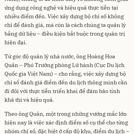
ứng dụng công nghệ và hiệu quả thực tiễn tại
nhiều điểm đến. Việc xây dựng bộ chỉ số không
chỉ để đánh giá, mà còn là cách chúng ta quản lý
bằng dữ liệu – điều kiện bắt buộc trong quản trị
hiện đại.
Từ góc độ quản lý nhà nước, ông Hoàng Hoa
Quân – Phó Trưởng phòng Lữ hành (Cục Du lịch
Quốc gia Việt Nam) – cho rằng, việc xây dựng bộ
chỉ số đánh giá điểm đến du lịch thông minh cần
đi đôi với thực tiễn triển khai để đảm bảo tính
khả thi và hiệu quả.
Theo ông Quân, một trong những vướng mắc lớn
hiện nay là việc xác định điểm số cụ thể cho từng
nhóm chỉ số, đặc biệt ở cấp độ khu, điểm du lịch –