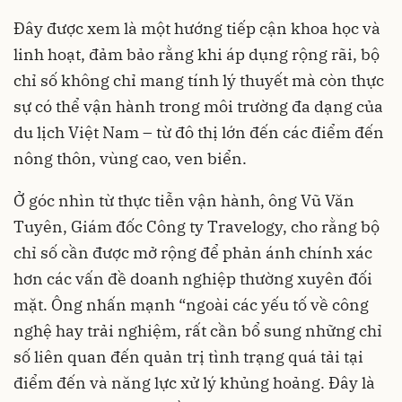
Đây được xem là một hướng tiếp cận khoa học và
linh hoạt, đảm bảo rằng khi áp dụng rộng rãi, bộ
chỉ số không chỉ mang tính lý thuyết mà còn thực
sự có thể vận hành trong môi trường đa dạng của
du lịch Việt Nam – từ đô thị lớn đến các điểm đến
nông thôn, vùng cao, ven biển.
Ở góc nhìn từ thực tiễn vận hành, ông Vũ Văn
Tuyên, Giám đốc Công ty Travelogy, cho rằng bộ
chỉ số cần được mở rộng để phản ánh chính xác
hơn các vấn đề doanh nghiệp thường xuyên đối
mặt. Ông nhấn mạnh “ngoài các yếu tố về công
nghệ hay trải nghiệm, rất cần bổ sung những chỉ
số liên quan đến quản trị tình trạng quá tải tại
điểm đến và năng lực xử lý khủng hoảng. Đây là