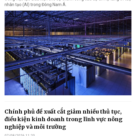
nhân tạo (AI) trong Đông Nam Á.
Chính phủ đề xuất cắt giảm nhiều thủ tục,
điều kiện kinh doanh trong lĩnh vực nông
nghiệp và môi trường
07/08/2026 11:20