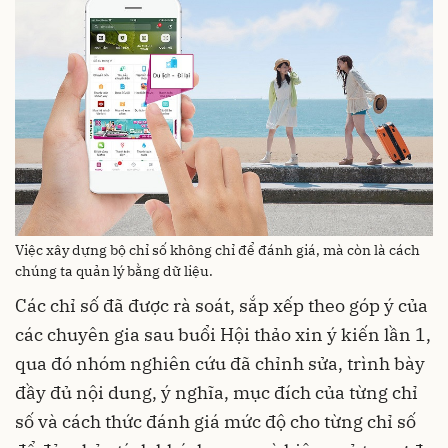
Việc xây dựng bộ chỉ số không chỉ để đánh giá, mà còn là cách
chúng ta quản lý bằng dữ liệu.
Các chỉ số đã được rà soát, sắp xếp theo góp ý của
các chuyên gia sau buổi Hội thảo xin ý kiến lần 1,
qua đó nhóm nghiên cứu đã chỉnh sửa, trình bày
đầy đủ nội dung, ý nghĩa, mục đích của từng chỉ
số và cách thức đánh giá mức độ cho từng chỉ số