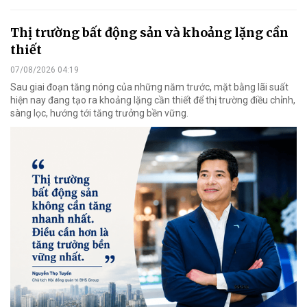
Thị trường bất động sản và khoảng lặng cần
thiết
07/08/2026 04:19
Sau giai đoạn tăng nóng của những năm trước, mặt bằng lãi suất
hiện nay đang tạo ra khoảng lặng cần thiết để thị trường điều chỉnh,
sàng lọc, hướng tới tăng trưởng bền vững.