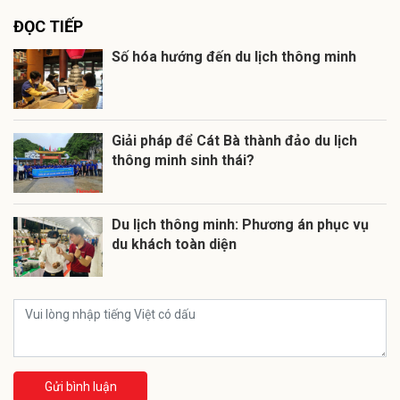
ĐỌC TIẾP
Số hóa hướng đến du lịch thông minh
Giải pháp để Cát Bà thành đảo du lịch
thông minh sinh thái?
Du lịch thông minh: Phương án phục vụ
du khách toàn diện
Gửi bình luận