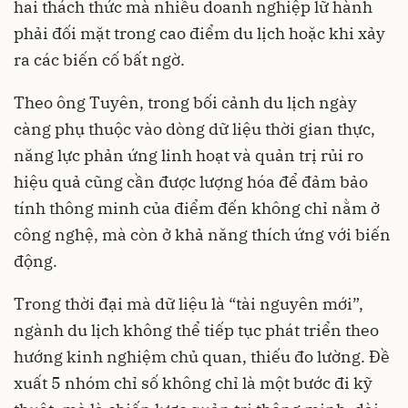
hai thách thức mà nhiều doanh nghiệp lữ hành
phải đối mặt trong cao điểm du lịch hoặc khi xảy
ra các biến cố bất ngờ.
Theo ông Tuyên, trong bối cảnh du lịch ngày
càng phụ thuộc vào dòng dữ liệu thời gian thực,
năng lực phản ứng linh hoạt và quản trị rủi ro
hiệu quả cũng cần được lượng hóa để đảm bảo
tính thông minh của điểm đến không chỉ nằm ở
công nghệ, mà còn ở khả năng thích ứng với biến
động.
Trong thời đại mà dữ liệu là “tài nguyên mới”,
ngành du lịch không thể tiếp tục phát triển theo
hướng kinh nghiệm chủ quan, thiếu đo lường. Đề
xuất 5 nhóm chỉ số không chỉ là một bước đi kỹ