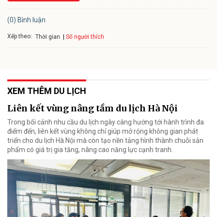
(0) Bình luận
Xếp theo:
Số người thích
Thời gian
XEM THÊM DU LỊCH
Liên kết vùng nâng tầm du lịch Hà Nội
Trong bối cảnh nhu cầu du lịch ngày càng hướng tới hành trình đa
điểm đến, liên kết vùng không chỉ giúp mở rộng không gian phát
triển cho du lịch Hà Nội mà còn tạo nền tảng hình thành chuỗi sản
phẩm có giá trị gia tăng, nâng cao năng lực cạnh tranh.