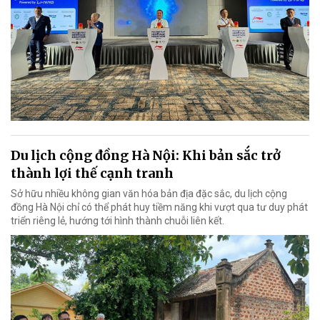
Du lịch cộng đồng Hà Nội: Khi bản sắc trở
thành lợi thế cạnh tranh
Sở hữu nhiều không gian văn hóa bản địa đặc sắc, du lịch cộng
đồng Hà Nội chỉ có thể phát huy tiềm năng khi vượt qua tư duy phát
triển riêng lẻ, hướng tới hình thành chuỗi liên kết.