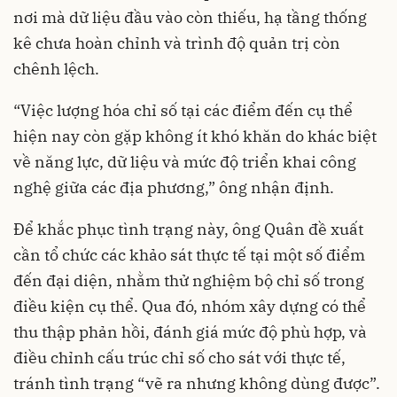
nơi mà dữ liệu đầu vào còn thiếu, hạ tầng thống
kê chưa hoàn chỉnh và trình độ quản trị còn
chênh lệch.
“Việc lượng hóa chỉ số tại các điểm đến cụ thể
hiện nay còn gặp không ít khó khăn do khác biệt
về năng lực, dữ liệu và mức độ triển khai công
nghệ giữa các địa phương,” ông nhận định.
Để khắc phục tình trạng này, ông Quân đề xuất
cần tổ chức các khảo sát thực tế tại một số điểm
đến đại diện, nhằm thử nghiệm bộ chỉ số trong
điều kiện cụ thể. Qua đó, nhóm xây dựng có thể
thu thập phản hồi, đánh giá mức độ phù hợp, và
điều chỉnh cấu trúc chỉ số cho sát với thực tế,
tránh tình trạng “vẽ ra nhưng không dùng được”.