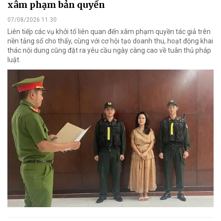
xâm phạm bản quyền
07/08/2026 11:30
Liên tiếp các vụ khởi tố liên quan đến xâm phạm quyền tác giả trên
nền tảng số cho thấy, cùng với cơ hội tạo doanh thu, hoạt động khai
thác nội dung cũng đặt ra yêu cầu ngày càng cao về tuân thủ pháp
luật.