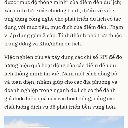
được “mức độ thông minh” của điểm đến du lịch;
xác định được các chương trình, dự án về việc
ứng dụng công nghệ cho phát triển du lịch có tác
dụng với mục tiêu, mục đích của điểm đến. Phạm
vi áp dụng gồm 2 cấp: Tỉnh/thành phố trực thuộc
trung ương và Khu/điểm du lịch.
Việc nghiên cứu và xây dựng các chỉ số KPI để đo
lường hiệu quả hoạt động của các điểm đến du
lịch thông minh tại Việt Nam một cách đồng bộ
và toàn diện, nhằm giúp cho các địa phương và
doanh nghiệp trong ngành du lịch có thể đánh
giá được hiệu quả của các hoạt động, nâng cao
chất lượng dịch vụ để phát triển bền vững hơn.