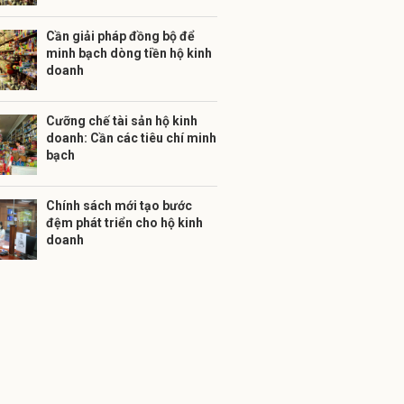
Cần giải pháp đồng bộ để
minh bạch dòng tiền hộ kinh
doanh
Cưỡng chế tài sản hộ kinh
doanh: Cần các tiêu chí minh
bạch
Chính sách mới tạo bước
đệm phát triển cho hộ kinh
doanh