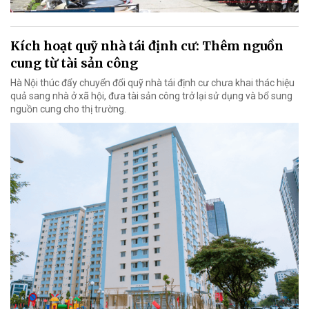
Kích hoạt quỹ nhà tái định cư: Thêm nguồn
cung từ tài sản công
Hà Nội thúc đẩy chuyển đổi quỹ nhà tái định cư chưa khai thác hiệu
quả sang nhà ở xã hội, đưa tài sản công trở lại sử dụng và bổ sung
nguồn cung cho thị trường.