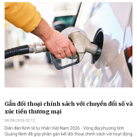
Gắn đối thoại chính sách với chuyển đổi số và
xúc tiến thương mại
08/08/2026 02:12
Diễn đàn Kinh tế tư nhân Việt Nam 2026 - Vòng địa phương tỉnh
Quảng Ninh đã góp phần gắn kết đối thoại chính sách với hoạt động