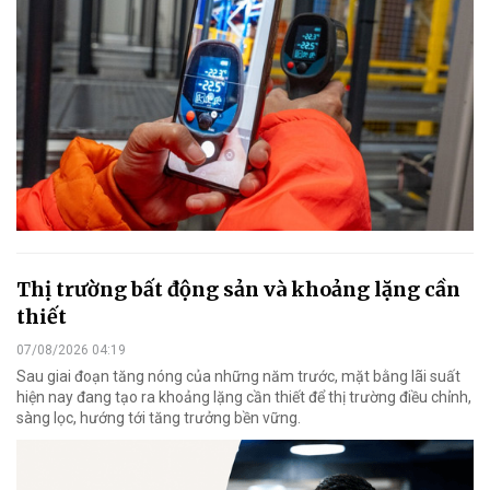
Thị trường bất động sản và khoảng lặng cần
thiết
07/08/2026 04:19
Sau giai đoạn tăng nóng của những năm trước, mặt bằng lãi suất
hiện nay đang tạo ra khoảng lặng cần thiết để thị trường điều chỉnh,
sàng lọc, hướng tới tăng trưởng bền vững.