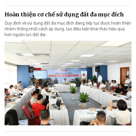
Hoàn thiện cơ chế sử dụng đất đa mục đích
Quy định về sử dụng đất đa mục đích đang tiếp tục được hoàn thiện
nhằm thống nhất cách áp dụng, tạo điều kiện khai thác hiệu quả
hơn nguồn lực đất đai.