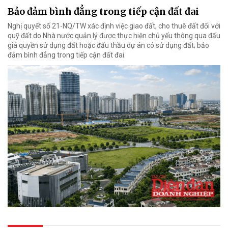
Bảo đảm bình đẳng trong tiếp cận đất đai
Nghị quyết số 21-NQ/TW xác định việc giao đất, cho thuê đất đối với
quỹ đất do Nhà nước quản lý được thực hiện chủ yếu thông qua đấu
giá quyền sử dụng đất hoặc đấu thầu dự án có sử dụng đất; bảo
đảm bình đẳng trong tiếp cận đất đai.