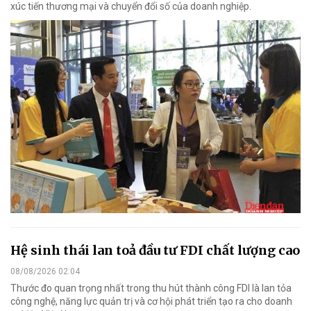
xúc tiến thương mại và chuyển đổi số của doanh nghiệp.
Hệ sinh thái lan toả đầu tư FDI chất lượng cao
08/08/2026 02:04
Thước đo quan trọng nhất trong thu hút thành công FDI là lan tỏa
công nghệ, năng lực quản trị và cơ hội phát triển tạo ra cho doanh