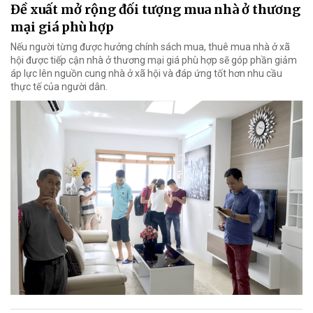
Đề xuất mở rộng đối tượng mua nhà ở thương
mại giá phù hợp
Nếu người từng được hưởng chính sách mua, thuê mua nhà ở xã
hội được tiếp cận nhà ở thương mại giá phù hợp sẽ góp phần giảm
áp lực lên nguồn cung nhà ở xã hội và đáp ứng tốt hơn nhu cầu
thực tế của người dân.