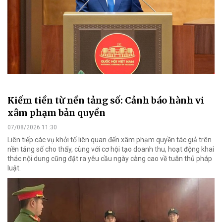
Kiếm tiền từ nền tảng số: Cảnh báo hành vi
xâm phạm bản quyền
07/08/2026 11:30
Liên tiếp các vụ khởi tố liên quan đến xâm phạm quyền tác giả trên
nền tảng số cho thấy, cùng với cơ hội tạo doanh thu, hoạt động khai
thác nội dung cũng đặt ra yêu cầu ngày càng cao về tuân thủ pháp
luật.