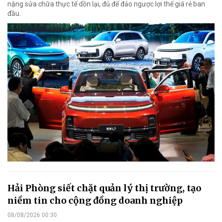
nặng sửa chữa thực tế dồn lại, đủ để đảo ngược lợi thế giá rẻ ban
đầu.
Hải Phòng siết chặt quản lý thị trường, tạo
niềm tin cho cộng đồng doanh nghiệp
08/08/2026 00:30