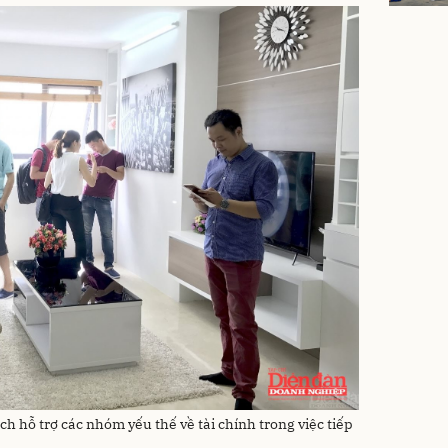
h hỗ trợ các nhóm yếu thế về tài chính trong việc tiếp