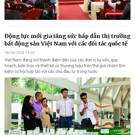
Động lực mới gia tăng sức hấp dẫn thị trường
bất động sản Việt Nam với các đối tác quốc tế
08/08/2026 14:00
Việt Nam đang trở thành điểm đến của các đơn vị tư vấn, quy
hoạch, kiến trúc và thiết kế có thương hiệu trên thế giới nhằm tìm
kiếm cơ hội hợp tác với các chủ đầu tư trong nước.