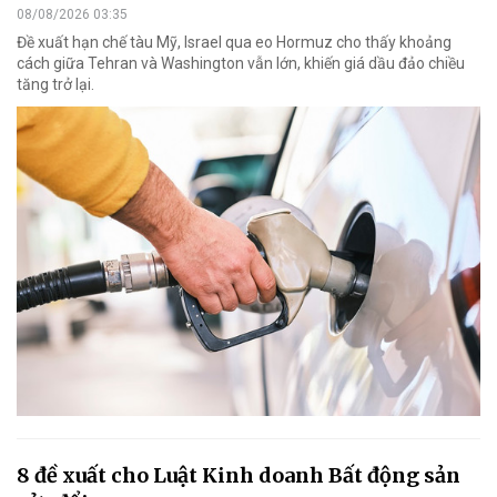
08/08/2026 03:35
Đề xuất hạn chế tàu Mỹ, Israel qua eo Hormuz cho thấy khoảng
cách giữa Tehran và Washington vẫn lớn, khiến giá dầu đảo chiều
tăng trở lại.
8 đề xuất cho Luật Kinh doanh Bất động sản