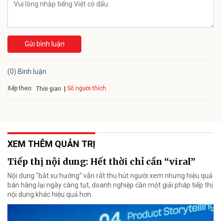
Gửi bình luận
(0) Bình luận
Xếp theo:
Số người thích
Thời gian
XEM THÊM QUẢN TRỊ
Tiếp thị nội dung: Hết thời chỉ cần “viral”
Nội dung "bắt xu hướng" vẫn rất thu hút người xem nhưng hiệu quả
bán hàng lại ngày càng tụt, doanh nghiệp cần một giải pháp tiếp thị
nội dung khác hiệu quả hơn.