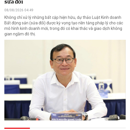
sửa đổi
08/08/2026 04:49
Không chỉ xử lý những bất cập hiện hữu, dự thảo Luật Kinh doanh
Bất động sản (sửa đổi) được kỳ vọng tạo nền tảng pháp lý cho các
mô hình kinh doanh mới, trong đó có khai thác và giao dịch không
gian ngầm đô thị.