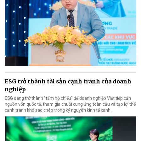
ESG trở thành tài sản cạnh tranh của doanh
nghiệp
ESG đang trở thành "tấm hộ chiếu" để doanh nghiệp Việt tiếp cận
nguồn vốn quốc tế, tham gia chuỗi cung ứng toàn cầu và tạo lợi thế
cạnh tranh khó sao chép trong kỷ nguyên kinh tế xanh.