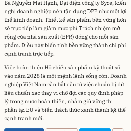
Bà Nguyễn Mai Hạnh, Đại diện công ty Syre, kiến
nghị doanh nghiệp nên tận dụng DPP như một lợi
thế kinh doanh. Thiết kế sản phẩm bền vững hơn
sẽ trực tiếp làm giảm mức phí Trách nhiệm mở
rộng của nhà sản xuất (EPR) đóng cho mỗi sản
phẩm. Điều này biến tính bền vững thành chi phí
cạnh tranh trực tiếp.
Việc hoàn thiện Hộ chiếu sản phẩm kỹ thuật số
vào năm 2028 là một mệnh lệnh sống còn. Doanh
nghiệp Việt Nam cần bắt đầu từ việc chuẩn bị dữ
liệu chuẩn xác thay vì chờ đợi các quy định pháp
lý trong nước hoàn thiện, nhằm giữ vững thị
phần tại EU và biến thách thức xanh thành lợi thế
cạnh tranh mới.