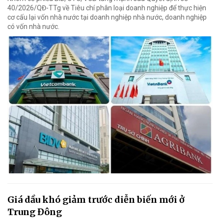
40/2026/QĐ-TTg về Tiêu chí phân loại doanh nghiệp để thực hiện
cơ cấu lại vốn nhà nước tại doanh nghiệp nhà nước, doanh nghiệp
có vốn nhà nước.
Giá dầu khó giảm trước diễn biến mới ở
Trung Đông