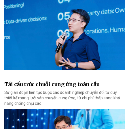
Tái cấu trúc chuỗi cung ứng toàn cầu
Sự gián đoạn liên tục buộc các doanh nghiệp chuyển đổi tư duy
thiết kế mạng lưới vận chuyển cung ứng, từ chi phí thấp sang khả
năng chống chịu cao.