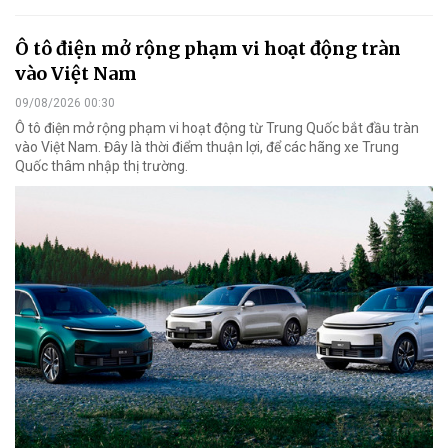
Ô tô điện mở rộng phạm vi hoạt động tràn
vào Việt Nam
09/08/2026 00:30
Ô tô điện mở rộng phạm vi hoạt động từ Trung Quốc bắt đầu tràn
vào Việt Nam. Đây là thời điểm thuận lợi, để các hãng xe Trung
Quốc thâm nhập thị trường.