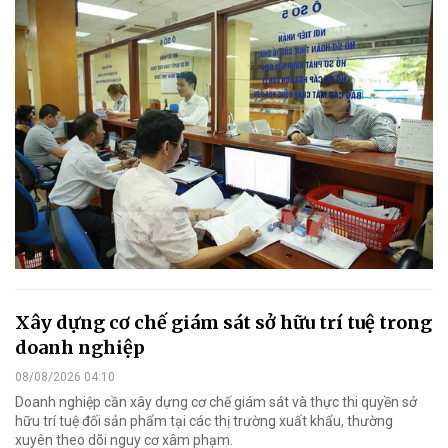
Xây dựng cơ chế giám sát sở hữu trí tuệ trong
doanh nghiệp
08/08/2026 04:10
Doanh nghiệp cần xây dựng cơ chế giám sát và thực thi quyền sở
hữu trí tuệ đối sản phẩm tại các thị trường xuất khẩu, thường
xuyên theo dõi nguy cơ xâm phạm.