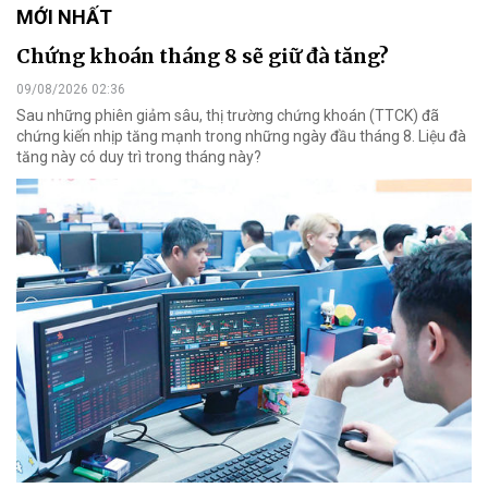
MỚI NHẤT
Chứng khoán tháng 8 sẽ giữ đà tăng?
09/08/2026 02:36
Sau những phiên giảm sâu, thị trường chứng khoán (TTCK) đã
chứng kiến nhịp tăng mạnh trong những ngày đầu tháng 8. Liệu đà
tăng này có duy trì trong tháng này?