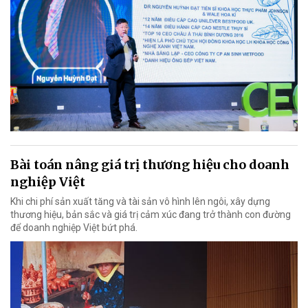
Bài toán nâng giá trị thương hiệu cho doanh
nghiệp Việt
Khi chi phí sản xuất tăng và tài sản vô hình lên ngôi, xây dựng
thương hiệu, bản sắc và giá trị cảm xúc đang trở thành con đường
để doanh nghiệp Việt bứt phá.