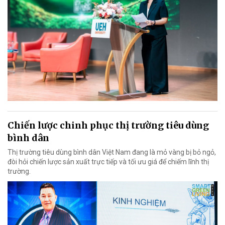
Chiến lược chinh phục thị trường tiêu dùng
bình dân
Thị trường tiêu dùng bình dân Việt Nam đang là mỏ vàng bị bỏ ngỏ,
đòi hỏi chiến lược sản xuất trực tiếp và tối ưu giá để chiếm lĩnh thị
trường.