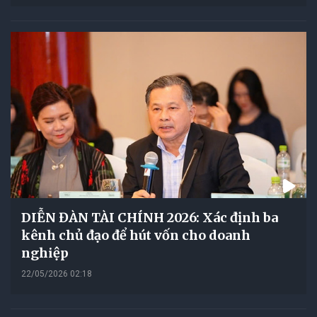
DIỄN ĐÀN TÀI CHÍNH 2026: Xác định ba
kênh chủ đạo để hút vốn cho doanh
nghiệp
22/05/2026 02:18