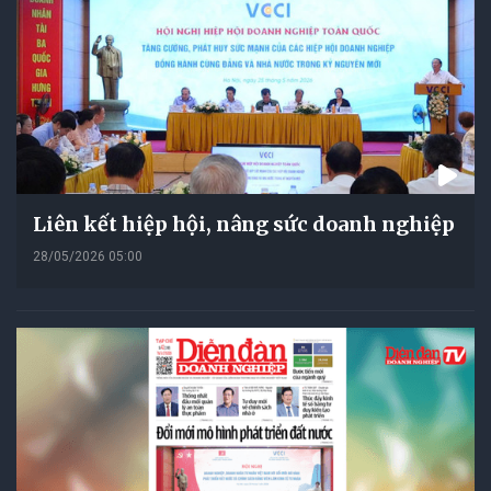
Liên kết hiệp hội, nâng sức doanh nghiệp
28/05/2026 05:00