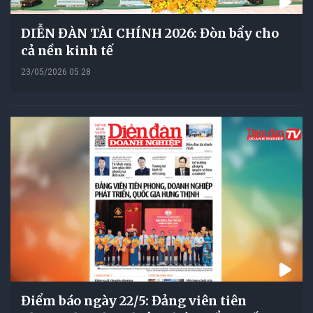
DIỄN ĐÀN TÀI CHÍNH 2026: Đòn bẩy cho
cả nền kinh tế
23/05/2026 05:28
Điểm báo ngày 22/5: Đảng viên tiên