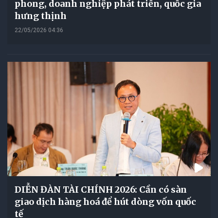
phong, doanh nghiệp phát triển, quốc gia
hưng thịnh
22/05/2026 04:36
DIỄN ĐÀN TÀI CHÍNH 2026: Cần có sàn
giao dịch hàng hoá để hút dòng vốn quốc
tế