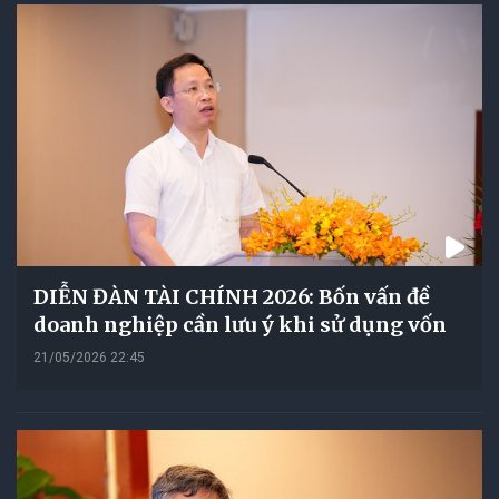
DIỄN ĐÀN TÀI CHÍNH 2026: Bốn vấn đề
doanh nghiệp cần lưu ý khi sử dụng vốn
21/05/2026 22:45