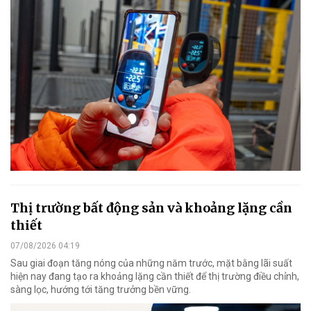
Thị trường bất động sản và khoảng lặng cần
thiết
07/08/2026 04:19
Sau giai đoạn tăng nóng của những năm trước, mặt bằng lãi suất
hiện nay đang tạo ra khoảng lặng cần thiết để thị trường điều chỉnh,
sàng lọc, hướng tới tăng trưởng bền vững.