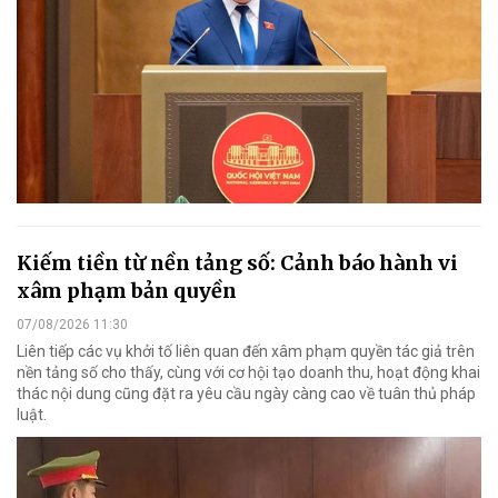
Kiếm tiền từ nền tảng số: Cảnh báo hành vi
xâm phạm bản quyền
07/08/2026 11:30
Liên tiếp các vụ khởi tố liên quan đến xâm phạm quyền tác giả trên
nền tảng số cho thấy, cùng với cơ hội tạo doanh thu, hoạt động khai
thác nội dung cũng đặt ra yêu cầu ngày càng cao về tuân thủ pháp
luật.