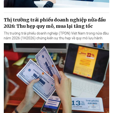
Thị trường trái phiếu doanh nghiệp nửa đầu
2026: Thu hẹp quy mô, mua lại tăng tốc
Thị trường trái phiếu doanh nghiệp (TPDN) Việt Nam trong nửa đầu
năm 2026 (1H2026) chứng kiến sự thu hẹp về quy mô lưu hành.