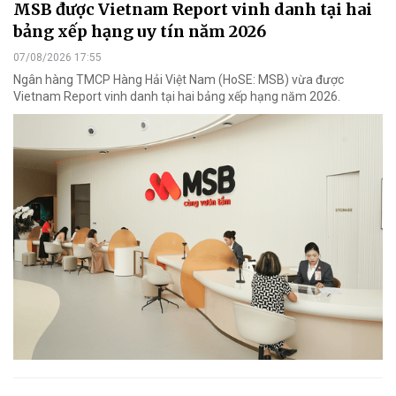
MSB được Vietnam Report vinh danh tại hai
bảng xếp hạng uy tín năm 2026
07/08/2026 17:55
Ngân hàng TMCP Hàng Hải Việt Nam (HoSE: MSB) vừa được
Vietnam Report vinh danh tại hai bảng xếp hạng năm 2026.