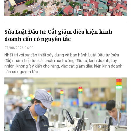
Sửa Luật Đầu tư: Cắt giảm điều kiện kinh
doanh cần có nguyên tắc
07/08/2026 04:30
Nhất trí với sự cần thiết xây dựng và ban hành Luật Đầu tư (sửa
đổi) nhằm tiếp tục cải cách môi trường đầu tư, kinh doanh, tuy
nhiên, không ít ý kiến cho rằng, việc cắt giảm điều kiện kinh doanh
cần có nguyên tắc.