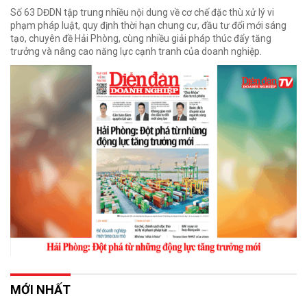
Số 63 DĐDN tập trung nhiều nội dung về cơ chế đặc thù xử lý vi
phạm pháp luật, quy định thời hạn chung cư, đầu tư đổi mới sáng
tạo, chuyên đề Hải Phòng, cùng nhiều giải pháp thúc đẩy tăng
trưởng và nâng cao năng lực cạnh tranh của doanh nghiệp.
MỚI NHẤT