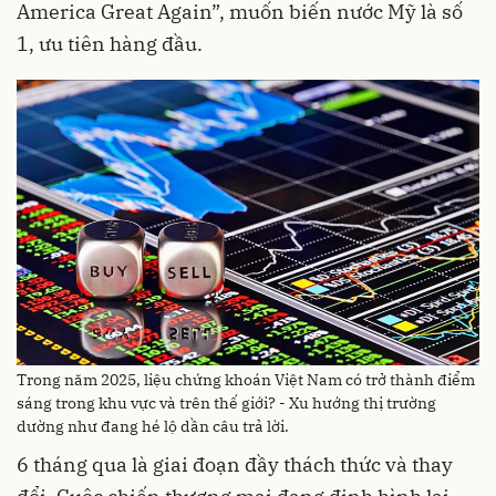
America Great Again”, muốn biến nước Mỹ là số
1, ưu tiên hàng đầu.
Trong năm 2025, liệu chứng khoán Việt Nam có trở thành điểm
sáng trong khu vực và trên thế giới? - Xu hướng thị trường
dường như đang hé lộ dần câu trả lời.
6 tháng qua là giai đoạn đầy thách thức và thay