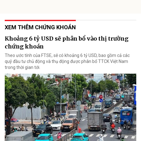
XEM THÊM CHỨNG KHOÁN
Khoảng 6 tỷ USD sẽ phân bổ vào thị trường
chứng khoán
Theo ước tính của FTSE, sẽ có khoảng 6 tỷ USD, bao gồm cả các
quỹ đầu tư chủ động và thụ động được phân bổ TTCK Việt Nam
trong thời gian tới.