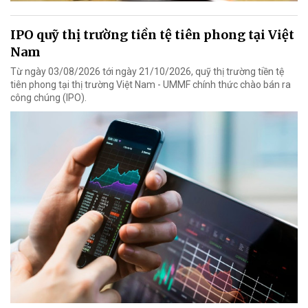
IPO quỹ thị trường tiền tệ tiên phong tại Việt
Nam
Từ ngày 03/08/2026 tới ngày 21/10/2026, quỹ thị trường tiền tệ
tiên phong tại thị trường Việt Nam - UMMF chính thức chào bán ra
công chúng (IPO).