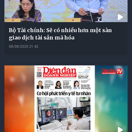
Bộ Tài chính: Sẽ có nhiều hơn một sàn
giao dịch tài sản mã hóa
08/08/2025 21:42