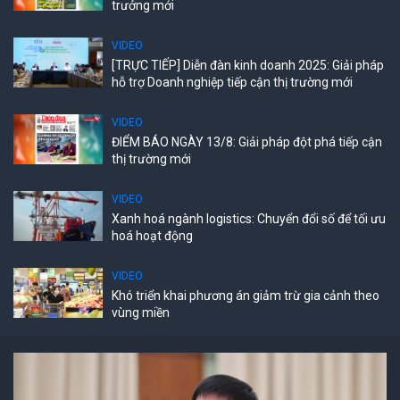
trưởng mới
VIDEO
[TRỰC TIẾP] Diễn đàn kinh doanh 2025: Giải pháp
hỗ trợ Doanh nghiệp tiếp cận thị trường mới
VIDEO
ĐIỂM BÁO NGÀY 13/8: Giải pháp đột phá tiếp cận
thị trường mới
VIDEO
Xanh hoá ngành logistics: Chuyển đổi số để tối ưu
hoá hoạt động
VIDEO
Khó triển khai phương án giảm trừ gia cảnh theo
vùng miền