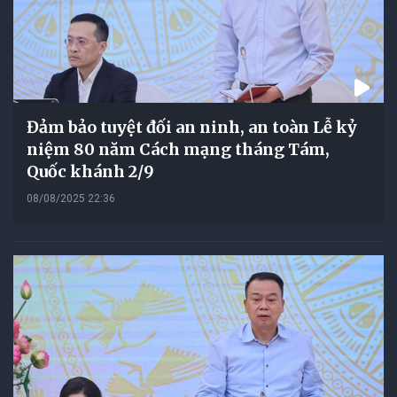
Đảm bảo tuyệt đối an ninh, an toàn Lễ kỷ
niệm 80 năm Cách mạng tháng Tám,
Quốc khánh 2/9
08/08/2025 22:36