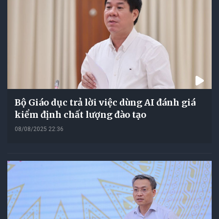
Bộ Giáo dục trả lời việc dùng AI đánh giá
kiểm định chất lượng đào tạo
08/08/2025 22:36