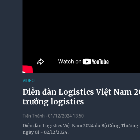
VIDEO
Diễn đàn Logistics Việt Nam 2
trưởng logistics
Tiến Thành - 01/12/2024 13:50
Diễn đàn Logistics Việt Nam 2024 do Bộ Công Thương p
ngày 01 - 02/12/2024.