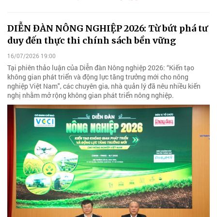
DIỄN ĐÀN NÔNG NGHIỆP 2026: Từ bứt phá tư
duy đến thực thi chính sách bền vững
16/07/2026 19:00
Tại phiên thảo luận của Diễn đàn Nông nghiệp 2026: “Kiến tạo
không gian phát triển và động lực tăng trưởng mới cho nông
nghiệp Việt Nam", các chuyên gia, nhà quản lý đã nêu nhiều kiến
nghị nhằm mở rộng không gian phát triển nông nghiệp.