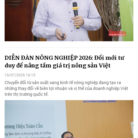
DIỄN ĐÀN NÔNG NGHIỆP 2026: Đổi mới tư
duy để nâng tầm giá trị nông sản Việt
16/07/2026 16:15
Chuyển đổi từ sản xuất sang kinh tế nông nghiệp đang tạo ra
những thay đổi về biên lợi nhuận và vị thế của doanh nghiệp Việt
trên thị trường quốc tế.