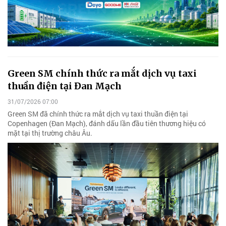
Green SM chính thức ra mắt dịch vụ taxi
thuần điện tại Đan Mạch
31/07/2026 07:00
Green SM đã chính thức ra mắt dịch vụ taxi thuần điện tại
Copenhagen (Đan Mạch), đánh dấu lần đầu tiên thương hiệu có
mặt tại thị trường châu Âu.