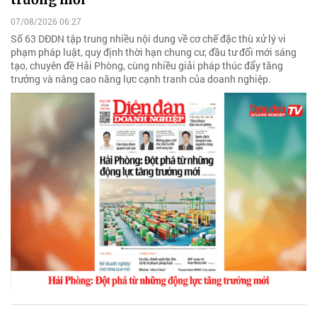
07/08/2026 06:27
Số 63 DĐDN tập trung nhiều nội dung về cơ chế đặc thù xử lý vi
phạm pháp luật, quy định thời hạn chung cư, đầu tư đổi mới sáng
tạo, chuyên đề Hải Phòng, cùng nhiều giải pháp thúc đẩy tăng
trưởng và nâng cao năng lực cạnh tranh của doanh nghiệp.