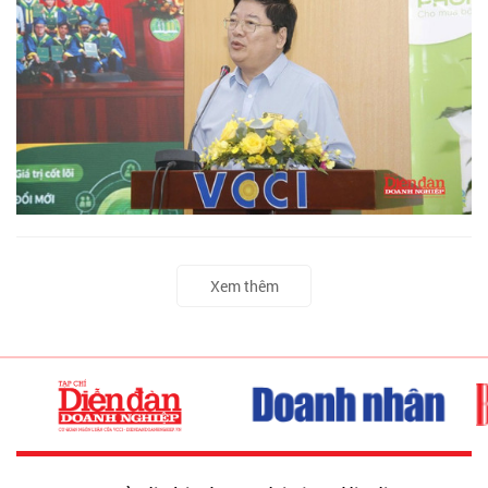
Xem thêm