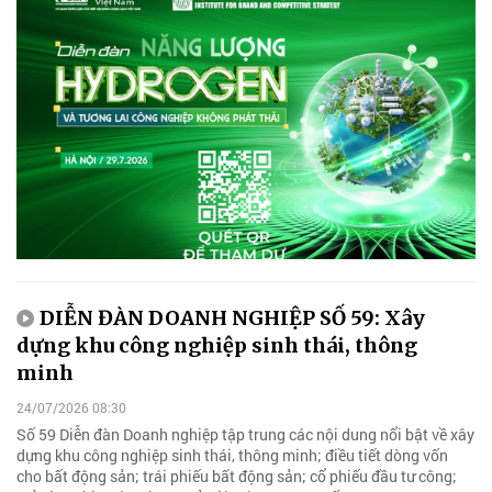
DIỄN ĐÀN DOANH NGHIỆP SỐ 59: Xây
dựng khu công nghiệp sinh thái, thông
minh
24/07/2026 08:30
Số 59 Diễn đàn Doanh nghiệp tập trung các nội dung nổi bật về xây
dựng khu công nghiệp sinh thái, thông minh; điều tiết dòng vốn
cho bất động sản; trái phiếu bất động sản; cổ phiếu đầu tư công;