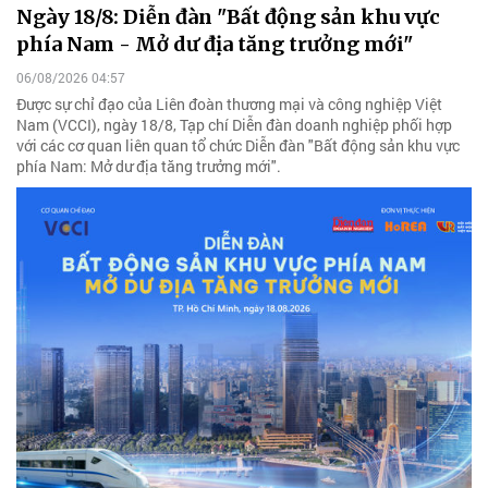
Ngày 18/8: Diễn đàn "Bất động sản khu vực
phía Nam - Mở dư địa tăng trưởng mới"
06/08/2026 04:57
Được sự chỉ đạo của Liên đoàn thương mại và công nghiệp Việt
Nam (VCCI), ngày 18/8, Tạp chí Diễn đàn doanh nghiệp phối hợp
với các cơ quan liên quan tổ chức Diễn đàn "Bất động sản khu vực
phía Nam: Mở dư địa tăng trưởng mới".