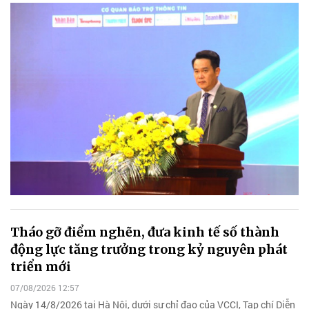
Tháo gỡ điểm nghẽn, đưa kinh tế số thành
động lực tăng trưởng trong kỷ nguyên phát
triển mới
07/08/2026 12:57
Ngày 14/8/2026 tại Hà Nội, dưới sự chỉ đạo của VCCI, Tạp chí Diễn