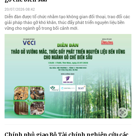
20/07/2026 08:42
Diễn đàn được tổ chức nhằm tạo không gian đối thoại, trao đổi các
giải pháp tháo gỡ khó khăn, thúc đẩy phát triển nguyên liệu bền
vững cho ngành gỗ trong bối cảnh mới.
Chính phủ giao Bộ Tài chính nghiên cứu các