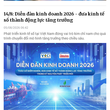
14/8: Diễn đàn kinh doanh 2026 - đưa kinh tế
số thành động lực tăng trưởng
05/08/2026 06:42
Phát triển kinh tế số tại Việt Nam đóng vai trò kim chỉ nam cho quá
trình chuyển đổi mô hình tăng trưởng theo chiều sâu.