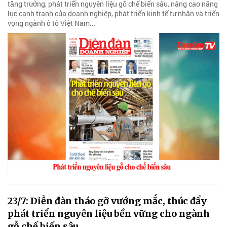
tăng trưởng, phát triển nguyên liệu gỗ chế biến sâu, nâng cao năng
lực cạnh tranh của doanh nghiệp, phát triển kinh tế tư nhân và triển
vọng ngành ô tô Việt Nam...
23/7: Diễn đàn tháo gỡ vướng mắc, thúc đẩy
phát triển nguyên liệu bền vững cho ngành
gỗ chế biến sâu