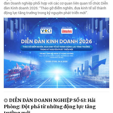
đàn Doanh nghiệp phối hợp với các cơ quan liên quan tổ chức Diễn
đàn Kinh doanh 2026: “Tháo gỡ điểm nghẽn, đưa kinh tế số thành
động lực tăng trưởng trong kỷ nguyên phát triển mới”.
DIỄN ĐÀN DOANH NGHIỆP SỐ 63: Hải
Phòng: Đột phá từ những động lực tăng
trưởng mới