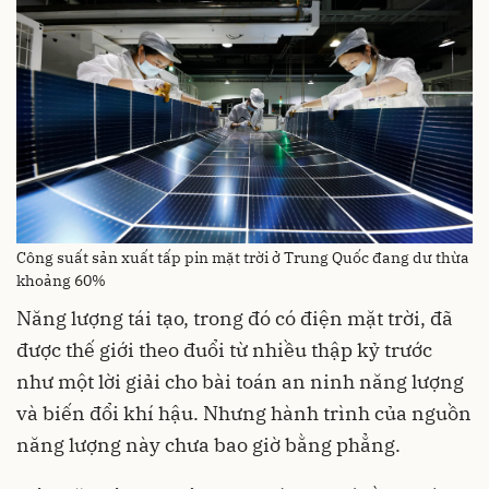
Công suất sản xuất tấp pin mặt trời ở Trung Quốc đang dư thừa
khoảng 60%
Năng lượng tái tạo, trong đó có điện mặt trời, đã
được thế giới theo đuổi từ nhiều thập kỷ trước
như một lời giải cho bài toán an ninh năng lượng
và biến đổi khí hậu. Nhưng hành trình của nguồn
năng lượng này chưa bao giờ bằng phẳng.