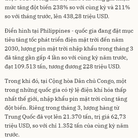
mức tăng đột biến 238% so với cùng kỳ và 211%
so với tháng trước, lên 438,28 triệu USD.
Điển hình tại Philippines - quốc gia đang đặt mục
tiêu tăng tốc phát triển điện mặt trời đến năm
2030, lượng pin mặt trời nhập khẩu trong tháng 3
đã tăng gần gấp 4 lần so với cùng kỳ năm trước,
đạt 109.513 tấn, tương đương 228 triệu USD.
Trong khi đó, tại Cộng hòa Dân chủ Congo, một
trong những quốc gia có tỷ lệ điện khí hóa thấp
nhất thế giới, nhập khẩu pin mặt trời cũng tăng
đột biến. Riêng trong tháng 3, lượng hàng từ
Trung Quốc đã vọt lên 21.370 tấn, trị giá 62,73
triệu USD, so với chỉ 1.352 tấn của cùng kỳ năm
trước.