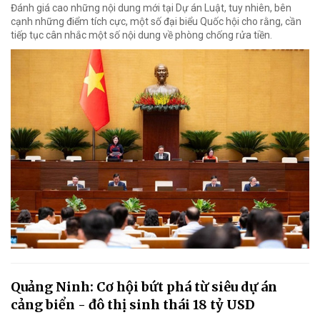
Đánh giá cao những nội dung mới tại Dự án Luật, tuy nhiên, bên
cạnh những điểm tích cực, một số đại biểu Quốc hội cho rằng, cần
tiếp tục cân nhắc một số nội dung về phòng chống rửa tiền.
Quảng Ninh: Cơ hội bứt phá từ siêu dự án
cảng biển - đô thị sinh thái 18 tỷ USD