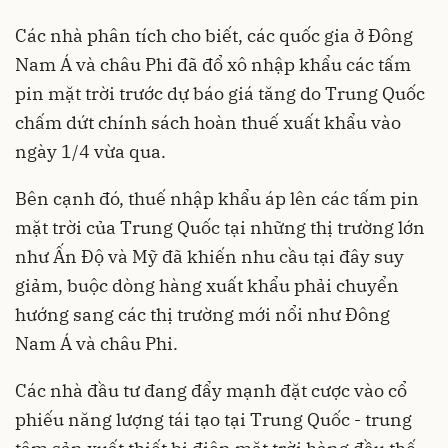
Các nhà phân tích cho biết, các quốc gia ở Đông
Nam Á và châu Phi đã đổ xô nhập khẩu các tấm
pin mặt trời trước dự báo giá tăng do Trung Quốc
chấm dứt chính sách hoàn thuế xuất khẩu vào
ngày 1/4 vừa qua.
Bên cạnh đó, thuế nhập khẩu áp lên các tấm pin
mặt trời của Trung Quốc tại những thị trường lớn
như Ấn Độ và Mỹ đã khiến nhu cầu tại đây suy
giảm, buộc dòng hàng xuất khẩu phải chuyển
hướng sang các thị trường mới nổi như Đông
Nam Á và châu Phi.
Các nhà đầu tư đang đẩy mạnh đặt cược vào cổ
phiếu năng lượng tái tạo tại Trung Quốc - trung