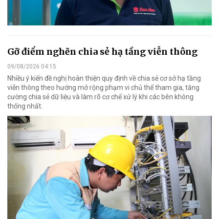
Gỡ điểm nghẽn chia sẻ hạ tầng viễn thông
09/08/2026 04:15
Nhiều ý kiến đề nghị hoàn thiện quy định về chia sẻ cơ sở hạ tầng
viễn thông theo hướng mở rộng phạm vi chủ thể tham gia, tăng
cường chia sẻ dữ liệu và làm rõ cơ chế xử lý khi các bên không
thống nhất.