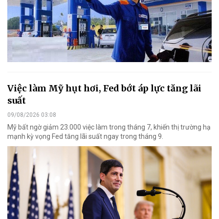
Việc làm Mỹ hụt hơi, Fed bớt áp lực tăng lãi
suất
09/08/2026 03:08
Mỹ bất ngờ giảm 23.000 việc làm trong tháng 7, khiến thị trường hạ
mạnh kỳ vọng Fed tăng lãi suất ngay trong tháng 9.