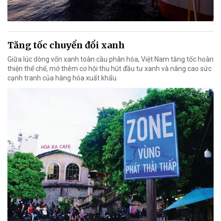
Tăng tốc chuyển đổi xanh
Giữa lúc dòng vốn xanh toàn cầu phân hóa, Việt Nam tăng tốc hoàn
thiện thể chế, mở thêm cơ hội thu hút đầu tư xanh và nâng cao sức
cạnh tranh của hàng hóa xuất khẩu.