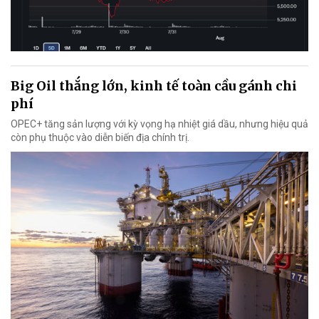
Big Oil thắng lớn, kinh tế toàn cầu gánh chi
phí
OPEC+ tăng sản lượng với kỳ vọng hạ nhiệt giá dầu, nhưng hiệu quả
còn phụ thuộc vào diễn biến địa chính trị.