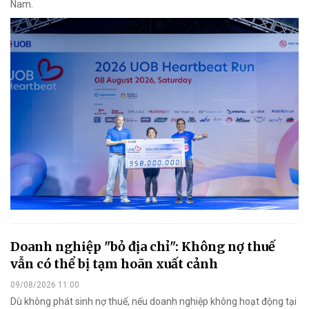
Nam.
Doanh nghiệp "bỏ địa chỉ": Không nợ thuế
vẫn có thể bị tạm hoãn xuất cảnh
09/08/2026 11:00
Dù không phát sinh nợ thuế, nếu doanh nghiệp không hoạt động tại