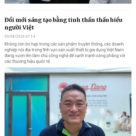
Đổi mới sáng tạo bằng tinh thần thấu hiểu
người Việt
09/08/2026 07:14
Không còn bó hẹp trong các sản phẩm truyền thống, các doanh
nghiệp nội địa trong lĩnh vực sản xuất thiết bị gia dụng Việt Nam
đang vươn lên làm chủ công nghệ để cạnh tranh sòng phẳng với
các thương hiệu quốc tế.