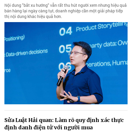
Nội dung "bắt xu hướng" vẫn rất thu hút người xem nhưng hiệu quả
bán hàng lại ngày càng tụt, doanh nghiệp cần một giải pháp tiếp
thị nội dung khác hiệu quả hơn.
Sửa Luật Hải quan: Làm rõ quy định xác thực
định danh điện tử với người mua