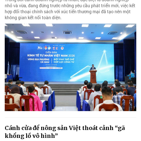
nhỏ và vừa, đang đứng trước những yêu cầu phát triển mới, việc kết
hợp đối thoại chính sách với xúc tiến thương mại đã tạo nên một
không gian kết nối toàn diện.
Cánh cửa để nông sản Việt thoát cảnh “gã
khổng lồ vô hình”