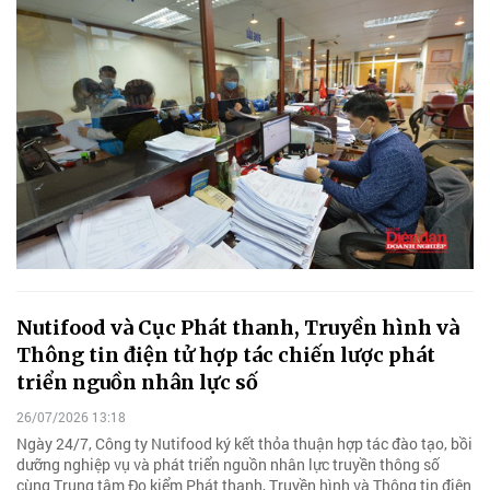
Nutifood và Cục Phát thanh, Truyền hình và
Thông tin điện tử hợp tác chiến lược phát
triển nguồn nhân lực số
26/07/2026 13:18
Ngày 24/7, Công ty Nutifood ký kết thỏa thuận hợp tác đào tạo, bồi
dưỡng nghiệp vụ và phát triển nguồn nhân lực truyền thông số
cùng Trung tâm Đo kiểm Phát thanh, Truyền hình và Thông tin điện