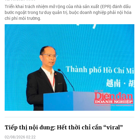
Triển khai trách nhiệm mở rộng của nhà sản xuất (EPR) đánh dấu
bước ngoặt trong tư duy quản trị, buộc doanh nghiệp phải nội hóa
chi phí môi trường.
Tiếp thị nội dung: Hết thời chỉ cần “viral”
02/08/2026 02:22