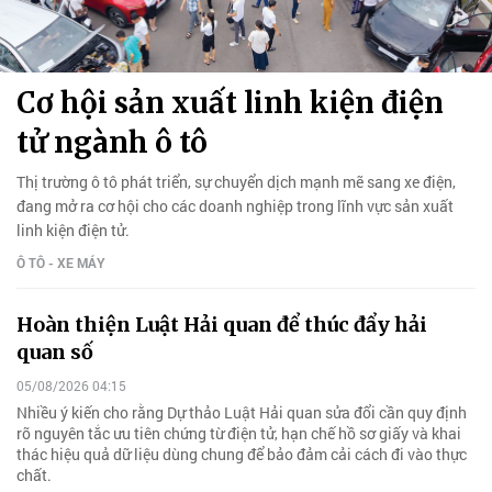
Cơ hội sản xuất linh kiện điện
tử ngành ô tô
Thị trường ô tô phát triển, sự chuyển dịch mạnh mẽ sang xe điện,
đang mở ra cơ hội cho các doanh nghiệp trong lĩnh vực sản xuất
linh kiện điện tử.
Ô TÔ - XE MÁY
Hoàn thiện Luật Hải quan để thúc đẩy hải
quan số
05/08/2026 04:15
Nhiều ý kiến cho rằng Dự thảo Luật Hải quan sửa đổi cần quy định
rõ nguyên tắc ưu tiên chứng từ điện tử, hạn chế hồ sơ giấy và khai
thác hiệu quả dữ liệu dùng chung để bảo đảm cải cách đi vào thực
chất.