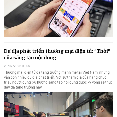
Dư địa phát triển thương mại điện tử: "Thời"
của sáng tạo nội dung
29/07/2026 03:05
Thương mại điện tử đã tăng trưởng mạnh mẽ tại Việt Nam, nhưng
vẫn còn nhiều dư địa phát triển. Với sự tham gia của hàng chục
triệu người dùng, xu hướng sáng tạo nội dung được kỳ vọng sẽ thúc
đẩy đà tăng trưởng này.