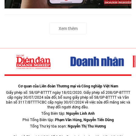
Xem thêm
Cơ quan của Liên đoàn Thương mại và Công nghiệp Việt Nam
Giấy phép số: 58/GP-BTTTT ngày 18/02/2020. Giấy phép số 208/GP-BTTTT
cấp ngày 30/07/2024 sửa đổi, bổ sung giấy phép số 58/GP-BTTTT và Văn
bản số 3117/BTTTT-CBC cấp ngày 30/07/2024 về việc sửa đổi măng séc và
thay đổi người đứng đầu.
Tổng Biên tập:
Nguyễn Linh Anh
Phó Tổng Biên tập:
Phạm Văn Hùng, Nguyễn Tiến Dũng
Tổng Thư ký tòa soạn:
Nguyễn Thị Thu Hương