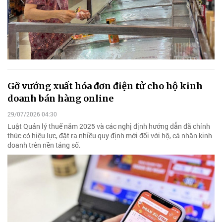
Gỡ vướng xuất hóa đơn điện tử cho hộ kinh
doanh bán hàng online
29/07/2026 04:30
Luật Quản lý thuế năm 2025 và các nghị định hướng dẫn đã chính
thức có hiệu lực, đặt ra nhiều quy định mới đối với hộ, cá nhân kinh
doanh trên nền tảng số.