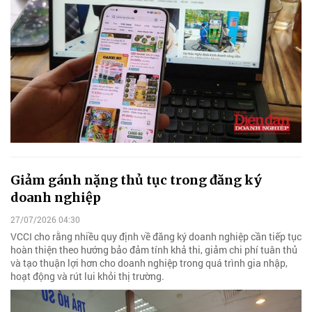
Giảm gánh nặng thủ tục trong đăng ký
doanh nghiệp
27/07/2026 04:30
VCCI cho rằng nhiều quy định về đăng ký doanh nghiệp cần tiếp tục
hoàn thiện theo hướng bảo đảm tính khả thi, giảm chi phí tuân thủ
và tạo thuận lợi hơn cho doanh nghiệp trong quá trình gia nhập,
hoạt động và rút lui khỏi thị trường.