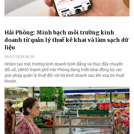
Hải Phòng: Minh bạch môi trường kinh
doanh từ quản lý thuế kê khai và làm sạch dữ
liệu
30/07/2026 00:30
Nhằm tạo môi trường kinh doanh bình đẳng và thúc đẩy chuyển
đổi số, UBND thành phố Hải Phòng đang triển khai đồng bộ các
giải pháp quản lý thuế đối với hộ kinh doanh sau khi xóa bỏ thuế
khoán.