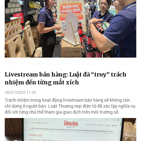
Livestream bán hàng: Luật đã “truy” trách
nhiệm đến từng mắt xích
28/07/2026 11:05
Trách nhiệm trong hoạt động livestream bán hàng sẽ không còn
chỉ dừng ở người bán. Luật Thương mại điện tử đã xác lập nghĩa vụ
đối với từng chủ thể tham gia giao dịch trên môi trường số.