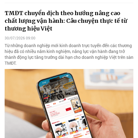
TMĐT chuyển dịch theo hướng nâng cao
chất lượng vận hành: Câu chuyện thực tế từ
thương hiệu Việt
30/07/2026 09:00
Từ những doanh nghiệp mới kinh doanh trực tuyến đến các thương
hiệu đã có nhiều năm kinh nghiệm, năng lực vận hành đang trở
thành động lực tăng trưởng dài hạn cho doanh nghiệp Việt trên sàn
TMĐT.