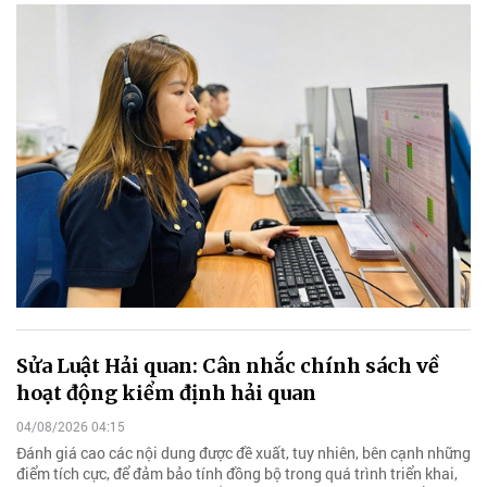
Sửa Luật Hải quan: Cân nhắc chính sách về
hoạt động kiểm định hải quan
04/08/2026 04:15
Đánh giá cao các nội dung được đề xuất, tuy nhiên, bên cạnh những
điểm tích cực, để đảm bảo tính đồng bộ trong quá trình triển khai,