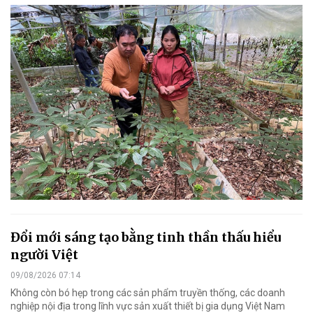
Đổi mới sáng tạo bằng tinh thần thấu hiểu
người Việt
09/08/2026 07:14
Không còn bó hẹp trong các sản phẩm truyền thống, các doanh
nghiệp nội địa trong lĩnh vực sản xuất thiết bị gia dụng Việt Nam