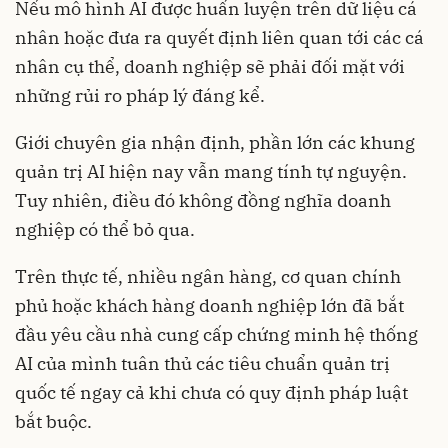
Nếu mô hình AI được huấn luyện trên dữ liệu cá
nhân hoặc đưa ra quyết định liên quan tới các cá
nhân cụ thể, doanh nghiệp sẽ phải đối mặt với
những rủi ro pháp lý đáng kể.
Giới chuyên gia nhận định, phần lớn các khung
quản trị AI hiện nay vẫn mang tính tự nguyện.
Tuy nhiên, điều đó không đồng nghĩa doanh
nghiệp có thể bỏ qua.
Trên thực tế, nhiều ngân hàng, cơ quan chính
phủ hoặc khách hàng doanh nghiệp lớn đã bắt
đầu yêu cầu nhà cung cấp chứng minh hệ thống
AI của mình tuân thủ các tiêu chuẩn quản trị
quốc tế ngay cả khi chưa có quy định pháp luật
bắt buộc.