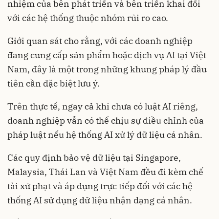
nhiệm của bên phát triển và bên triển khai đối
với các hệ thống thuộc nhóm rủi ro cao.
Giới quan sát cho rằng, với các doanh nghiệp
đang cung cấp sản phẩm hoặc dịch vụ AI tại Việt
Nam, đây là một trong những khung pháp lý đầu
tiên cần đặc biệt lưu ý.
Trên thực tế, ngay cả khi chưa có luật AI riêng,
doanh nghiệp vẫn có thể chịu sự điều chỉnh của
pháp luật nếu hệ thống AI xử lý dữ liệu cá nhân.
Các quy định bảo vệ dữ liệu tại Singapore,
Malaysia, Thái Lan và Việt Nam đều đi kèm chế
tài xử phạt và áp dụng trực tiếp đối với các hệ
thống AI sử dụng dữ liệu nhận dạng cá nhân.