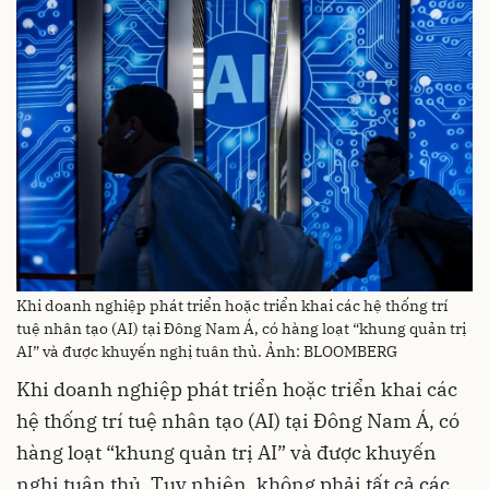
Khi doanh nghiệp phát triển hoặc triển khai các hệ thống trí
tuệ nhân tạo (AI) tại Đông Nam Á, có hàng loạt “khung quản trị
AI” và được khuyến nghị tuân thủ. Ảnh: BLOOMBERG
Khi doanh nghiệp phát triển hoặc triển khai các
hệ thống trí tuệ nhân tạo (AI) tại Đông Nam Á, có
hàng loạt “khung quản trị AI” và được khuyến
nghị tuân thủ. Tuy nhiên, không phải tất cả các