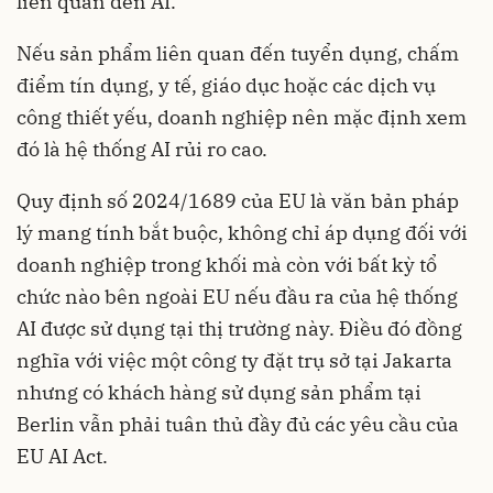
liên quan đến AI.
Nếu sản phẩm liên quan đến tuyển dụng, chấm
điểm tín dụng, y tế, giáo dục hoặc các dịch vụ
công thiết yếu, doanh nghiệp nên mặc định xem
đó là hệ thống AI rủi ro cao.
Quy định số 2024/1689 của EU là văn bản pháp
lý mang tính bắt buộc, không chỉ áp dụng đối với
doanh nghiệp trong khối mà còn với bất kỳ tổ
chức nào bên ngoài EU nếu đầu ra của hệ thống
AI được sử dụng tại thị trường này. Điều đó đồng
nghĩa với việc một công ty đặt trụ sở tại Jakarta
nhưng có khách hàng sử dụng sản phẩm tại
Berlin vẫn phải tuân thủ đầy đủ các yêu cầu của
EU AI Act.