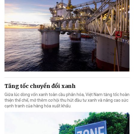
Tăng tốc chuyển đổi xanh
Giữa lúc dòng vốn xanh toàn cầu phân hóa, Việt Nam tăng tốc hoàn
thiện thể chế, mở thêm cơ hội thu hút đầu tư xanh và nâng cao sức
cạnh tranh của hàng hóa xuất khẩu.