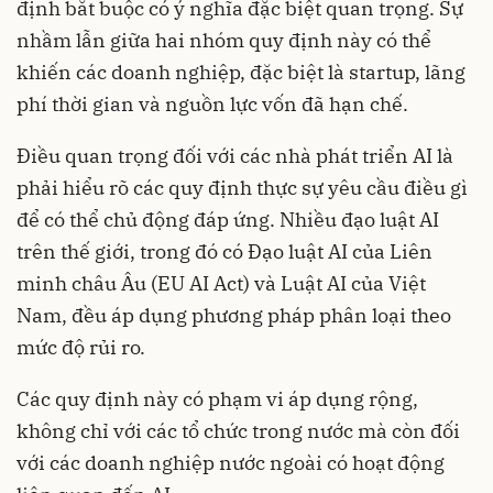
định bắt buộc có ý nghĩa đặc biệt quan trọng. Sự
nhầm lẫn giữa hai nhóm quy định này có thể
khiến các doanh nghiệp, đặc biệt là startup, lãng
phí thời gian và nguồn lực vốn đã hạn chế.
Điều quan trọng đối với các nhà phát triển AI là
phải hiểu rõ các quy định thực sự yêu cầu điều gì
để có thể chủ động đáp ứng. Nhiều đạo luật AI
trên thế giới, trong đó có Đạo luật AI của Liên
minh châu Âu (EU AI Act) và Luật AI của Việt
Nam, đều áp dụng phương pháp phân loại theo
mức độ rủi ro.
Các quy định này có phạm vi áp dụng rộng,
không chỉ với các tổ chức trong nước mà còn đối
với các doanh nghiệp nước ngoài có hoạt động