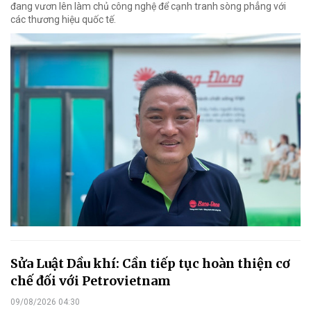
đang vươn lên làm chủ công nghệ để cạnh tranh sòng phẳng với
các thương hiệu quốc tế.
Sửa Luật Dầu khí: Cần tiếp tục hoàn thiện cơ
chế đối với Petrovietnam
09/08/2026 04:30