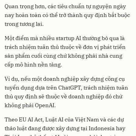
Quan trọng hơn, các tiêu chuẩn tự nguyện ngày
nay hoàn toàn có thể trở thành quy định bắt buộc
trong tương lai.
Một điểm mà nhiều startup AI thường bỏ qua là
trách nhiệm tuân thủ thuộc về đơn vị phát triển
sản phẩm cuối cùng chứ không phải nhà cung
cấp mô hình nền tảng.
Ví dụ, nếu một doanh nghiệp xây dựng công cụ
tuyển dụng dựa trên ChatGPT, trách nhiệm tuân
thủ quy định sẽ thuộc về doanh nghiệp đó chứ
không phải OpenAI.
Theo EU AI Act, Luật AI của Việt Nam và các dự
thảo luật đang được xây dựng tại Indonesia hay