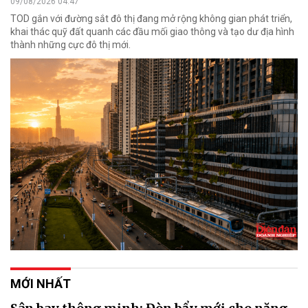
09/08/2026 04:47
TOD gắn với đường sắt đô thị đang mở rộng không gian phát triển,
khai thác quỹ đất quanh các đầu mối giao thông và tạo dư địa hình
thành những cực đô thị mới.
MỚI NHẤT