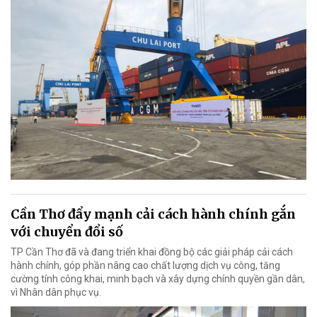
Cần Thơ đẩy mạnh cải cách hành chính gắn
với chuyển đổi số
TP Cần Thơ đã và đang triển khai đồng bộ các giải pháp cải cách
hành chính, góp phần nâng cao chất lượng dịch vụ công, tăng
cường tính công khai, minh bạch và xây dựng chính quyền gần dân,
vì Nhân dân phục vụ.