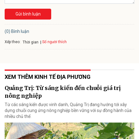
Gửi bình luận
(0) Bình luận
Xếp theo:
Số người thích
Thời gian
XEM THÊM KINH TẾ ĐỊA PHƯƠNG
Quảng Trị: Từ sáng kiến đến chuỗi giá trị
nông nghiệp
Từ các sáng kiến được vinh danh, Quảng Trị đang hướng tới xây
dựng chuỗi cung ứng nông nghiệp bền vững với sự đồng hành của
nhiều chủ thể.