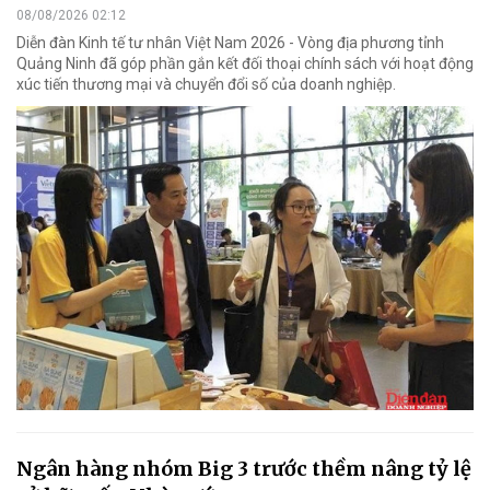
08/08/2026 02:12
Diễn đàn Kinh tế tư nhân Việt Nam 2026 - Vòng địa phương tỉnh
Quảng Ninh đã góp phần gắn kết đối thoại chính sách với hoạt động
xúc tiến thương mại và chuyển đổi số của doanh nghiệp.
Ngân hàng nhóm Big 3 trước thềm nâng tỷ lệ