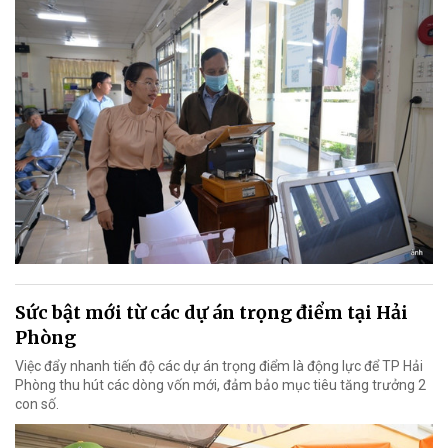
Sức bật mới từ các dự án trọng điểm tại Hải
Phòng
Việc đẩy nhanh tiến độ các dự án trọng điểm là động lực để TP Hải
Phòng thu hút các dòng vốn mới, đảm bảo mục tiêu tăng trưởng 2
con số.