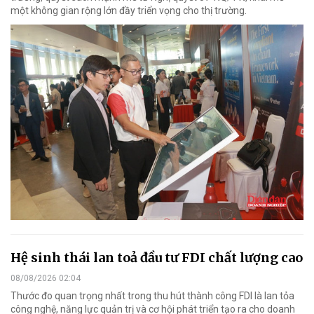
một không gian rộng lớn đầy triển vọng cho thị trường.
Hệ sinh thái lan toả đầu tư FDI chất lượng cao
08/08/2026 02:04
Thước đo quan trọng nhất trong thu hút thành công FDI là lan tỏa
công nghệ, năng lực quản trị và cơ hội phát triển tạo ra cho doanh