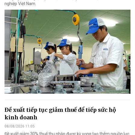
nghiệp Việt Nam.
Đề xuất tiếp tục giảm thuế để tiếp sức hộ
kinh doanh
08/08/2026 11:05
Đề xuất giảm 30% thuế thu nhập được kỳ vọng tạo thêm nguồn lực