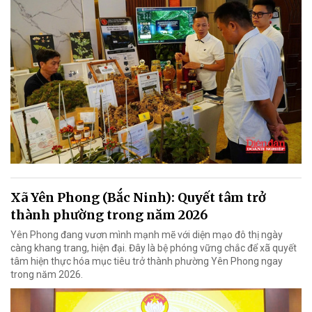
Xã Yên Phong (Bắc Ninh): Quyết tâm trở
thành phường trong năm 2026
Yên Phong đang vươn mình mạnh mẽ với diện mạo đô thị ngày
càng khang trang, hiện đại. Đây là bệ phóng vững chắc để xã quyết
tâm hiện thực hóa mục tiêu trở thành phường Yên Phong ngay
trong năm 2026.