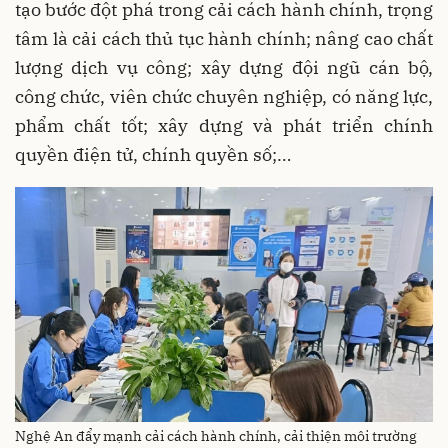
tạo bước đột phá trong cải cách hành chính, trọng
tâm là cải cách thủ tục hành chính; nâng cao chất
lượng dịch vụ công; xây dựng đội ngũ cán bộ,
công chức, viên chức chuyên nghiệp, có năng lực,
phẩm chất tốt; xây dựng và phát triển chính
quyền điện tử, chính quyền số;…
Nghệ An đẩy mạnh cải cách hành chính, cải thiện môi trường