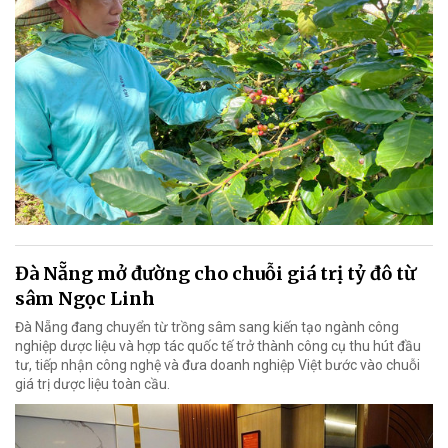
Đà Nẵng mở đường cho chuỗi giá trị tỷ đô từ
sâm Ngọc Linh
Đà Nẵng đang chuyển từ trồng sâm sang kiến tạo ngành công
nghiệp dược liệu và hợp tác quốc tế trở thành công cụ thu hút đầu
tư, tiếp nhận công nghệ và đưa doanh nghiệp Việt bước vào chuỗi
giá trị dược liệu toàn cầu.