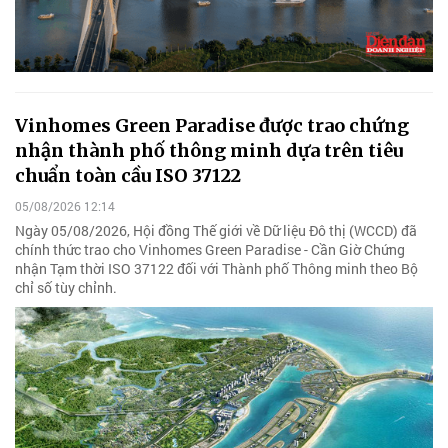
Vinhomes Green Paradise được trao chứng
nhận thành phố thông minh dựa trên tiêu
chuẩn toàn cầu ISO 37122
05/08/2026 12:14
Ngày 05/08/2026, Hội đồng Thế giới về Dữ liệu Đô thị (WCCD) đã
chính thức trao cho Vinhomes Green Paradise - Cần Giờ Chứng
nhận Tạm thời ISO 37122 đối với Thành phố Thông minh theo Bộ
chỉ số tùy chỉnh.