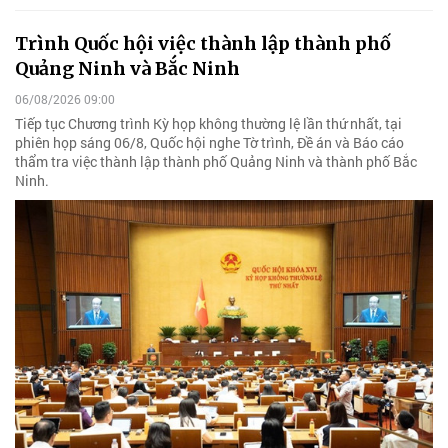
Trình Quốc hội việc thành lập thành phố
Quảng Ninh và Bắc Ninh
06/08/2026 09:00
Tiếp tục Chương trình Kỳ họp không thường lệ lần thứ nhất, tại
phiên họp sáng 06/8, Quốc hội nghe Tờ trình, Đề án và Báo cáo
thẩm tra việc thành lập thành phố Quảng Ninh và thành phố Bắc
Ninh.