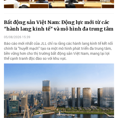
Bất động sản Việt Nam: Động lực mới từ các
"hành lang kinh tế" và mô hình đa trung tâm
05/08/2026 15:39
Báo cáo mới nhất của JLL chỉ ra rằng các hành lang kinh tế kết nối
chính là "huyết mạch" tạo ra một mô hình phát triển đa trung tâm,
bền vững hơn cho thị trường bất động sản Việt Nam, mang lại lợi
thế cạnh tranh độc đáo so với khu vực.