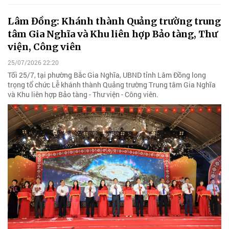
Lâm Đồng: Khánh thành Quảng trường trung
tâm Gia Nghĩa và Khu liên hợp Bảo tàng, Thư
viện, Công viên
25/07/2026 22:20
Tối 25/7, tại phường Bắc Gia Nghĩa, UBND tỉnh Lâm Đồng long
trọng tổ chức Lễ khánh thành Quảng trường Trung tâm Gia Nghĩa
và Khu liên hợp Bảo tàng - Thư viện - Công viên.