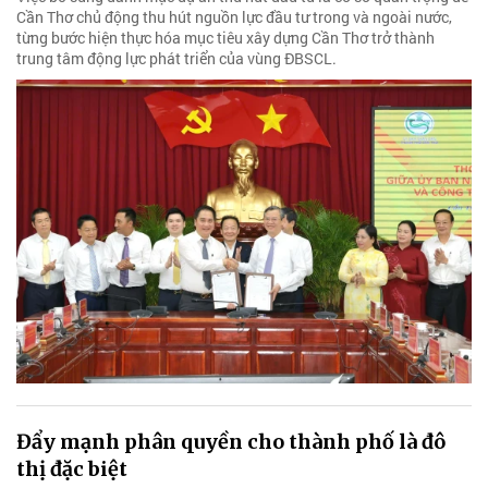
Cần Thơ chủ động thu hút nguồn lực đầu tư trong và ngoài nước,
từng bước hiện thực hóa mục tiêu xây dựng Cần Thơ trở thành
trung tâm động lực phát triển của vùng ĐBSCL.
Đẩy mạnh phân quyền cho thành phố là đô
thị đặc biệt