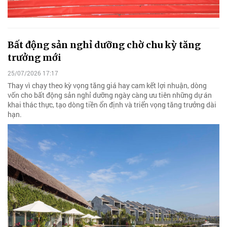
Bất động sản nghỉ dưỡng chờ chu kỳ tăng
trưởng mới
25/07/2026 17:17
Thay vì chạy theo kỳ vọng tăng giá hay cam kết lợi nhuận, dòng
vốn cho bất động sản nghỉ dưỡng ngày càng ưu tiên những dự án
khai thác thực, tạo dòng tiền ổn định và triển vọng tăng trưởng dài
hạn.