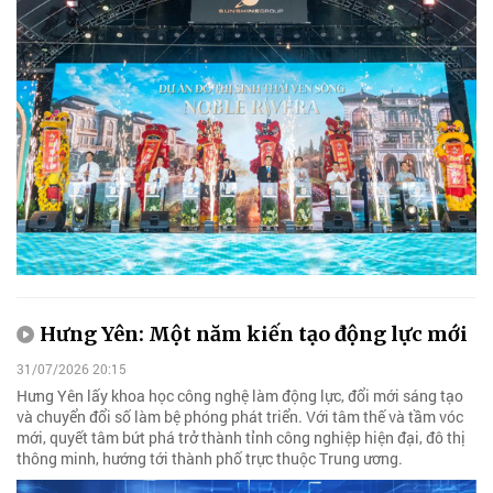
Hưng Yên: Một năm kiến tạo động lực mới
31/07/2026 20:15
Hưng Yên lấy khoa học công nghệ làm động lực, đổi mới sáng tạo
và chuyển đổi số làm bệ phóng phát triển. Với tâm thế và tầm vóc
mới, quyết tâm bứt phá trở thành tỉnh công nghiệp hiện đại, đô thị
thông minh, hướng tới thành phố trực thuộc Trung ương.