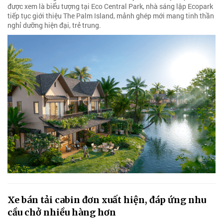
được xem là biểu tượng tại Eco Central Park, nhà sáng lập Ecopark
tiếp tục giới thiệu The Palm Island, mảnh ghép mới mang tinh thần
nghỉ dưỡng hiện đại, trẻ trung.
Xe bán tải cabin đơn xuất hiện, đáp ứng nhu
cầu chở nhiều hàng hơn