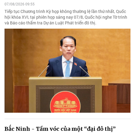
07/08/2026 09:55
Tiếp tục Chương trình Kỳ họp không thường lệ lần thứ nhất, Quốc
hội khóa XVI, tại phiên họp sáng nay 07/8, Quốc hội nghe Tờ trình
và Báo cáo thẩm tra Dự án Luật Phát triển đô thị.
Bắc Ninh - Tầm vóc của một “đại đô thị”