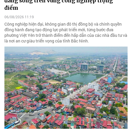
đáng sống trên vùng công nghiệp trọng
điểm
06/08/2026 11:19
Công nghiệp hiện đại, không gian đô thị đồng bộ và chính quyền
đồng hành đang tạo động lực phát triển mới, từng bước đưa
phường Việt Yên trở thành điểm đến hấp dẫn của các nhà đầu tư và
là nơi an cư giàu triển vọng của tỉnh Bắc Ninh.