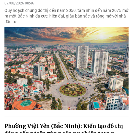
07/08/2026 08:46
Quy hoạch chung đô thị đến năm 2050, tầm nhìn đến năm 2075 mở
ra một Bắc Ninh đa cực, hiện đại, giàu bản sắc và rộng mở với nhà
đầu tư.
Phường Việt Yên (Bắc Ninh): Kiến tạo đô thị