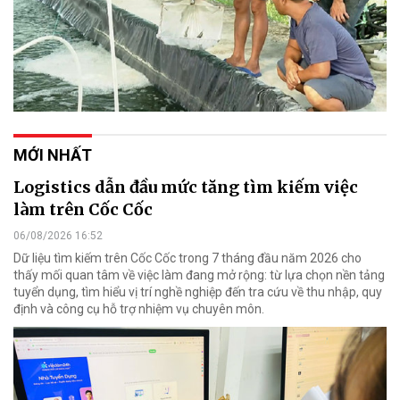
MỚI NHẤT
Logistics dẫn đầu mức tăng tìm kiếm việc
làm trên Cốc Cốc
06/08/2026 16:52
Dữ liệu tìm kiếm trên Cốc Cốc trong 7 tháng đầu năm 2026 cho
thấy mối quan tâm về việc làm đang mở rộng: từ lựa chọn nền tảng
tuyển dụng, tìm hiểu vị trí nghề nghiệp đến tra cứu về thu nhập, quy
định và công cụ hỗ trợ nhiệm vụ chuyên môn.