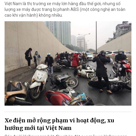
Việt Nam là thị trường xe máy lớn hàng đầu thế giới, nhưng số
lượng xe máy được trang bị phanh ABS (một công nghệ an toàn
cao khi vận hành) không nhiều.
Xe điện mở rộng phạm vi hoạt động, xu
hướng mới tại Việt Nam