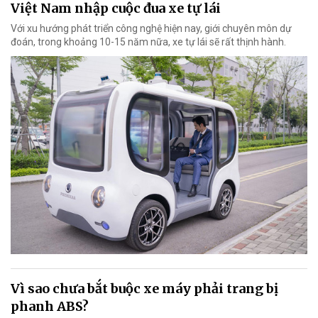
Việt Nam nhập cuộc đua xe tự lái
Với xu hướng phát triển công nghệ hiện nay, giới chuyên môn dự
đoán, trong khoảng 10-15 năm nữa, xe tự lái sẽ rất thịnh hành.
Vì sao chưa bắt buộc xe máy phải trang bị
phanh ABS?