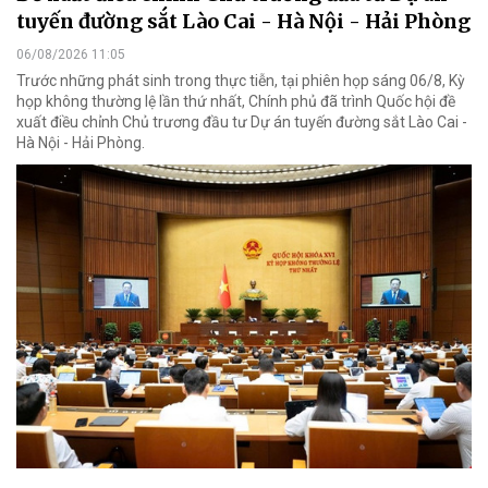
tuyến đường sắt Lào Cai - Hà Nội - Hải Phòng
06/08/2026 11:05
Trước những phát sinh trong thực tiễn, tại phiên họp sáng 06/8, Kỳ
họp không thường lệ lần thứ nhất, Chính phủ đã trình Quốc hội đề
xuất điều chỉnh Chủ trương đầu tư Dự án tuyến đường sắt Lào Cai -
Hà Nội - Hải Phòng.