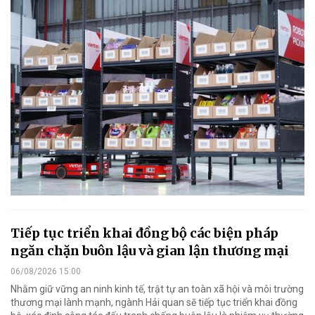
Tiếp tục triển khai đồng bộ các biện pháp
ngăn chặn buôn lậu và gian lận thương mại
06/08/2026 15:00
Nhằm giữ vững an ninh kinh tế, trật tự an toàn xã hội và môi trường
thương mại lành mạnh, ngành Hải quan sẽ tiếp tục triển khai đồng