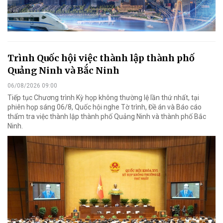
Trình Quốc hội việc thành lập thành phố
Quảng Ninh và Bắc Ninh
06/08/2026 09:00
Tiếp tục Chương trình Kỳ họp không thường lệ lần thứ nhất, tại
phiên họp sáng 06/8, Quốc hội nghe Tờ trình, Đề án và Báo cáo
thẩm tra việc thành lập thành phố Quảng Ninh và thành phố Bắc
Ninh.