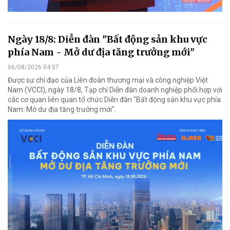
Ngày 18/8: Diễn đàn "Bất động sản khu vực
phía Nam - Mở dư địa tăng trưởng mới"
06/08/2026 04:57
Được sự chỉ đạo của Liên đoàn thương mại và công nghiệp Việt
Nam (VCCI), ngày 18/8, Tạp chí Diễn đàn doanh nghiệp phối hợp với
các cơ quan liên quan tổ chức Diễn đàn "Bất động sản khu vực phía
Nam: Mở dư địa tăng trưởng mới".