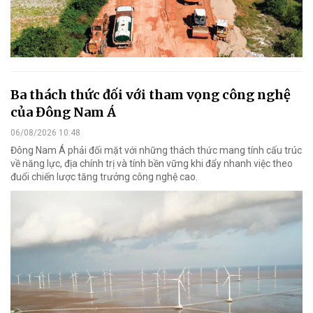
Ba thách thức đối với tham vọng công nghệ
của Đông Nam Á
06/08/2026 10:48
Đông Nam Á phải đối mặt với những thách thức mang tính cấu trúc
về năng lực, địa chính trị và tính bền vững khi đẩy nhanh việc theo
đuổi chiến lược tăng trưởng công nghệ cao.