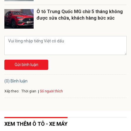
Ô tô Trung Quốc MG chờ 5 tháng không
được sửa chữa, khách hàng bức xúc
Gửi bình luận
(0) Bình luận
Xếp theo:
Số người thích
Thời gian
XEM THÊM Ô TÔ - XE MÁY