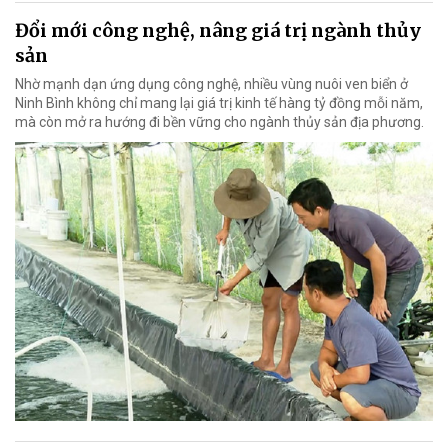
Đổi mới công nghệ, nâng giá trị ngành thủy
sản
Nhờ mạnh dạn ứng dụng công nghệ, nhiều vùng nuôi ven biển ở
Ninh Bình không chỉ mang lại giá trị kinh tế hàng tỷ đồng mỗi năm,
mà còn mở ra hướng đi bền vững cho ngành thủy sản địa phương.