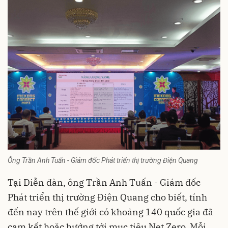
Ông Trần Anh Tuấn - Giám đốc Phát triển thị trường Điện Quang
Tại Diễn đàn, ông Trần Anh Tuấn - Giám đốc
Phát triển thị trường Điện Quang cho biết, tính
đến nay trên thế giới có khoảng 140 quốc gia đã
cam kết hoặc hướng tới mục tiêu Net Zero. Mỗi