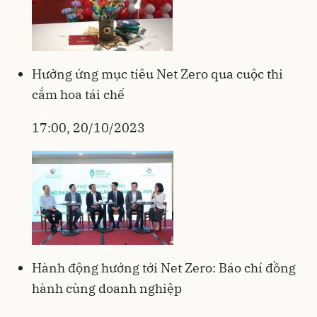
Hưởng ứng mục tiêu Net Zero qua cuộc thi
cắm hoa tái chế
17:00, 20/10/2023
Hành động hướng tới Net Zero: Báo chí đồng
hành cùng doanh nghiệp