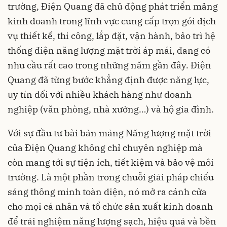
trường, Điện Quang đã chủ động phát triển mảng
kinh doanh trong lĩnh vực cung cấp trọn gói dịch
vụ thiết kế, thi công, lắp đặt, vận hành, bảo trì hệ
thống điện năng lượng mặt trời áp mái, đang có
nhu cầu rất cao trong những năm gần đây. Điện
Quang đã từng bước khẳng định được năng lực,
uy tín đối với nhiều khách hàng như doanh
nghiệp (văn phòng, nhà xưởng…) và hộ gia đình.
Với sự đầu tư bài bản mảng Năng lượng mặt trời
của Điện Quang không chỉ chuyên nghiệp mà
còn mang tới sự tiện ích, tiết kiệm và bảo vệ môi
trường. Là một phần trong chuỗi giải pháp chiếu
sáng thông minh toàn diện, nó mở ra cánh cửa
cho mọi cá nhân và tổ chức sản xuất kinh doanh
để trải nghiệm năng lượng sạch, hiệu quả và bền