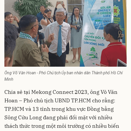
Ông Võ Văn Hoan - Phó Chủ tịch Ủy ban nhân dân Thành phố Hồ Chí
Minh
Chia sẻ tại Mekong Connect 2023, ông Võ Văn
Hoan – Phó chủ tịch UBND TP.HCM cho rằng:
TP.HCM và 13 tỉnh trong khu vực Đồng bằng
Sông Cửu Long đang phải đối mặt với nhiều
thách thức trong một môi trường có nhiều biến