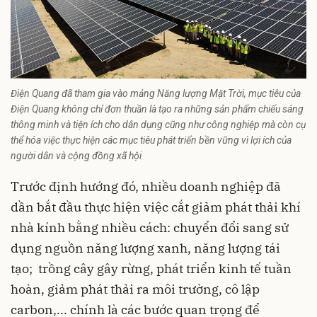
Điện Quang đã tham gia vào mảng Năng lượng Mặt Trời, mục tiêu của
Điện Quang không chỉ đơn thuần là tạo ra những sản phẩm chiếu sáng
thông minh và tiện ích cho dân dụng cũng như công nghiệp mà còn cụ
thể hóa việc thực hiện các mục tiêu phát triển bền vững vì lợi ích của
người dân và cộng đồng xã hội
Trước định hướng đó, nhiều doanh nghiệp đã
dần bắt đầu thực hiện việc cắt giảm phát thải khí
nhà kính bằng nhiều cách: chuyển đổi sang sử
dụng nguồn năng lượng xanh, năng lượng tái
tạo; trồng cây gây rừng, phát triển kinh tế tuần
hoàn, giảm phát thải ra môi trường, cô lập
carbon,... chính là các bước quan trọng để