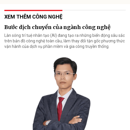
XEM THÊM CÔNG NGHỆ
Bước dịch chuyển của ngành công nghệ
Làn sóng trí tuệ nhân tạo (AI) đang tạo ra những biến động sâu sắc
trên bản đồ công nghệ toàn cầu, làm thay đổi tận gốc phương thức
vận hành của dịch vụ phần mềm và gia công truyền thống.