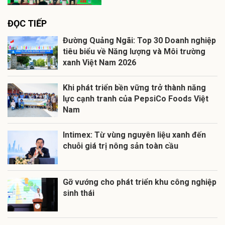
ĐỌC TIẾP
Đường Quảng Ngãi: Top 30 Doanh nghiệp
tiêu biểu về Năng lượng và Môi trường
xanh Việt Nam 2026
Khi phát triển bền vững trở thành năng
lực cạnh tranh của PepsiCo Foods Việt
Nam
Intimex: Từ vùng nguyên liệu xanh đến
chuỗi giá trị nông sản toàn cầu
Gỡ vướng cho phát triển khu công nghiệp
sinh thái