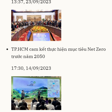
13:37, 23/09/2023
TP.HCM cam kết thực hiện mục tiêu Net Zero
trước năm 2050
17:30, 14/09/2023