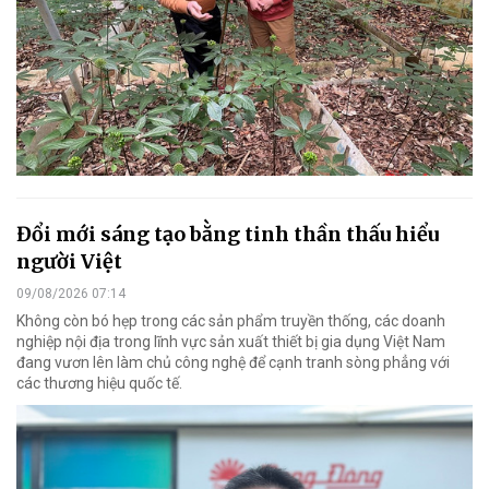
Đổi mới sáng tạo bằng tinh thần thấu hiểu
người Việt
09/08/2026 07:14
Không còn bó hẹp trong các sản phẩm truyền thống, các doanh
nghiệp nội địa trong lĩnh vực sản xuất thiết bị gia dụng Việt Nam
đang vươn lên làm chủ công nghệ để cạnh tranh sòng phẳng với
các thương hiệu quốc tế.