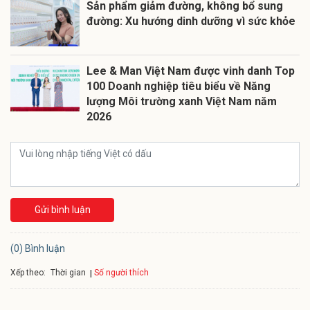
Sản phẩm giảm đường, không bổ sung
đường: Xu hướng dinh dưỡng vì sức khỏe
Lee & Man Việt Nam được vinh danh Top
100 Doanh nghiệp tiêu biểu về Năng
lượng Môi trường xanh Việt Nam năm
2026
Gửi bình luận
(0) Bình luận
Xếp theo:
Số người thích
Thời gian