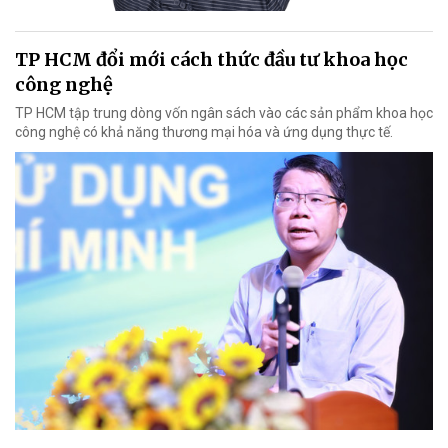
TP HCM đổi mới cách thức đầu tư khoa học
công nghệ
TP HCM tập trung dòng vốn ngân sách vào các sản phẩm khoa học
công nghệ có khả năng thương mại hóa và ứng dụng thực tế.