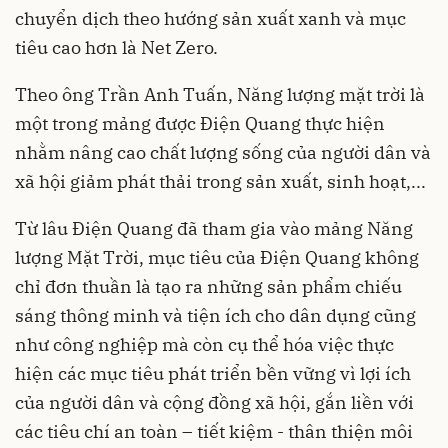
chuyển dịch theo hướng sản xuất xanh và mục
tiêu cao hơn là Net Zero.
Theo ông Trần Anh Tuấn, Năng lượng mặt trời là
một trong mảng được Điện Quang thực hiện
nhằm nâng cao chất lượng sống của người dân và
xã hội giảm phát thải trong sản xuất, sinh hoạt,...
Từ lâu Điện Quang đã tham gia vào mảng Năng
lượng Mặt Trời, mục tiêu của Điện Quang không
chỉ đơn thuần là tạo ra những sản phẩm chiếu
sáng thông minh và tiện ích cho dân dụng cũng
như công nghiệp mà còn cụ thể hóa việc thực
hiện các mục tiêu phát triển bền vững vì lợi ích
của người dân và cộng đồng xã hội, gắn liền với
các tiêu chí an toàn – tiết kiệm - thân thiện môi