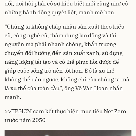
đổi, đòi hỏi phải có sự hiểu biết mới cũng như có
những hành động quyết liệt, mạnh mẽ hơn.
“Chúng ta không chấp nhận sản xuất theo kiểu
cũ, công nghệ cũ, thâm dụng lao động và tài
nguyên mà phải nhanh chóng, khẩn trương
chuyển đổi hướng đến sản xuất xanh, sử dụng
năng lượng tái tạo và có thể phục hồi được để
giúp cuộc sống trở nên tốt hơn. Đó là xu thế
không thể đảo ngược, không chỉ của chúng ta mà
là xu thế của toàn cầu”, ông Võ Văn Hoan nhấn
mạnh.
>>
TP.HCM cam kết thực hiện mục tiêu Net Zero
trước năm 2050