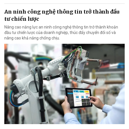
An ninh công nghệ thông tin trở thành đầu
tư chiến lược
Nâng cao năng lực an ninh công nghệ thông tin trở thành khoản
đầu tư chiến lược của doanh nghiệp, thúc đẩy chuyển đổi số và
nâng cao khả năng chống chịu.