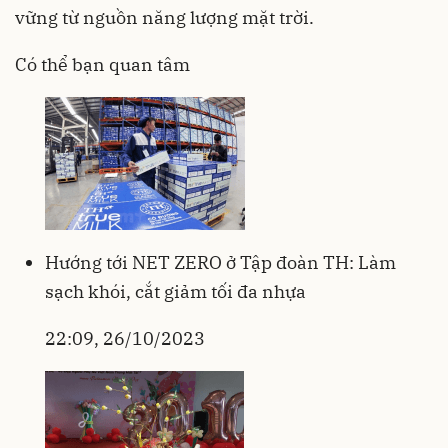
vững từ nguồn năng lượng mặt trời.
Có thể bạn quan tâm
Hướng tới NET ZERO ở Tập đoàn TH: Làm
sạch khói, cắt giảm tối đa nhựa
22:09, 26/10/2023