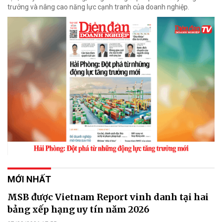
trưởng và nâng cao năng lực cạnh tranh của doanh nghiệp.
MỚI NHẤT
MSB được Vietnam Report vinh danh tại hai
bảng xếp hạng uy tín năm 2026