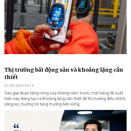
Thị trường bất động sản và khoảng lặng cần
thiết
07/08/2026 04:19
Sau giai đoạn tăng nóng của những năm trước, mặt bằng lãi suất
hiện nay đang tạo ra khoảng lặng cần thiết để thị trường điều chỉnh,
sàng lọc, hướng tới tăng trưởng bền vững.