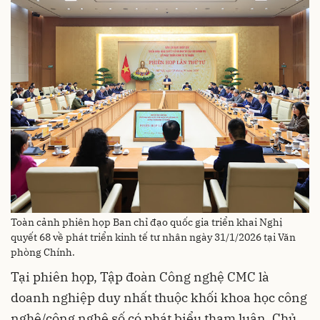
Toàn cảnh phiên họp Ban chỉ đạo quốc gia triển khai Nghị
quyết 68 về phát triển kinh tế tư nhân ngày 31/1/2026 tại Văn
phòng Chính.
Tại phiên họp, Tập đoàn Công nghệ CMC là
doanh nghiệp duy nhất thuộc khối khoa học công
nghệ/công nghệ số có phát biểu tham luận. Chủ