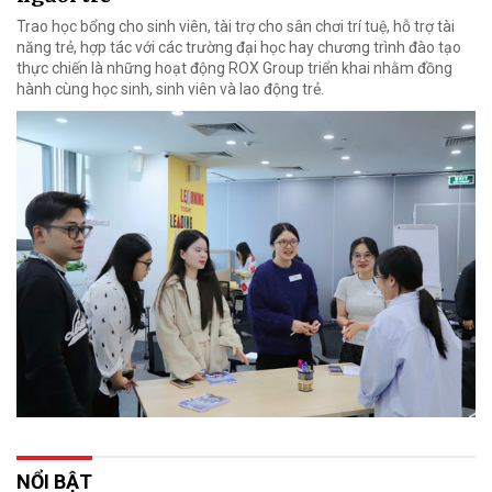
Trao học bổng cho sinh viên, tài trợ cho sân chơi trí tuệ, hỗ trợ tài
năng trẻ, hợp tác với các trường đại học hay chương trình đào tạo
thực chiến là những hoạt động ROX Group triển khai nhằm đồng
hành cùng học sinh, sinh viên và lao động trẻ.
NỔI BẬT