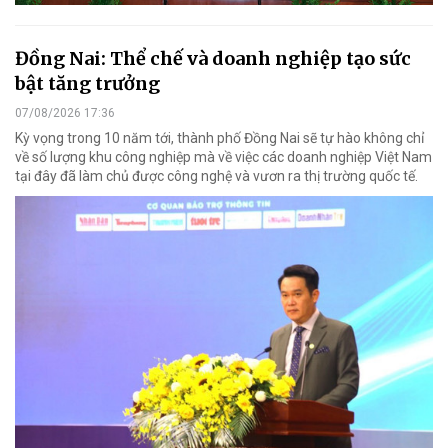
Đồng Nai: Thể chế và doanh nghiệp tạo sức
bật tăng trưởng
07/08/2026 17:36
Kỳ vọng trong 10 năm tới, thành phố Đồng Nai sẽ tự hào không chỉ
về số lượng khu công nghiệp mà về việc các doanh nghiệp Việt Nam
tại đây đã làm chủ được công nghệ và vươn ra thị trường quốc tế.