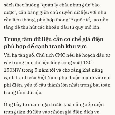
sách theo hướng “quản lý chặt nhưng dự báo
được”, cân bằng giữa chủ quyền dữ liệu với nhu
cầu liên thông, phù hợp thông lệ quốc tế, tạo nền
tảng để thu hút các khoản đầu tư quy mô lớn.
Trung tâm dữ liệu cần cơ chế giá điện
phù hợp để cạnh tranh khu vực
Với hạ tầng số, Chủ tịch CMC nêu kế hoạch đầu tư
các trung tâm dữ liệu tổng công suất 120–
150MW trong 5 năm tới và cho rằng khả năng
cạnh tranh của Việt Nam phụ thuộc mạnh vào chi
phí điện, yếu tố cấu thành lớn nhất trong bài toán
trung tâm dữ liệu.
Ông bày tỏ quan ngại trước khả năng xếp điện
trung tâm dữ liệu vào nhóm giá điện dịch vụ