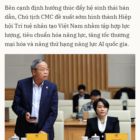
Bên cạnh định hướng thúc đẩy hệ sinh thái bán
dẫn, Chủ tịch CMC đề xuất sớm hình thành Hiệp
hội Trí tuệ nhân tạo Việt Nam nhằm tập hợp lực
lượng, tiêu chuẩn hóa năng lực, tăng tốc thương
mại hóa và nâng thứ hạng năng lực AI quốc gia.