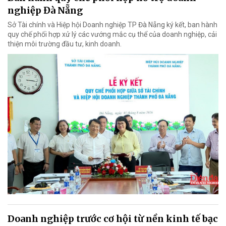
nghiệp Đà Nẵng
Sở Tài chính và Hiệp hội Doanh nghiệp TP Đà Nẵng ký kết, ban hành
quy chế phối hợp xử lý các vướng mắc cụ thể của doanh nghiệp, cải
thiện môi trường đầu tư, kinh doanh.
Doanh nghiệp trước cơ hội từ nền kinh tế bạc