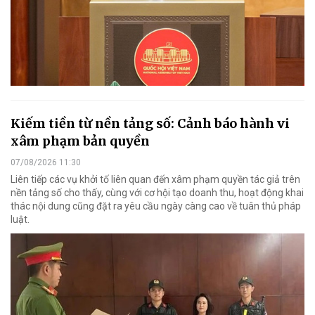
Kiếm tiền từ nền tảng số: Cảnh báo hành vi
xâm phạm bản quyền
07/08/2026 11:30
Liên tiếp các vụ khởi tố liên quan đến xâm phạm quyền tác giả trên
nền tảng số cho thấy, cùng với cơ hội tạo doanh thu, hoạt động khai
thác nội dung cũng đặt ra yêu cầu ngày càng cao về tuân thủ pháp
luật.