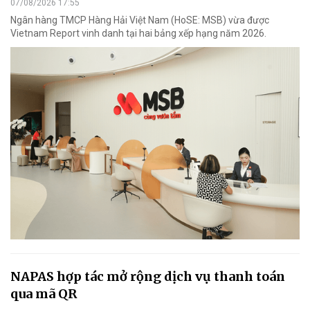
07/08/2026 17:55
Ngân hàng TMCP Hàng Hải Việt Nam (HoSE: MSB) vừa được
Vietnam Report vinh danh tại hai bảng xếp hạng năm 2026.
NAPAS hợp tác mở rộng dịch vụ thanh toán
qua mã QR