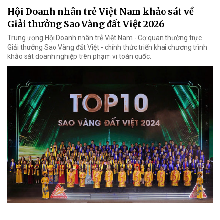
Hội Doanh nhân trẻ Việt Nam khảo sát về
Giải thưởng Sao Vàng đất Việt 2026
Trung ương Hội Doanh nhân trẻ Việt Nam - Cơ quan thường trực
Giải thưởng Sao Vàng đất Việt - chính thức triển khai chương trình
khảo sát doanh nghiệp trên phạm vi toàn quốc.