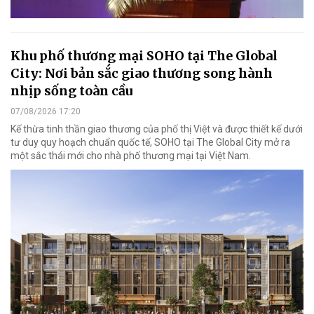
Khu phố thương mại SOHO tại The Global
City: Nơi bản sắc giao thương song hành
nhịp sống toàn cầu
07/08/2026 17:20
Kế thừa tinh thần giao thương của phố thị Việt và được thiết kế dưới
tư duy quy hoạch chuẩn quốc tế, SOHO tại The Global City mở ra
một sắc thái mới cho nhà phố thương mại tại Việt Nam.