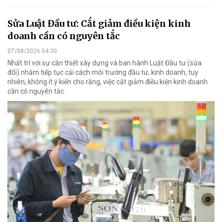
Sửa Luật Đầu tư: Cắt giảm điều kiện kinh
doanh cần có nguyên tắc
07/08/2026 04:30
Nhất trí với sự cần thiết xây dựng và ban hành Luật Đầu tư (sửa
đổi) nhằm tiếp tục cải cách môi trường đầu tư, kinh doanh, tuy
nhiên, không ít ý kiến cho rằng, việc cắt giảm điều kiện kinh doanh
cần có nguyên tắc.