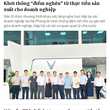
Khơi thông “điểm nghẽn” từ thực tiễn sản
xuất cho doanh nghiệp
Việc tổ chức chương trình khảo sát, lắng nghe trực tiếp tại các
doanh nghiệp tại Hải Phòng là minh chứng đậm nét cho sự gắn kết
giữa doanh nghiệp, hiệp hội và các cơ quan quản lý nhà nước.