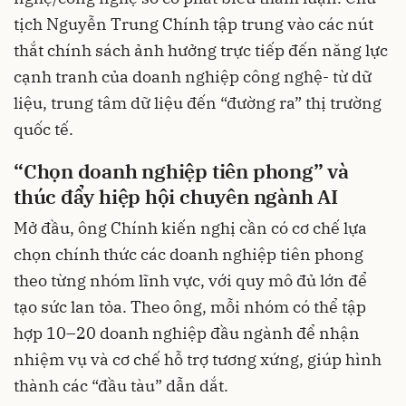
tịch Nguyễn Trung Chính tập trung vào các nút
thắt chính sách ảnh hưởng trực tiếp đến năng lực
cạnh tranh của doanh nghiệp công nghệ- từ dữ
liệu, trung tâm dữ liệu đến “đường ra” thị trường
quốc tế.
“Chọn doanh nghiệp tiên phong” và
thúc đẩy hiệp hội chuyên ngành AI
Mở đầu, ông Chính kiến nghị cần có cơ chế lựa
chọn chính thức các doanh nghiệp tiên phong
theo từng nhóm lĩnh vực, với quy mô đủ lớn để
tạo sức lan tỏa. Theo ông, mỗi nhóm có thể tập
hợp 10–20 doanh nghiệp đầu ngành để nhận
nhiệm vụ và cơ chế hỗ trợ tương xứng, giúp hình
thành các “đầu tàu” dẫn dắt.