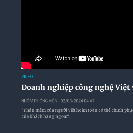
VIDEO
Doanh nghiệp công nghệ Việt v
NHÓM PHÓNG VIÊN - 02/03/2024 04:47
"Phần mềm của người Việt hoàn toàn có thể chinh phục 
của khách hàng ngoại".