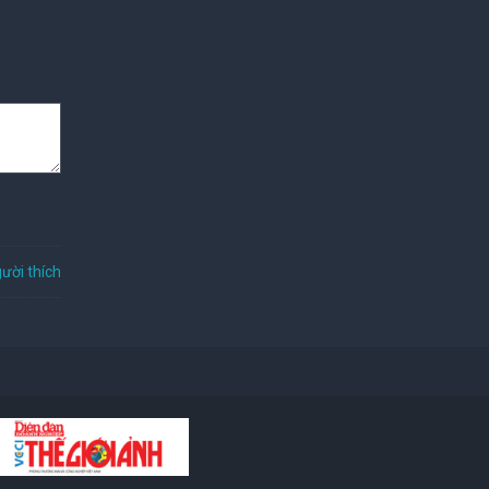
ười thích