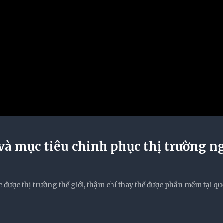
à mục tiêu chinh phục thị trường n
được thị trường thế giới, thậm chí thay thế được phần mềm tại qu