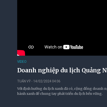
VIDEO
Doanh nghiệp du lịch Quảng 
TUẤN VỸ - 14/02/2024 04:06
Với định hướng du lịch xanh đã có, cộng đồng doanh 
hành xanh để chung tay phát triển du lịch bền vững.