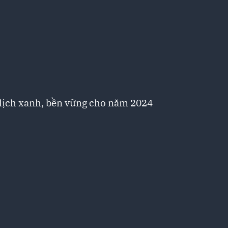
 lịch xanh, bền vững cho năm 2024