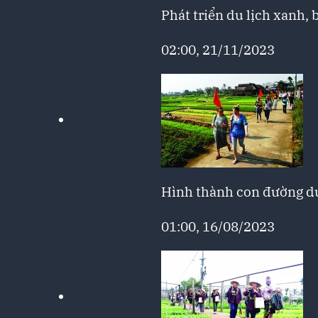
Phát triển du lịch xanh,
02:00, 21/11/2023
Hình thành con đường d
01:00, 16/08/2023