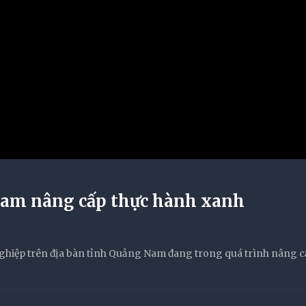
Nam nâng cấp thực hành xanh
nghiệp trên địa bàn tỉnh Quảng Nam đang trong quá trình nâng c