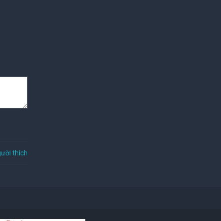
ười thích