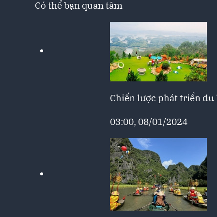
Có thể bạn quan tâm
Chiến lược phát triển du
03:00, 08/01/2024