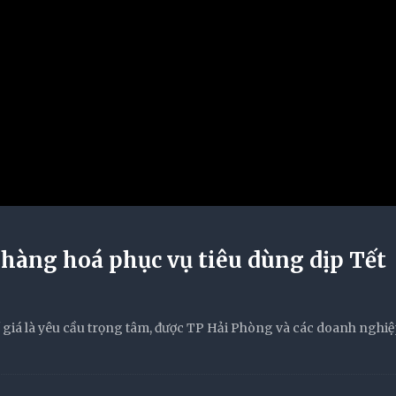
 hàng hoá phục vụ tiêu dùng dịp Tết
giá là yêu cầu trọng tâm, được TP Hải Phòng và các doanh nghiệ