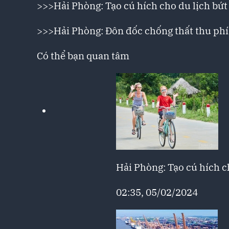
>>>
Hải Phòng: Tạo cú hích cho du lịch bứt
>>>
Hải Phòng: Đôn đốc chống thất thu phí
Có thể bạn quan tâm
Hải Phòng: Tạo cú hích c
02:35, 05/02/2024