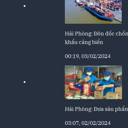
Hải Phòng: Đôn đốc chống
khẩu cảng biển
00:19, 03/02/2024
Hải Phòng: Đưa sản phẩm
03:07, 02/02/2024