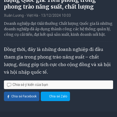
phong trào năng suất, chất lượng
Xuân Lương - Việt Hà - 13/12/2024 10:03
Doanh nghiệp đạt Giải thưởng Chất lượng Quốc gia là những
doanh nghiệp đã áp dụng thành công các hệ thống quản lý,
công cụ cải tiến, đạt kết quả sản xuất, kinh doanh nổi bật.
Đồng thời, đây là những doanh nghiệp đi đầu
tham gia trong phong trào năng suất – chất
lượng, đóng góp tích cực cho cộng đồng và xã hội
và hội nhập quốc tế.
Chia sẻ ý kiến của bạn
Chia sẻ Facebook
Chia sẻ Zalo