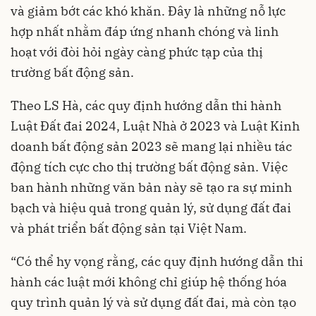
và giảm bớt các khó khăn. Đây là những nỗ lực
hợp nhất nhằm đáp ứng nhanh chóng và linh
hoạt với đòi hỏi ngày càng phức tạp của thị
trường bất động sản.
Theo LS Hà, các quy định hướng dẫn thi hành
Luật Đất đai 2024, Luật Nhà ở 2023 và Luật Kinh
doanh bất động sản 2023 sẽ mang lại nhiều tác
động tích cực cho thị trường bất động sản. Việc
ban hành những văn bản này sẽ tạo ra sự minh
bạch và hiệu quả trong quản lý, sử dụng đất đai
và phát triển bất động sản tại Việt Nam.
“Có thể hy vọng rằng, các quy định hướng dẫn thi
hành các luật mới không chỉ giúp hệ thống hóa
quy trình quản lý và sử dụng đất đai, mà còn tạo