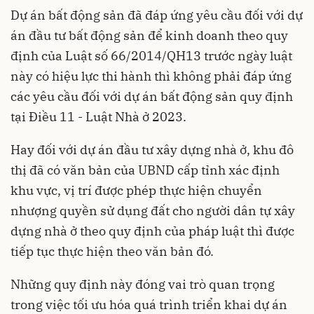
Dự án bất động sản đã đáp ứng yêu cầu đối với dự
án đầu tư bất động sản để kinh doanh theo quy
định của Luật số 66/2014/QH13 trước ngày luật
này có hiệu lực thi hành thì không phải đáp ứng
các yêu cầu đối với dự án bất động sản quy định
tại Điều 11 - Luật Nhà ở 2023.
Hay đối với dự án đầu tư xây dựng nhà ở, khu đô
thị đã có văn bản của UBND cấp tỉnh xác định
khu vực, vị trí được phép thực hiện chuyển
nhượng quyền sử dụng đất cho người dân tự xây
dựng nhà ở theo quy định của pháp luật thì được
tiếp tục thực hiện theo văn bản đó.
Những quy định này đóng vai trò quan trọng
trong việc tối ưu hóa quá trình triển khai dự án