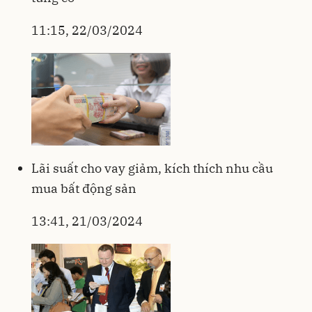
11:15, 22/03/2024
Lãi suất cho vay giảm, kích thích nhu cầu
mua bất động sản
13:41, 21/03/2024