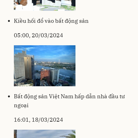
Kiều hối đổ vào bất động sản
05:00, 20/03/2024
Bất động sản Việt Nam hấp dẫn nhà đầu tư
ngoại
16:01, 18/03/2024