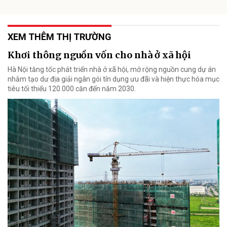
XEM THÊM THỊ TRƯỜNG
Khơi thông nguồn vốn cho nhà ở xã hội
Hà Nội tăng tốc phát triển nhà ở xã hội, mở rộng nguồn cung dự án
nhằm tạo dư địa giải ngân gói tín dụng ưu đãi và hiện thực hóa mục
tiêu tối thiểu 120.000 căn đến năm 2030.