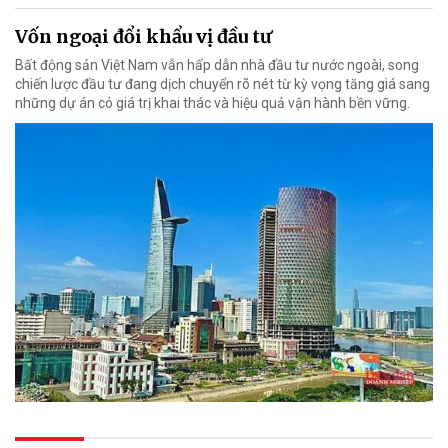
Vốn ngoại đổi khẩu vị đầu tư
Bất động sản Việt Nam vẫn hấp dẫn nhà đầu tư nước ngoài, song
chiến lược đầu tư đang dịch chuyển rõ nét từ kỳ vọng tăng giá sang
những dự án có giá trị khai thác và hiệu quả vận hành bền vững.