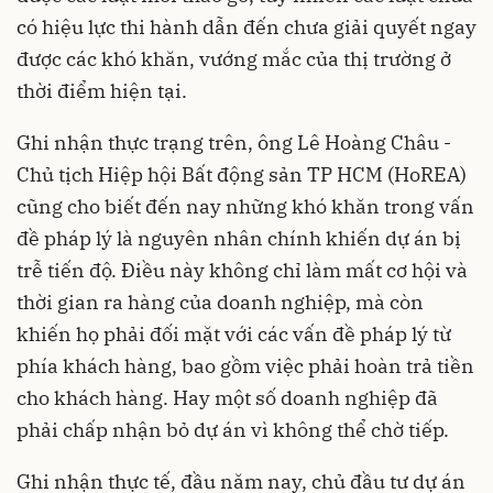
có hiệu lực thi hành dẫn đến chưa giải quyết ngay
được các khó khăn, vướng mắc của thị trường ở
thời điểm hiện tại.
Ghi nhận thực trạng trên, ông Lê Hoàng Châu -
Chủ tịch Hiệp hội Bất động sản TP HCM (HoREA)
cũng cho biết đến nay những khó khăn trong vấn
đề pháp lý là nguyên nhân chính khiến dự án bị
trễ tiến độ. Điều này không chỉ làm mất cơ hội và
thời gian ra hàng của doanh nghiệp, mà còn
khiến họ phải đối mặt với các vấn đề pháp lý từ
phía khách hàng, bao gồm việc phải hoàn trả tiền
cho khách hàng. Hay một số doanh nghiệp đã
phải chấp nhận bỏ dự án vì không thể chờ tiếp.
Ghi nhận thực tế, đầu năm nay, chủ đầu tư dự án