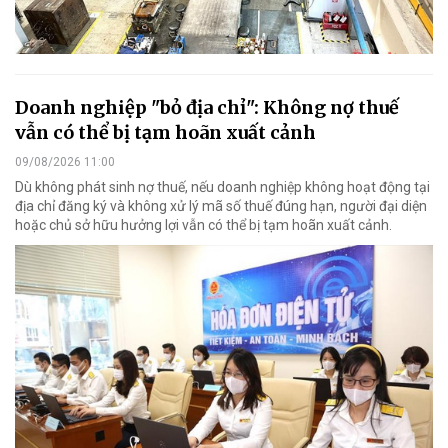
Doanh nghiệp "bỏ địa chỉ": Không nợ thuế
vẫn có thể bị tạm hoãn xuất cảnh
09/08/2026 11:00
Dù không phát sinh nợ thuế, nếu doanh nghiệp không hoạt động tại
địa chỉ đăng ký và không xử lý mã số thuế đúng hạn, người đại diện
hoặc chủ sở hữu hưởng lợi vẫn có thể bị tạm hoãn xuất cảnh.