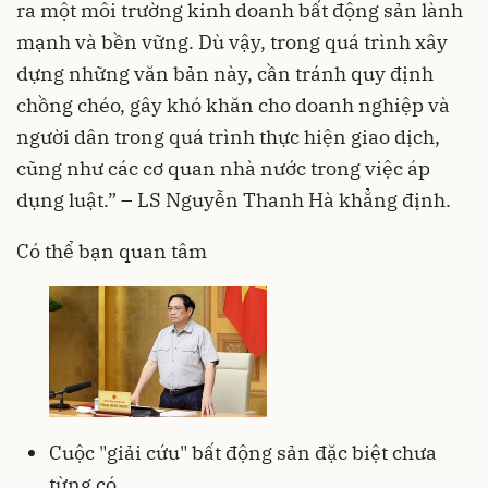
ra một môi trường kinh doanh bất động sản lành
mạnh và bền vững. Dù vậy, trong quá trình xây
dựng những văn bản này, cần tránh quy định
chồng chéo, gây khó khăn cho doanh nghiệp và
người dân trong quá trình thực hiện giao dịch,
cũng như các cơ quan nhà nước trong việc áp
dụng luật.” – LS Nguyễn Thanh Hà khẳng định.
Có thể bạn quan tâm
Cuộc "giải cứu" bất động sản đặc biệt chưa
từng có