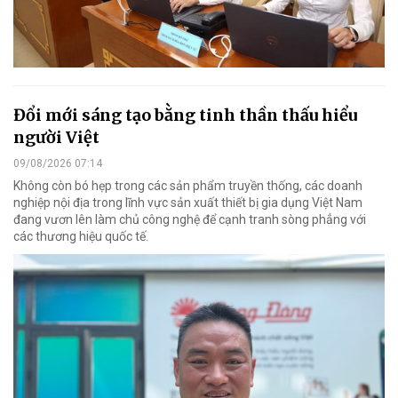
Đổi mới sáng tạo bằng tinh thần thấu hiểu
người Việt
09/08/2026 07:14
Không còn bó hẹp trong các sản phẩm truyền thống, các doanh
nghiệp nội địa trong lĩnh vực sản xuất thiết bị gia dụng Việt Nam
đang vươn lên làm chủ công nghệ để cạnh tranh sòng phẳng với
các thương hiệu quốc tế.