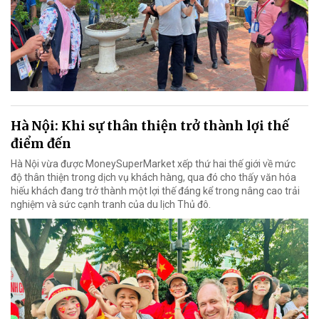
Hà Nội: Khi sự thân thiện trở thành lợi thế
điểm đến
Hà Nội vừa được MoneySuperMarket xếp thứ hai thế giới về mức
độ thân thiện trong dịch vụ khách hàng, qua đó cho thấy văn hóa
hiếu khách đang trở thành một lợi thế đáng kể trong nâng cao trải
nghiệm và sức cạnh tranh của du lịch Thủ đô.