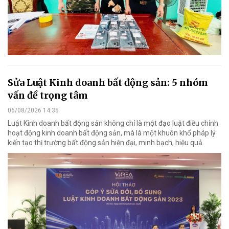
Sửa Luật Kinh doanh bất động sản: 5 nhóm
vấn đề trọng tâm
06/08/2026 14:35
Luật Kinh doanh bất động sản không chỉ là một đạo luật điều chỉnh
hoạt động kinh doanh bất động sản, mà là một khuôn khổ pháp lý
kiến tạo thị trường bất động sản hiện đại, minh bạch, hiệu quả.