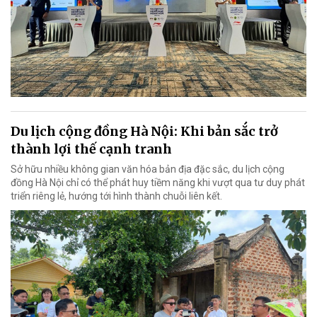
Du lịch cộng đồng Hà Nội: Khi bản sắc trở
thành lợi thế cạnh tranh
Sở hữu nhiều không gian văn hóa bản địa đặc sắc, du lịch cộng
đồng Hà Nội chỉ có thể phát huy tiềm năng khi vượt qua tư duy phát
triển riêng lẻ, hướng tới hình thành chuỗi liên kết.