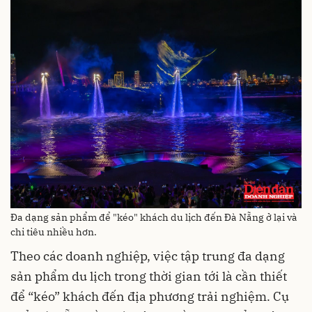
Đa dạng sản phẩm để "kéo" khách du lịch đến Đà Nẵng ở lại và
chi tiêu nhiều hơn.
Theo các doanh nghiệp, việc tập trung đa dạng
sản phẩm du lịch trong thời gian tới là cần thiết
để “kéo” khách đến địa phương trải nghiệm. Cụ