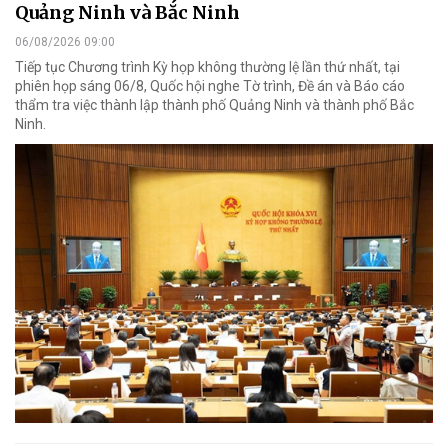
Quảng Ninh và Bắc Ninh
06/08/2026 09:00
Tiếp tục Chương trình Kỳ họp không thường lệ lần thứ nhất, tại
phiên họp sáng 06/8, Quốc hội nghe Tờ trình, Đề án và Báo cáo
thẩm tra việc thành lập thành phố Quảng Ninh và thành phố Bắc
Ninh.