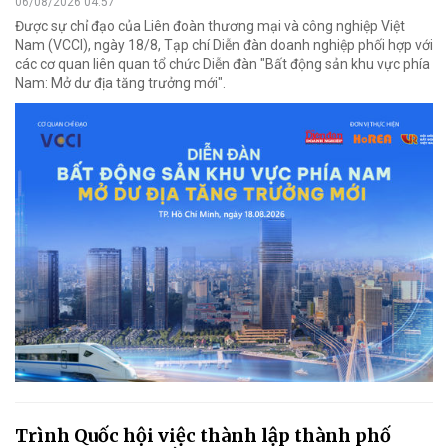
06/08/2026 04:57
Được sự chỉ đạo của Liên đoàn thương mại và công nghiệp Việt
Nam (VCCI), ngày 18/8, Tạp chí Diễn đàn doanh nghiệp phối hợp với
các cơ quan liên quan tổ chức Diễn đàn "Bất động sản khu vực phía
Nam: Mở dư địa tăng trưởng mới".
Trình Quốc hội việc thành lập thành phố