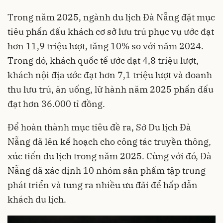
Trong năm 2025, ngành du lịch Đà Nẵng đặt mục
tiêu phấn đấu khách cơ sở lưu trú phục vụ ước đạt
hơn 11,9 triệu lượt, tăng 10% so với năm 2024.
Trong đó, khách quốc tế ước đạt 4,8 triệu lượt,
khách nội địa ước đạt hơn 7,1 triệu lượt và doanh
thu lưu trú, ăn uống, lữ hành năm 2025 phấn đấu
đạt hơn 36.000 tỉ đồng.
Để hoàn thành mục tiêu đề ra, Sở Du lịch Đà
Nẵng đã lên kế hoạch cho công tác truyền thông,
xúc tiến du lịch trong năm 2025. Cùng với đó, Đà
Nẵng đã xác định 10 nhóm sản phẩm tập trung
phát triển và tung ra nhiều ưu đãi để hấp dẫn
khách du lịch.