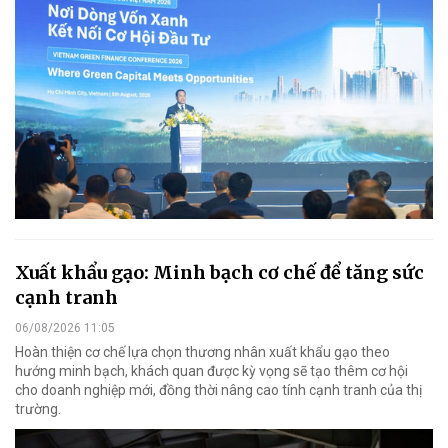
Xuất khẩu gạo: Minh bạch cơ chế để tăng sức
cạnh tranh
06/08/2026 11:05
Hoàn thiện cơ chế lựa chọn thương nhân xuất khẩu gạo theo
hướng minh bạch, khách quan được kỳ vọng sẽ tạo thêm cơ hội
cho doanh nghiệp mới, đồng thời nâng cao tính cạnh tranh của thị
trường.