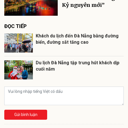
ĐỌC TIẾP
Khách du lịch đến Đà Nẵng bằng đường
biển, đường sắt tăng cao
Du lịch Đà Nẵng tập trung hút khách dịp
cuối năm
Gửi bình luận