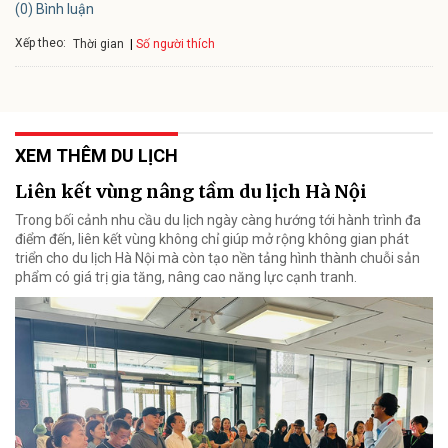
(0) Bình luận
Xếp theo:
Số người thích
Thời gian
XEM THÊM DU LỊCH
Liên kết vùng nâng tầm du lịch Hà Nội
Trong bối cảnh nhu cầu du lịch ngày càng hướng tới hành trình đa
điểm đến, liên kết vùng không chỉ giúp mở rộng không gian phát
triển cho du lịch Hà Nội mà còn tạo nền tảng hình thành chuỗi sản
phẩm có giá trị gia tăng, nâng cao năng lực cạnh tranh.