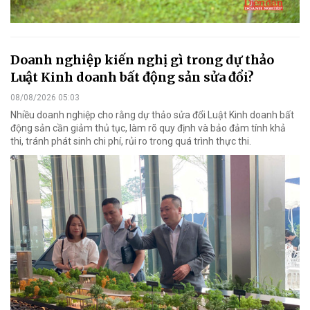
Doanh nghiệp kiến nghị gì trong dự thảo
Luật Kinh doanh bất động sản sửa đổi?
08/08/2026 05:03
Nhiều doanh nghiệp cho rằng dự thảo sửa đổi Luật Kinh doanh bất
động sản cần giảm thủ tục, làm rõ quy định và bảo đảm tính khả
thi, tránh phát sinh chi phí, rủi ro trong quá trình thực thi.