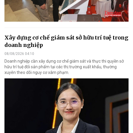
Xây dựng cơ chế giám sát sở hữu trí tuệ trong
doanh nghiệp
08/08/2026 04:10
Doanh nghiệp cần xây dựng cơ chế giám sát và thực thi quyền sở
hữu trí tuệ đối sản phẩm tại các thị trường xuất khẩu, thường
xuyên theo dõi nguy cơ xâm phạm.