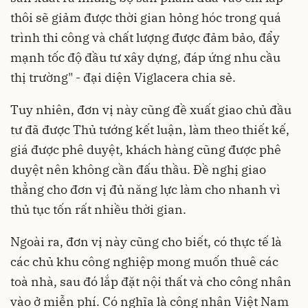
thôi sẽ giảm được thời gian hỏng hóc trong quá
trình thi công và chất lượng được đảm bảo, đẩy
mạnh tốc độ đầu tư xây dựng, đáp ứng nhu cầu
thị trường" - đại diện Viglacera chia sẻ.
Tuy nhiên, đơn vị này cũng đề xuất giao chủ đầu
tư đã được Thủ tướng kết luận, làm theo thiết kế,
giá được phê duyệt, khách hàng cũng được phê
duyệt nên không cần đấu thầu. Đề nghị giao
thẳng cho đơn vị đủ năng lực làm cho nhanh vì
thủ tục tốn rất nhiều thời gian.
Ngoài ra, đơn vị này cũng cho biết, có thực tế là
các chủ khu công nghiệp mong muốn thuê các
toà nhà, sau đó lắp đặt nội thất và cho công nhân
vào ở miễn phí. Có nghĩa là công nhân Việt Nam