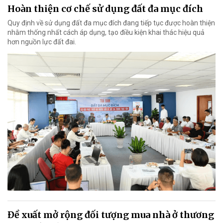
Hoàn thiện cơ chế sử dụng đất đa mục đích
Quy định về sử dụng đất đa mục đích đang tiếp tục được hoàn thiện
nhằm thống nhất cách áp dụng, tạo điều kiện khai thác hiệu quả
hơn nguồn lực đất đai.
Đề xuất mở rộng đối tượng mua nhà ở thương