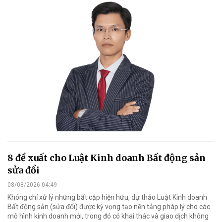
8 đề xuất cho Luật Kinh doanh Bất động sản
sửa đổi
08/08/2026 04:49
Không chỉ xử lý những bất cập hiện hữu, dự thảo Luật Kinh doanh
Bất động sản (sửa đổi) được kỳ vọng tạo nền tảng pháp lý cho các
mô hình kinh doanh mới, trong đó có khai thác và giao dịch không