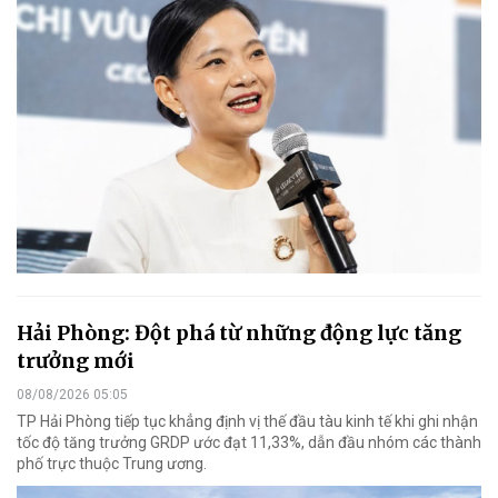
Hải Phòng: Đột phá từ những động lực tăng
trưởng mới
08/08/2026 05:05
TP Hải Phòng tiếp tục khẳng định vị thế đầu tàu kinh tế khi ghi nhận
tốc độ tăng trưởng GRDP ước đạt 11,33%, dẫn đầu nhóm các thành
phố trực thuộc Trung ương.