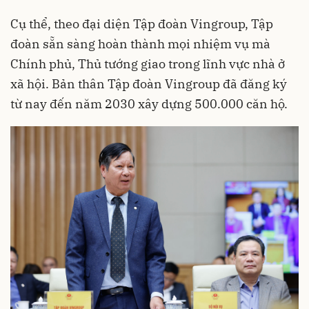
Cụ thể, theo đại diện Tập đoàn Vingroup, Tập
đoàn sẵn sàng hoàn thành mọi nhiệm vụ mà
Chính phủ, Thủ tướng giao trong lĩnh vực nhà ở
xã hội. Bản thân Tập đoàn Vingroup đã đăng ký
từ nay đến năm 2030 xây dựng 500.000 căn hộ.