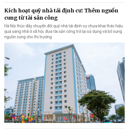
Kích hoạt quỹ nhà tái định cư: Thêm nguồn
cung từ tài sản công
Hà Nội thúc đẩy chuyển đổi quỹ nhà tái định cư chưa khai thác hiệu
quả sang nhà ở xã hội, đưa tài sản công trở lại sử dụng và bổ sung
nguồn cung cho thị trường.