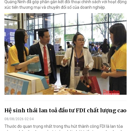
Quảng Ninh đã góp phần gắn kết đối thoại chính sách với hoạt động
xúc tiến thương mại và chuyển đổi số của doanh nghiệp.
Hệ sinh thái lan toả đầu tư FDI chất lượng cao
08/08/2026 02:04
Thước đo quan trọng nhất trong thu hút thành công FDI là lan tỏa