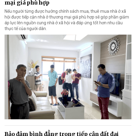
mại giá phù hợp
Nếu người từng được hưởng chính sách mua, thuê mua nhà ở xã
hội được tiếp cận nhà ở thương mại giá phù hợp sẽ góp phần giảm
áp lực lên nguồn cung nhà ở xã hội và đáp ứng tốt hơn nhu cầu
thực tế của người dân.
Bảo đảm bình đẳng trong tiếp cận đất đai