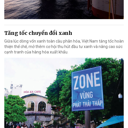
Tăng tốc chuyển đổi xanh
Giữa lúc dòng vốn xanh toàn cầu phân hóa, Việt Nam tăng tốc hoàn
thiện thể chế, mở thêm cơ hội thu hút đầu tư xanh và nâng cao sức
cạnh tranh của hàng hóa xuất khẩu.