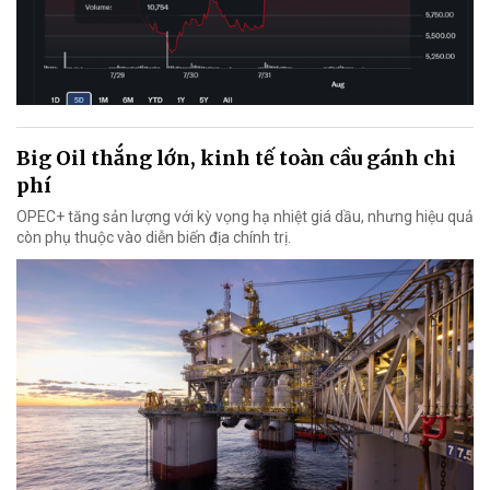
Big Oil thắng lớn, kinh tế toàn cầu gánh chi
phí
OPEC+ tăng sản lượng với kỳ vọng hạ nhiệt giá dầu, nhưng hiệu quả
còn phụ thuộc vào diễn biến địa chính trị.