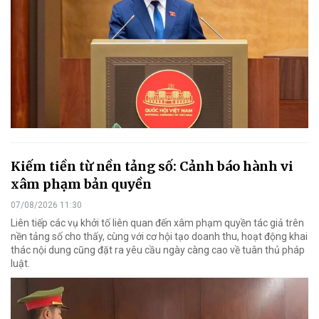
Kiếm tiền từ nền tảng số: Cảnh báo hành vi
xâm phạm bản quyền
07/08/2026 11:30
Liên tiếp các vụ khởi tố liên quan đến xâm phạm quyền tác giả trên
nền tảng số cho thấy, cùng với cơ hội tạo doanh thu, hoạt động khai
thác nội dung cũng đặt ra yêu cầu ngày càng cao về tuân thủ pháp
luật.