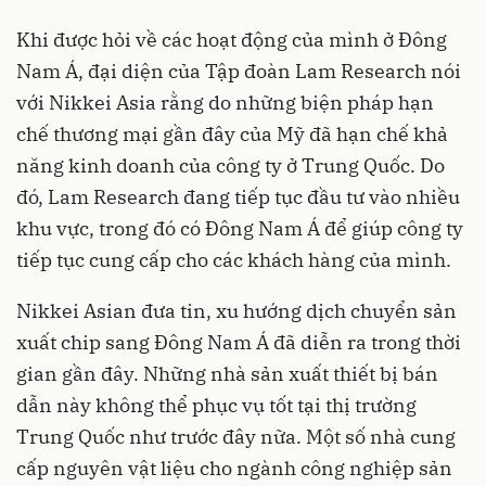
Khi được hỏi về các hoạt động của mình ở Đông
Nam Á, đại diện của Tập đoàn Lam Research nói
với Nikkei Asia rằng do những biện pháp hạn
chế thương mại gần đây của Mỹ đã hạn chế khả
năng kinh doanh của công ty ở Trung Quốc. Do
đó, Lam Research đang tiếp tục đầu tư vào nhiều
khu vực, trong đó có Đông Nam Á để giúp công ty
tiếp tục cung cấp cho các khách hàng của mình.
Nikkei Asian đưa tin, xu hướng dịch chuyển sản
xuất chip sang Đông Nam Á đã diễn ra trong thời
gian gần đây. Những nhà sản xuất thiết bị bán
dẫn này không thể phục vụ tốt tại thị trường
Trung Quốc như trước đây nữa. Một số nhà cung
cấp nguyên vật liệu cho ngành công nghiệp sản