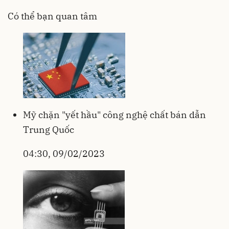
Có thể bạn quan tâm
Mỹ chặn "yết hầu" công nghệ chất bán dẫn
Trung Quốc
04:30, 09/02/2023