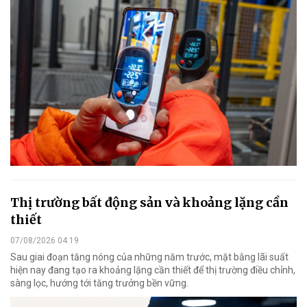
Thị trường bất động sản và khoảng lặng cần
thiết
07/08/2026 04:19
Sau giai đoạn tăng nóng của những năm trước, mặt bằng lãi suất
hiện nay đang tạo ra khoảng lặng cần thiết để thị trường điều chỉnh,
sàng lọc, hướng tới tăng trưởng bền vững.