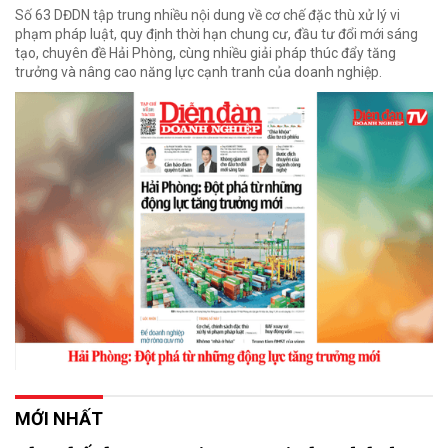
Số 63 DĐDN tập trung nhiều nội dung về cơ chế đặc thù xử lý vi
phạm pháp luật, quy định thời hạn chung cư, đầu tư đổi mới sáng
tạo, chuyên đề Hải Phòng, cùng nhiều giải pháp thúc đẩy tăng
trưởng và nâng cao năng lực cạnh tranh của doanh nghiệp.
MỚI NHẤT