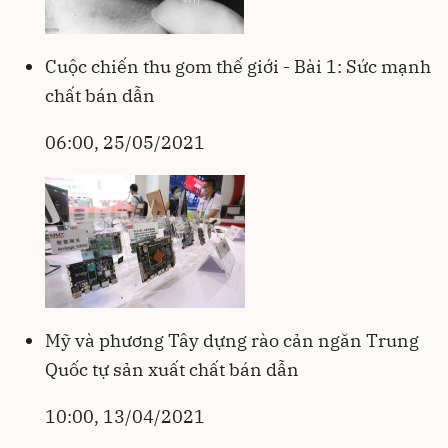
Cuộc chiến thu gom thế giới - Bài 1: Sức mạnh
chất bán dẫn
06:00, 25/05/2021
Mỹ và phương Tây dựng rào cản ngăn Trung
Quốc tự sản xuất chất bán dẫn
10:00, 13/04/2021