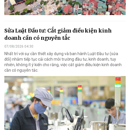
Sửa Luật Đầu tư: Cắt giảm điều kiện kinh
doanh cần có nguyên tắc
07/08/2026 04:30
Nhất trí với sự cần thiết xây dựng và ban hành Luật Đầu tư (sửa
đổi) nhằm tiếp tục cải cách môi trường đầu tư, kinh doanh, tuy
nhiên, không ít ý kiến cho rằng, việc cắt giảm điều kiện kinh doanh
cần có nguyên tắc.