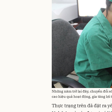
Những năm trở lại đây, chuyển đổi s
cao hiệu quả hoạt động, gia tăng lợi 
Thực trạng trên đã đặt ra 