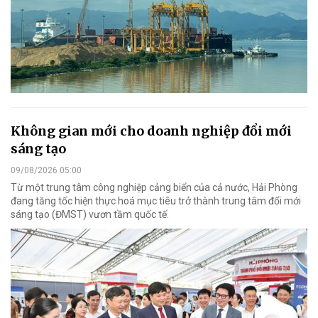
Không gian mới cho doanh nghiệp đổi mới
sáng tạo
09/08/2026 05:00
Từ một trung tâm công nghiệp cảng biển của cả nước, Hải Phòng
đang tăng tốc hiện thực hoá mục tiêu trở thành trung tâm đổi mới
sáng tạo (ĐMST) vươn tầm quốc tế.