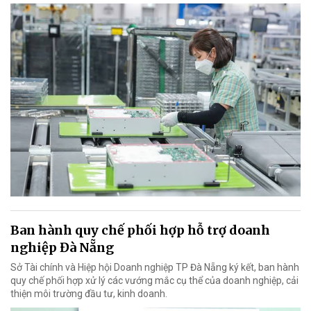
Ban hành quy chế phối hợp hỗ trợ doanh
nghiệp Đà Nẵng
Sở Tài chính và Hiệp hội Doanh nghiệp TP Đà Nẵng ký kết, ban hành
quy chế phối hợp xử lý các vướng mắc cụ thể của doanh nghiệp, cải
thiện môi trường đầu tư, kinh doanh.