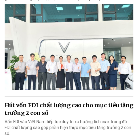
Hút vốn FDI chất lượng cao cho mục tiêu tăng
trưởng 2 con số
Vốn FDI vào Việt Nam tiếp tục duy trì xu hướng tích cực, trong đó
FDI chất lượng cao góp phần hiện thực mục tiêu tăng trưởng 2 con
số.