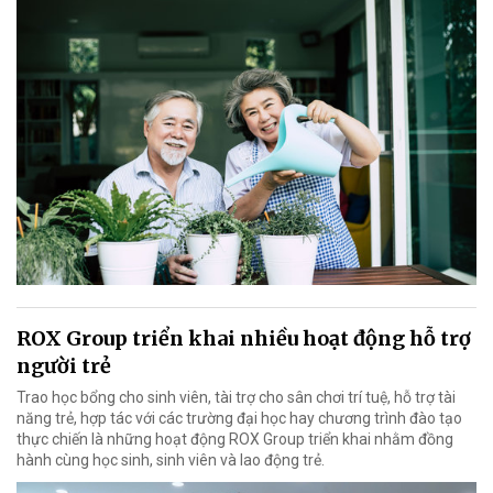
ROX Group triển khai nhiều hoạt động hỗ trợ
người trẻ
Trao học bổng cho sinh viên, tài trợ cho sân chơi trí tuệ, hỗ trợ tài
năng trẻ, hợp tác với các trường đại học hay chương trình đào tạo
thực chiến là những hoạt động ROX Group triển khai nhằm đồng
hành cùng học sinh, sinh viên và lao động trẻ.