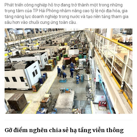
Phát triển công nghiệp hỗ trợ đang trở thành một trong những
trọng tâm của TP Hải Phòng nhằm nâng cao tỷ lệ nội địa hóa, gia
tăng năng lực doanh nghiệp trong nước và tạo nền tảng tham gia
sâu hơn vào chuỗi cung ứng toàn cầu.
Gỡ điểm nghẽn chia sẻ hạ tầng viễn thông