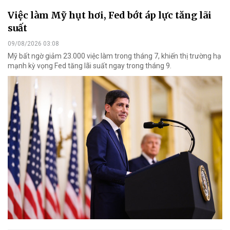
Việc làm Mỹ hụt hơi, Fed bớt áp lực tăng lãi
suất
09/08/2026 03:08
Mỹ bất ngờ giảm 23.000 việc làm trong tháng 7, khiến thị trường hạ
mạnh kỳ vọng Fed tăng lãi suất ngay trong tháng 9.