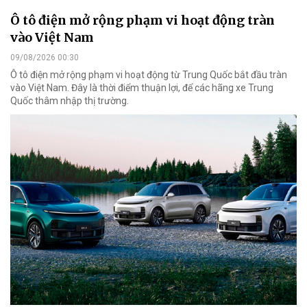
Ô tô điện mở rộng phạm vi hoạt động tràn
vào Việt Nam
09/08/2026 00:30
Ô tô điện mở rộng phạm vi hoạt động từ Trung Quốc bắt đầu tràn
vào Việt Nam. Đây là thời điểm thuận lợi, để các hãng xe Trung
Quốc thâm nhập thị trường.