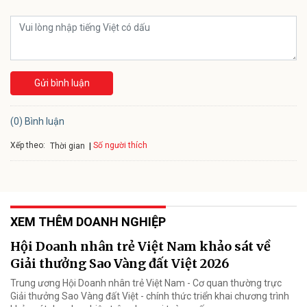
Gửi bình luận
(0) Bình luận
Xếp theo:
Số người thích
Thời gian
XEM THÊM DOANH NGHIỆP
Hội Doanh nhân trẻ Việt Nam khảo sát về
Giải thưởng Sao Vàng đất Việt 2026
Trung ương Hội Doanh nhân trẻ Việt Nam - Cơ quan thường trực
Giải thưởng Sao Vàng đất Việt - chính thức triển khai chương trình