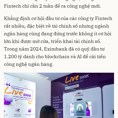
Fintech chỉ cần 2 tuần để ra công nghệ mới.
Khẳng định cơ hội đầu tư của các công ty Fintech
rất nhiều, đặc biệt về tài chính số nhưng ngành
ngân hàng cũng đang đứng trước không ít cơ hội
lớn khi được mở cửa, triển khai tài chính số.
Trong năm 2024, Eximbank đã có quỹ đầu tư
1.200 tỷ dành cho blockchain và AI để cải tiến
công nghệ ngân hàng.