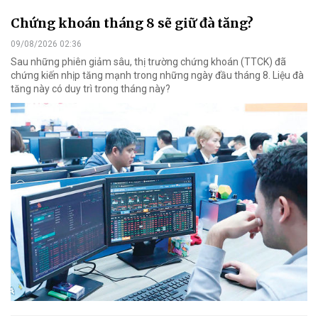
Chứng khoán tháng 8 sẽ giữ đà tăng?
09/08/2026 02:36
Sau những phiên giảm sâu, thị trường chứng khoán (TTCK) đã
chứng kiến nhịp tăng mạnh trong những ngày đầu tháng 8. Liệu đà
tăng này có duy trì trong tháng này?