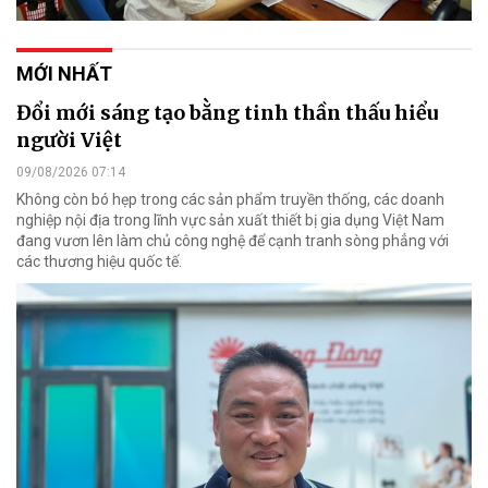
MỚI NHẤT
Đổi mới sáng tạo bằng tinh thần thấu hiểu
người Việt
09/08/2026 07:14
Không còn bó hẹp trong các sản phẩm truyền thống, các doanh
nghiệp nội địa trong lĩnh vực sản xuất thiết bị gia dụng Việt Nam
đang vươn lên làm chủ công nghệ để cạnh tranh sòng phẳng với
các thương hiệu quốc tế.