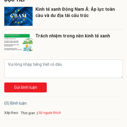
Kinh tế xanh Đông Nam Á: Áp lực toàn
cầu và dư địa tái cấu trúc
Trách nhiệm trong nền kinh tế xanh
Gửi bình luận
(0) Bình luận
Xếp theo:
Số người thích
Thời gian