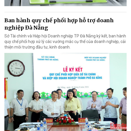
Ban hành quy chế phối hợp hỗ trợ doanh
nghiệp Đà Nẵng
Sở Tài chính và Hiệp hội Doanh nghiệp TP Đà Nẵng ký kết, ban hành
quy chế phối hợp xử lý các vướng mắc cụ thể của doanh nghiệp, cải
thiện môi trường đầu tư, kinh doanh.