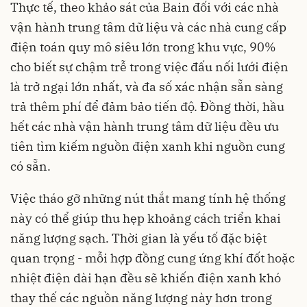
Thực tế, theo khảo sát của Bain đối với các nhà
vận hành trung tâm dữ liệu và các nhà cung cấp
điện toán quy mô siêu lớn trong khu vực, 90%
cho biết sự chậm trễ trong việc đấu nối lưới điện
là trở ngại lớn nhất, và đa số xác nhận sẵn sàng
trả thêm phí để đảm bảo tiến độ. Đồng thời, hầu
hết các nhà vận hành trung tâm dữ liệu đều ưu
tiên tìm kiếm nguồn điện xanh khi nguồn cung
có sẵn.
Việc tháo gỡ những nút thắt mang tính hệ thống
này có thể giúp thu hẹp khoảng cách triển khai
năng lượng sạch. Thời gian là yếu tố đặc biệt
quan trọng - mỗi hợp đồng cung ứng khí đốt hoặc
nhiệt điện dài hạn đều sẽ khiến điện xanh khó
thay thế các nguồn năng lượng này hơn trong