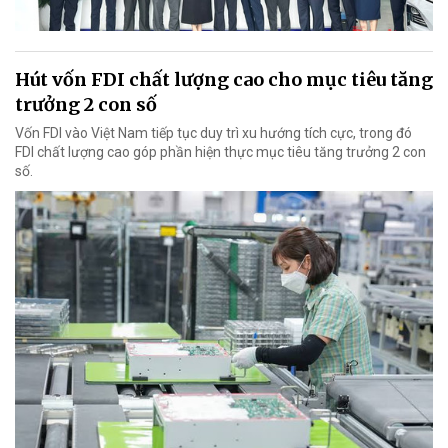
Hút vốn FDI chất lượng cao cho mục tiêu tăng
trưởng 2 con số
Vốn FDI vào Việt Nam tiếp tục duy trì xu hướng tích cực, trong đó
FDI chất lượng cao góp phần hiện thực mục tiêu tăng trưởng 2 con
số.