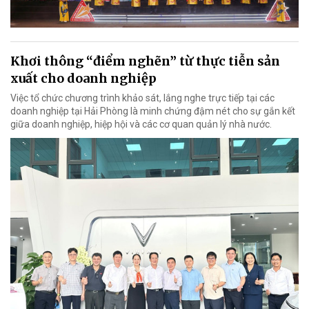
Khơi thông “điểm nghẽn” từ thực tiễn sản
xuất cho doanh nghiệp
Việc tổ chức chương trình khảo sát, lắng nghe trực tiếp tại các
doanh nghiệp tại Hải Phòng là minh chứng đậm nét cho sự gắn kết
giữa doanh nghiệp, hiệp hội và các cơ quan quản lý nhà nước.