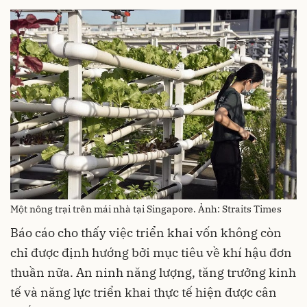
Một nông trại trên mái nhà tại Singapore. Ảnh: Straits Times
Báo cáo cho thấy việc triển khai vốn không còn
chỉ được định hướng bởi mục tiêu về khí hậu đơn
thuần nữa. An ninh năng lượng, tăng trưởng kinh
tế và năng lực triển khai thực tế hiện được cân