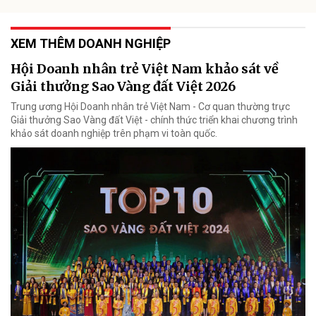
XEM THÊM DOANH NGHIỆP
Hội Doanh nhân trẻ Việt Nam khảo sát về
Giải thưởng Sao Vàng đất Việt 2026
Trung ương Hội Doanh nhân trẻ Việt Nam - Cơ quan thường trực
Giải thưởng Sao Vàng đất Việt - chính thức triển khai chương trình
khảo sát doanh nghiệp trên phạm vi toàn quốc.