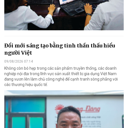
Đổi mới sáng tạo bằng tinh thần thấu hiểu
người Việt
09/08/2026 07:14
Không còn bó hẹp trong các sản phẩm truyền thống, các doanh
nghiệp nội địa trong lĩnh vực sản xuất thiết bị gia dụng Việt Nam
đang vươn lên làm chủ công nghệ để cạnh tranh sòng phẳng với
các thương hiệu quốc tế.