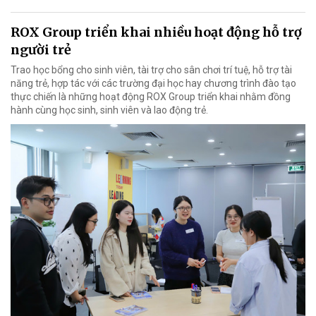
ROX Group triển khai nhiều hoạt động hỗ trợ
người trẻ
Trao học bổng cho sinh viên, tài trợ cho sân chơi trí tuệ, hỗ trợ tài
năng trẻ, hợp tác với các trường đại học hay chương trình đào tạo
thực chiến là những hoạt động ROX Group triển khai nhằm đồng
hành cùng học sinh, sinh viên và lao động trẻ.