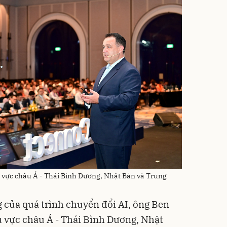
 vực châu Á - Thái Bình Dương, Nhật Bản và Trung
của quá trình chuyển đổi AI, ông Ben
 vực châu Á - Thái Bình Dương, Nhật