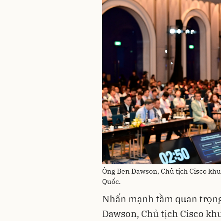
Ông Ben Dawson, Chủ tịch Cisco khu
Quốc.
Nhấn mạnh tầm quan trọng 
Dawson, Chủ tịch Cisco khu