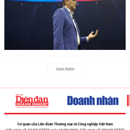
Xem thêm
Cơ quan của Liên đoàn Thương mại và Công nghiệp Việt Nam