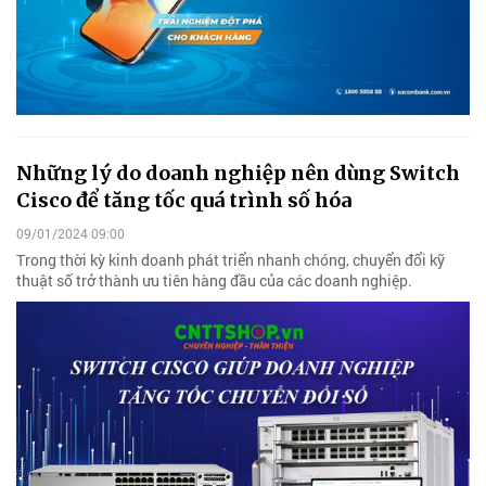
Những lý do doanh nghiệp nên dùng Switch
Cisco để tăng tốc quá trình số hóa
09/01/2024 09:00
Trong thời kỳ kinh doanh phát triển nhanh chóng, chuyển đổi kỹ
thuật số trở thành ưu tiên hàng đầu của các doanh nghiệp.