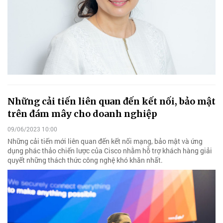
Những cải tiến liên quan đến kết nối, bảo mật
trên đám mây cho doanh nghiệp
09/06/2023 10:00
Những cải tiến mới liên quan đến kết nối mạng, bảo mật và ứng
dụng phác thảo chiến lược của Cisco nhằm hỗ trợ khách hàng giải
quyết những thách thức công nghệ khó khăn nhất.