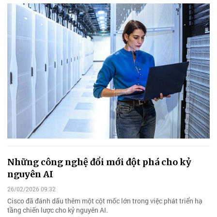
Những công nghệ đổi mới đột phá cho kỷ
nguyên AI
26/02/2026 09:32
Cisco đã đánh dấu thêm một cột mốc lớn trong việc phát triển hạ
tầng chiến lược cho kỷ nguyên AI.