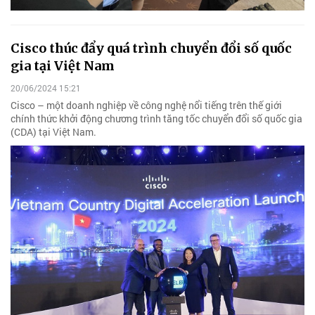
Cisco thúc đẩy quá trình chuyển đổi số quốc
gia tại Việt Nam
20/06/2024 15:21
Cisco – một doanh nghiệp về công nghệ nổi tiếng trên thế giới
chính thức khởi động chương trình tăng tốc chuyển đổi số quốc gia
(CDA) tại Việt Nam.