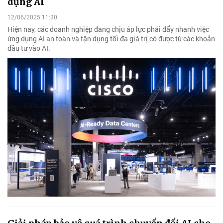
dụng AI
12/06/2025 11:30
Hiện nay, các doanh nghiệp đang chịu áp lực phải đẩy nhanh việc
ứng dụng AI an toàn và tận dụng tối đa giá trị có được từ các khoản
đầu tư vào AI.