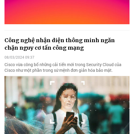
Công nghệ nhận diện thông minh ngăn
chặn nguy cơ tấn công mạng
08/03/2024 09:37
Cisco vừa công bố những cải tiến mới trong Security Cloud của
Cisco như một phần trong sứ mệnh đơn giản hóa bảo mật.