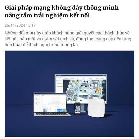
Giải pháp mạng không dây thông minh
nâng tầm trải nghiệm kết nối
26/11/2024 15:17
Những đổi mới này giúp khách hàng giải quyết các thách thức về
kết nối, bảo mật và giám sát dịch vụ, đồng thời cung cấp nền tảng
linh hoạt để thích nghi trong tương lai.