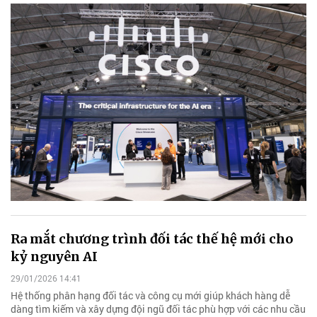
Ra mắt chương trình đối tác thế hệ mới cho
kỷ nguyên AI
29/01/2026 14:41
Hệ thống phân hạng đối tác và công cụ mới giúp khách hàng dễ
dàng tìm kiếm và xây dựng đội ngũ đối tác phù hợp với các nhu cầu