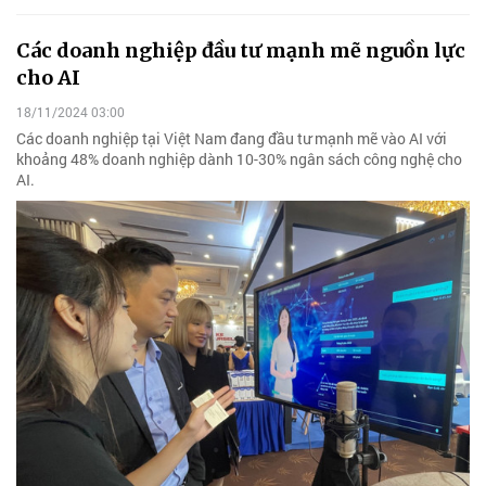
Các doanh nghiệp đầu tư mạnh mẽ nguồn lực
cho AI
18/11/2024 03:00
Các doanh nghiệp tại Việt Nam đang đầu tư mạnh mẽ vào AI với
khoảng 48% doanh nghiệp dành 10-30% ngân sách công nghệ cho
AI.