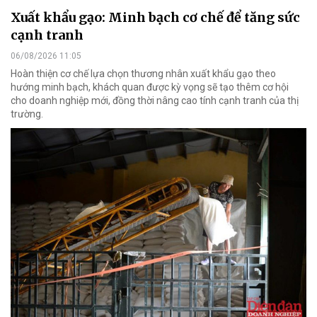
Xuất khẩu gạo: Minh bạch cơ chế để tăng sức
cạnh tranh
06/08/2026 11:05
Hoàn thiện cơ chế lựa chọn thương nhân xuất khẩu gạo theo
hướng minh bạch, khách quan được kỳ vọng sẽ tạo thêm cơ hội
cho doanh nghiệp mới, đồng thời nâng cao tính cạnh tranh của thị
trường.