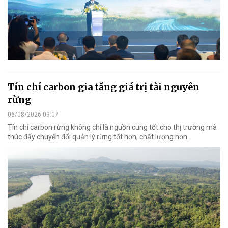
Tín chỉ carbon gia tăng giá trị tài nguyên
rừng
06/08/2026 09:07
Tín chỉ carbon rừng không chỉ là nguồn cung tốt cho thị trường mà
thúc đẩy chuyển đổi quản lý rừng tốt hơn, chất lượng hơn.