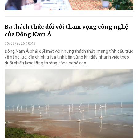
Ba thách thức đối với tham vọng công nghệ
của Đông Nam Á
06/08/2026 10:48
Đông Nam Á phải đối mặt với những thách thức mang tính cấu trúc
về năng lực, địa chính trị và tính bền vững khi đẩy nhanh việc theo
đuổi chiến lược tăng trưởng công nghệ cao.