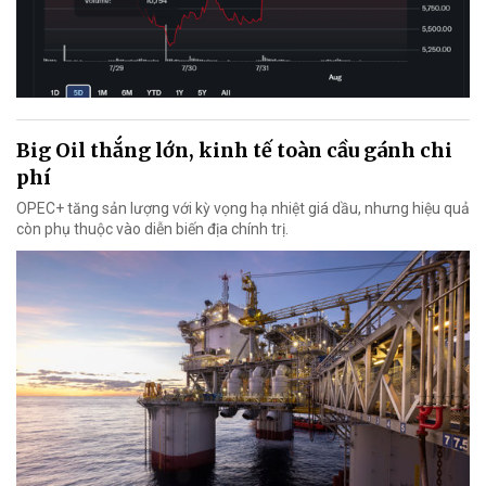
Big Oil thắng lớn, kinh tế toàn cầu gánh chi
phí
OPEC+ tăng sản lượng với kỳ vọng hạ nhiệt giá dầu, nhưng hiệu quả
còn phụ thuộc vào diễn biến địa chính trị.