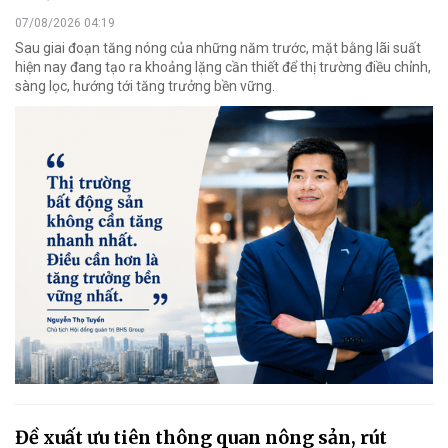
07/08/2026 04:19
Sau giai đoạn tăng nóng của những năm trước, mặt bằng lãi suất
hiện nay đang tạo ra khoảng lặng cần thiết để thị trường điều chỉnh,
sàng lọc, hướng tới tăng trưởng bền vững.
Đề xuất ưu tiên thông quan nông sản, rút