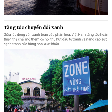
Tăng tốc chuyển đổi xanh
Giữa lúc dòng vốn xanh toàn cầu phân hóa, Việt Nam tăng tốc hoàn
thiện thể chế, mở thêm cơ hội thu hút đầu tư xanh và nâng cao sức
cạnh tranh của hàng hóa xuất khẩu.