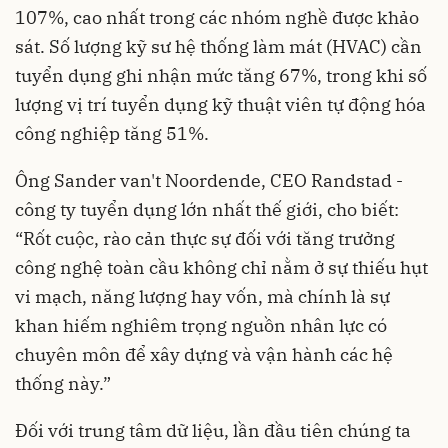
107%, cao nhất trong các nhóm nghề được khảo
sát. Số lượng kỹ sư hệ thống làm mát (HVAC) cần
tuyển dụng ghi nhận mức tăng 67%, trong khi số
lượng vị trí tuyển dụng kỹ thuật viên tự động hóa
công nghiệp tăng 51%.
Ông Sander van't Noordende, CEO Randstad -
công ty tuyển dụng lớn nhất thế giới, cho biết:
“Rốt cuộc, rào cản thực sự đối với tăng trưởng
công nghệ toàn cầu không chỉ nằm ở sự thiếu hụt
vi mạch, năng lượng hay vốn, mà chính là sự
khan hiếm nghiêm trọng nguồn nhân lực có
chuyên môn để xây dựng và vận hành các hệ
thống này.”
Đối với trung tâm dữ liệu, lần đầu tiên chúng ta