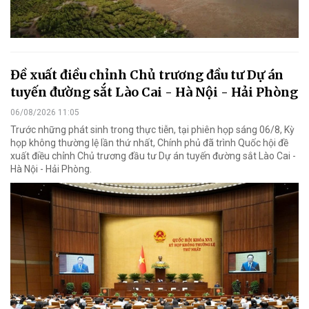
Đề xuất điều chỉnh Chủ trương đầu tư Dự án
tuyến đường sắt Lào Cai - Hà Nội - Hải Phòng
06/08/2026 11:05
Trước những phát sinh trong thực tiễn, tại phiên họp sáng 06/8, Kỳ
họp không thường lệ lần thứ nhất, Chính phủ đã trình Quốc hội đề
xuất điều chỉnh Chủ trương đầu tư Dự án tuyến đường sắt Lào Cai -
Hà Nội - Hải Phòng.