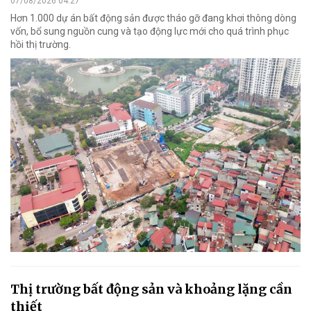
07/08/2026 04:27
Hơn 1.000 dự án bất động sản được tháo gỡ đang khơi thông dòng
vốn, bổ sung nguồn cung và tạo động lực mới cho quá trình phục
hồi thị trường.
Thị trường bất động sản và khoảng lặng cần
thiết