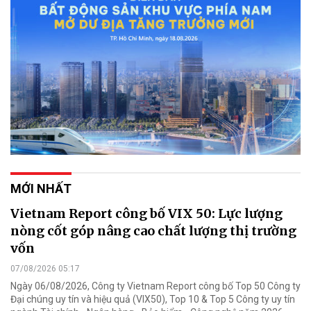
MỚI NHẤT
Vietnam Report công bố VIX 50: Lực lượng
nòng cốt góp nâng cao chất lượng thị trường
vốn
07/08/2026 05:17
Ngày 06/08/2026, Công ty Vietnam Report công bố Top 50 Công ty
Đại chúng uy tín và hiệu quả (VIX50), Top 10 & Top 5 Công ty uy tín