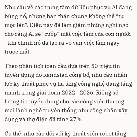
Nhu cầu về các trung tâm dữ liệu phục vụ AI đang
bùng nổ, nhưng bản thân chúng không thể “tự
mọc lên”. Điều này đã làm giảm những nghi ngờ
cho rằng AI sẽ “cướp” mất việc làm của con người
- khi chính nó đã tạo ra vô vàn việc làm ngay
trước mắt.
Theo phân tích toàn cầu dựa trên 50 triệu tin
tuyển dụng do Randstad công bố, nhu cầu nhân
lực kỹ thuật phục vụ hạ tầng công nghệ đang tăng
mạnh trong giai đoạn 2022 - 2026. Riêng số
lượng tin tuyển dụng cho các công việc thương
mại lành nghề truyền thống như công nhân xây
dựng và thợ điện đã tăng 27%.
Cụ thể, nhu cầu đối với kỹ thuật viên robot tăng