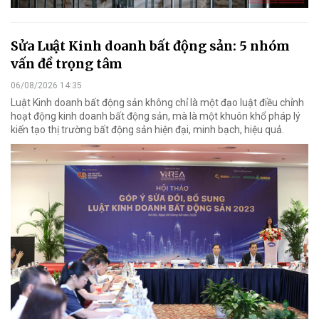
Sửa Luật Kinh doanh bất động sản: 5 nhóm
vấn đề trọng tâm
06/08/2026 14:35
Luật Kinh doanh bất động sản không chỉ là một đạo luật điều chỉnh
hoạt động kinh doanh bất động sản, mà là một khuôn khổ pháp lý
kiến tạo thị trường bất động sản hiện đại, minh bạch, hiệu quả.