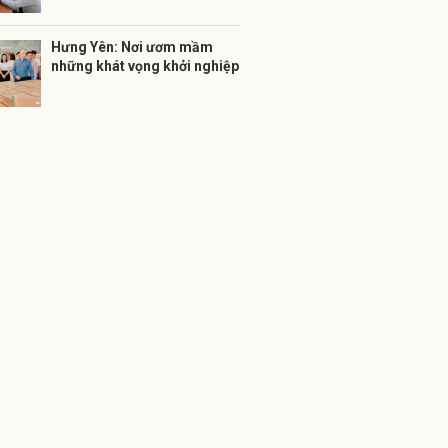
Hưng Yên: Nơi ươm mầm
những khát vọng khởi nghiệp