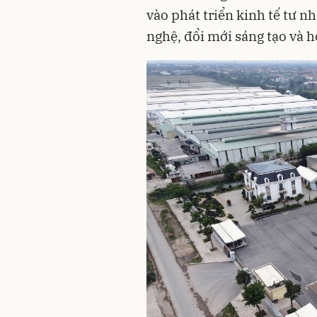
vào phát triển kinh tế tư 
nghệ, đổi mới sáng tạo và h