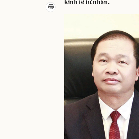
kinh tế tư nhân.