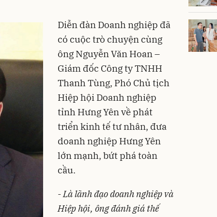
Diễn đàn Doanh nghiệp đã
có cuộc trò chuyện cùng
ông Nguyễn Văn Hoan –
Giám đốc Công ty TNHH
Thanh Tùng, Phó Chủ tịch
Hiệp hội Doanh nghiệp
tỉnh Hưng Yên về phát
triển kinh tế tư nhân, đưa
doanh nghiệp Hưng Yên
lớn mạnh, bứt phá toàn
cầu.
-
Là lãnh đạo doanh nghiệp và
Hiệp hội, ông đánh giá thế