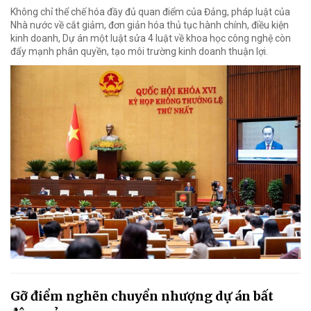
Không chỉ thể chế hóa đầy đủ quan điểm của Đảng, pháp luật của
Nhà nước về cắt giảm, đơn giản hóa thủ tục hành chính, điều kiện
kinh doanh, Dự án một luật sửa 4 luật về khoa học công nghệ còn
đẩy mạnh phân quyền, tạo môi trường kinh doanh thuận lợi.
Gỡ điểm nghẽn chuyển nhượng dự án bất