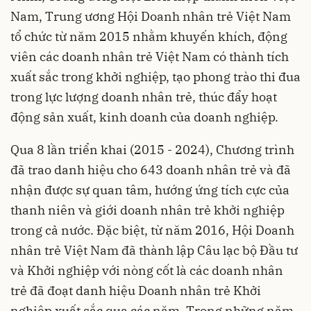
Nam, Trung ương Hội Doanh nhân trẻ Việt Nam
tổ chức từ năm 2015 nhằm khuyến khích, động
viên các doanh nhân trẻ Việt Nam có thành tích
xuất sắc trong khởi nghiệp, tạo phong trào thi đua
trong lực lượng doanh nhân trẻ, thúc đẩy hoạt
động sản xuất, kinh doanh của doanh nghiệp.
Qua 8 lần triển khai (2015 - 2024), Chương trình
đã trao danh hiệu cho 643 doanh nhân trẻ và đã
nhận được sự quan tâm, hướng ứng tích cực của
thanh niên và giới doanh nhân trẻ khởi nghiệp
trong cả nước. Đặc biệt, từ năm 2016, Hội Doanh
nhân trẻ Việt Nam đã thành lập Câu lạc bộ Đầu tư
và Khởi nghiệp với nòng cốt là các doanh nhân
trẻ đã đoạt danh hiệu Doanh nhân trẻ Khởi
nghiệp xuất sắc qua các năm. Trong những năm