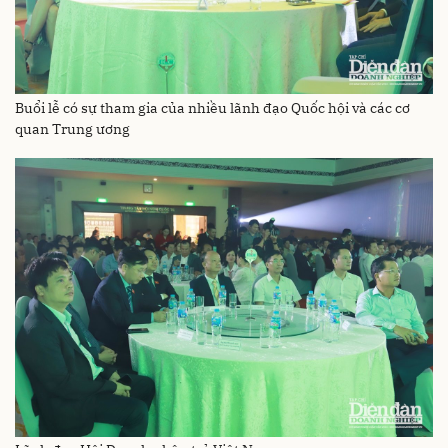
Buổi lễ có sự tham gia của nhiều lãnh đạo Quốc hội và các cơ
quan Trung ương