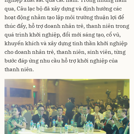
qua, Câu lạc bộ đã xây dựng và định hướng các
hoạt động nhằm tạo lập môi trường thuận lợi để
thúc đẩy, hỗ trợ doanh nhân trẻ, thanh niên trong
quá trình khởi nghiệp, đổi mới sáng tạo, cổ vũ,
khuyến khích và xây dựng tinh thần khởi nghiệp
cho doanh nhân trẻ, thanh niên, sinh viên, từng
bước đáp ứng nhu cầu hỗ trợ khởi nghiệp của
thanh niên.