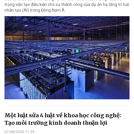
trong việc tạo điều kiện cho sự thành công của dự án hạ tầng trí tuệ
nhân tạo (AI) trong Đông Nam Á.
Một luật sửa 4 luật về khoa học công nghệ:
Tạo môi trường kinh doanh thuận lợi
07/08/2026 11:39