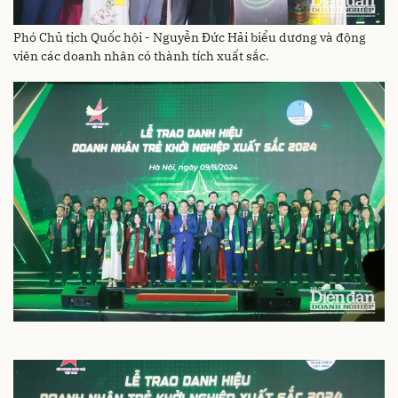
Phó Chủ tịch Quốc hội - Nguyễn Đức Hải biểu dương và động
viên các doanh nhân có thành tích xuất sắc.