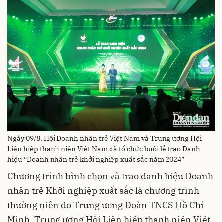
Ngày 09/8, Hội Doanh nhân trẻ Việt Nam và Trung ương Hội
Liên hiệp thanh niên Việt Nam đã tổ chức buổi lễ trao Danh
hiệu “Doanh nhân trẻ khởi nghiệp xuất sắc năm 2024”
Chương trình bình chọn và trao danh hiệu Doanh
nhân trẻ Khởi nghiệp xuất sắc là chương trình
thường niên do Trung ương Đoàn TNCS Hồ Chí
Minh, Trung ương Hội Liên hiệp thanh niên Việt