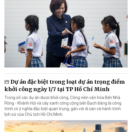
Dự án đặc biệt trong loạt dự án trọng điểm
khởi công ngày 1/7 tại TP Hồ Chí Minh
Trong số các dự án được khởi công, Công viên văn hóa Bến Nhà
Rồng - Khánh Hội và cây xanh công cộng bến Bạch Đằng là công
trình có ý nghĩa đặc biệt quan trọng, gắn với di sản và hành trình
lịch sử của Chủ tịch Hồ Chí Minh.