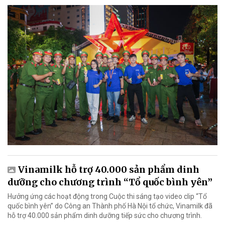
Vinamilk hỗ trợ 40.000 sản phẩm dinh
dưỡng cho chương trình “Tổ quốc bình yên”
Hưởng ứng các hoạt động trong Cuộc thi sáng tạo video clip “Tổ
quốc bình yên” do Công an Thành phố Hà Nội tổ chức, Vinamilk đã
hỗ trợ 40.000 sản phẩm dinh dưỡng tiếp sức cho chương trình.