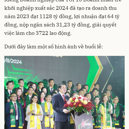
khởi nghiệp xuất sắc 2024 đã tạo ra doanh thu
năm 2023 đạt 1128 tỷ đồng, lợi nhuận đạt 64 tỷ
đồng, nộp ngân sách 31,23 tỷ đồng, giải quyết
việc làm cho 3722 lao động.
Dưới đây làm một số hình ảnh về buổi lễ: