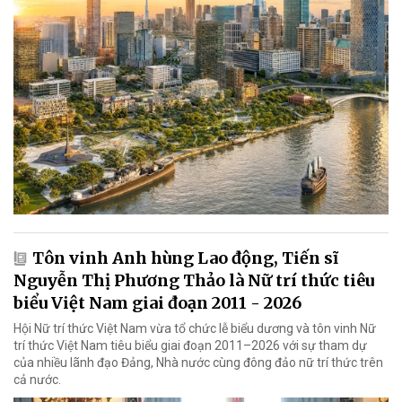
Tôn vinh Anh hùng Lao động, Tiến sĩ
Nguyễn Thị Phương Thảo là Nữ trí thức tiêu
biểu Việt Nam giai đoạn 2011 - 2026
Hội Nữ trí thức Việt Nam vừa tổ chức lễ biểu dương và tôn vinh Nữ
trí thức Việt Nam tiêu biểu giai đoạn 2011–2026 với sự tham dự
của nhiều lãnh đạo Đảng, Nhà nước cùng đông đảo nữ trí thức trên
cả nước.