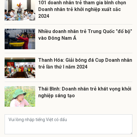
101 doanh nhân trẻ tham gia bình chọn
Doanh nhân trẻ khởi nghiệp xuất sắc
2024
Nhiều doanh nhân trẻ Trung Quốc "đổ bộ"
vào Đông Nam Á
Thanh Hóa: Giải bóng đá Cup Doanh nhân
trẻ lần thứ I năm 2024
Thái Bình: Doanh nhân trẻ khát vọng khởi
nghiệp sáng tạo