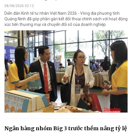
08/08/2026 02:12
Diễn đàn Kinh tế tư nhân Việt Nam 2026 - Vòng địa phương tỉnh
Quảng Ninh đã góp phần gắn kết đối thoại chính sách với hoạt động
xúc tiến thương mại và chuyển đổi số của doanh nghiệp.
Ngân hàng nhóm Big 3 trước thềm nâng tỷ lệ