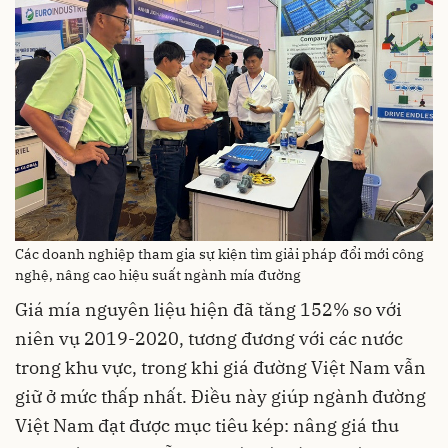
Các doanh nghiệp tham gia sự kiện tìm giải pháp đổi mới công
nghệ, nâng cao hiệu suất ngành mía đường
Giá mía nguyên liệu hiện đã tăng 152% so với
niên vụ 2019-2020, tương đương với các nước
trong khu vực, trong khi giá đường Việt Nam vẫn
giữ ở mức thấp nhất. Điều này giúp ngành đường
Việt Nam đạt được mục tiêu kép: nâng giá thu