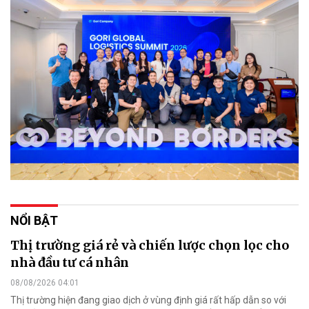
NỔI BẬT
Thị trường giá rẻ và chiến lược chọn lọc cho
nhà đầu tư cá nhân
08/08/2026 04:01
Thị trường hiện đang giao dịch ở vùng định giá rất hấp dẫn so với