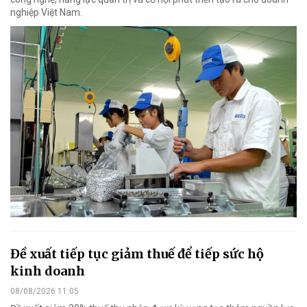
nghiệp Việt Nam.
Đề xuất tiếp tục giảm thuế để tiếp sức hộ
kinh doanh
08/08/2026 11:05