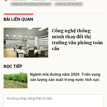
Hiệp hội Mía đường Việt Nam
niên vụ 2024/2025
BÀI LIÊN QUAN
Công nghệ thông
minh thay đổi thị
trường văn phòng toàn
cầu
ĐỌC TIẾP
Ngành mía đường năm 2024: Triển vọng
sản lượng sản xuất trong nước tích cực