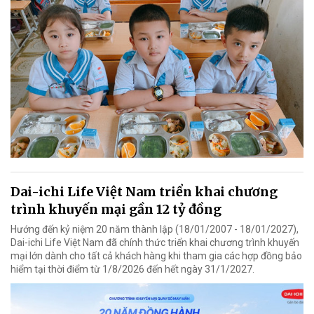
Dai-ichi Life Việt Nam triển khai chương
trình khuyến mại gần 12 tỷ đồng
Hướng đến kỷ niệm 20 năm thành lập (18/01/2007 - 18/01/2027),
Dai-ichi Life Việt Nam đã chính thức triển khai chương trình khuyến
mại lớn dành cho tất cả khách hàng khi tham gia các hợp đồng bảo
hiểm tại thời điểm từ 1/8/2026 đến hết ngày 31/1/2027.