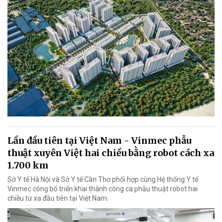
Lần đầu tiên tại Việt Nam - Vinmec phẫu
thuật xuyên Việt hai chiều bằng robot cách xa
1.700 km
Sở Y tế Hà Nội và Sở Y tế Cần Thơ phối hợp cùng Hệ thống Y tế
Vinmec công bố triển khai thành công ca phẫu thuật robot hai
chiều từ xa đầu tiên tại Việt Nam.