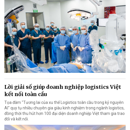
Lời giải số giúp doanh nghiệp logistics Việt
kết nối toàn cầu
Tọa đàm "Tương lai của xu thế Logistics toàn cầu trong kỷ nguyên
AI" quy tụ nhiều chuyên gia giàu kinh nghiệm trong ngành logistics,
đồng thời thu hút hơn 100 đại diện doanh nghiệp Việt tham gia trao
đổi và kết nối.