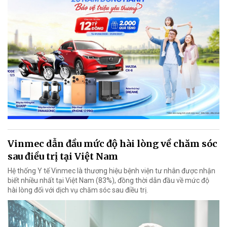
Vinmec dẫn đầu mức độ hài lòng về chăm sóc
sau điều trị tại Việt Nam
Hệ thống Y tế Vinmec là thương hiệu bệnh viện tư nhân được nhận
biết nhiều nhất tại Việt Nam (83%), đồng thời dẫn đầu về mức độ
hài lòng đối với dịch vụ chăm sóc sau điều trị.