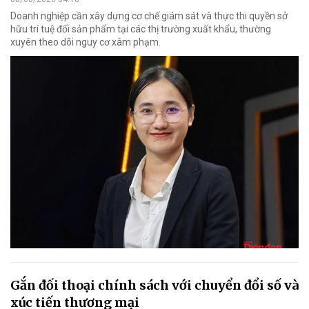
Doanh nghiệp cần xây dựng cơ chế giám sát và thực thi quyền sở
hữu trí tuệ đối sản phẩm tại các thị trường xuất khẩu, thường
xuyên theo dõi nguy cơ xâm phạm.
Gắn đối thoại chính sách với chuyển đổi số và
xúc tiến thương mại