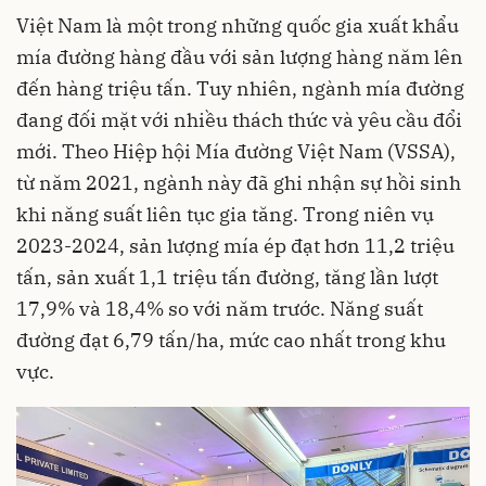
Việt Nam là một trong những quốc gia xuất khẩu
mía đường hàng đầu với sản lượng hàng năm lên
đến hàng triệu tấn. Tuy nhiên, ngành mía đường
đang đối mặt với nhiều thách thức và yêu cầu đổi
mới. Theo Hiệp hội Mía đường Việt Nam (VSSA),
từ năm 2021, ngành này đã ghi nhận sự hồi sinh
khi năng suất liên tục gia tăng. Trong niên vụ
2023-2024, sản lượng mía ép đạt hơn 11,2 triệu
tấn, sản xuất 1,1 triệu tấn đường, tăng lần lượt
17,9% và 18,4% so với năm trước. Năng suất
đường đạt 6,79 tấn/ha, mức cao nhất trong khu
vực.