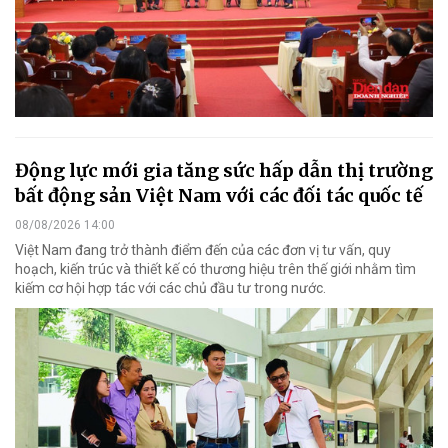
Động lực mới gia tăng sức hấp dẫn thị trường
bất động sản Việt Nam với các đối tác quốc tế
08/08/2026 14:00
Việt Nam đang trở thành điểm đến của các đơn vị tư vấn, quy
hoạch, kiến trúc và thiết kế có thương hiệu trên thế giới nhằm tìm
kiếm cơ hội hợp tác với các chủ đầu tư trong nước.