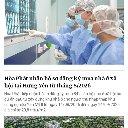
Hòa Phát nhận hồ sơ đăng ký mua nhà ở xã
hội tại Hưng Yên từ tháng 8/2026
Hòa Phát tiếp nhận hồ sơ đăng ký mua 842 căn hộ nhà ở xã hội tại
dự án đầu tư xây dựng khu nhà ở cho người thu nhập thấp khu
công nghiệp Yên Mỹ II từ ngày 14/08/2026 đến ngày 14/09/2026,
giá chỉ từ 20,8 triệu/m2.