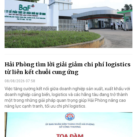
Hải Phòng tìm lời giải giảm chi phí logistics
từ liên kết chuỗi cung ứng
08/08/2026 07:58
Việc tăng cường kết nối giữa doanh nghiệp sản xuất, xuất khẩu với
doanh nghiệp cảng biển, logistics và các hãng tàu đang trở thành
một trong những giải pháp quan trọng giúp Hải Phòng nâng cao
năng lực cạnh tranh, tối ưu chi phí logistics.