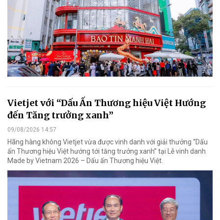
Vietjet với “Dấu Ấn Thương hiệu Việt Hướng
đến Tăng trưởng xanh”
09/08/2026 14:57
Hãng hàng không Vietjet vừa được vinh danh với giải thưởng “Dấu
ấn Thương hiệu Việt hướng tới tăng trưởng xanh” tại Lễ vinh danh
Made by Vietnam 2026 – Dấu ấn Thương hiệu Việt.