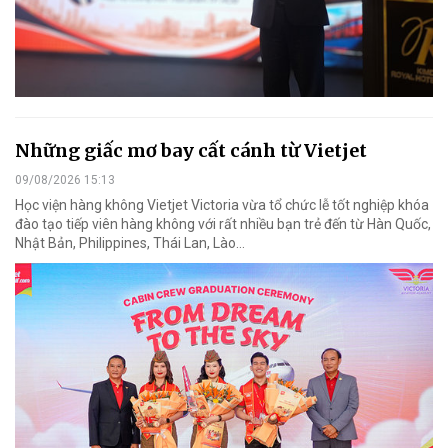
Những giấc mơ bay cất cánh từ Vietjet
09/08/2026 15:13
Học viện hàng không Vietjet Victoria vừa tổ chức lễ tốt nghiệp khóa
đào tạo tiếp viên hàng không với rất nhiều bạn trẻ đến từ Hàn Quốc,
Nhật Bản, Philippines, Thái Lan, Lào…