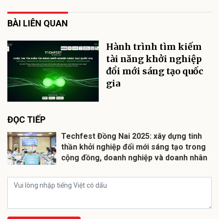
BÀI LIÊN QUAN
Hành trình tìm kiếm
tài năng khởi nghiệp
đổi mới sáng tạo quốc
gia
ĐỌC TIẾP
Techfest Đồng Nai 2025: xây dựng tinh
thần khởi nghiệp đổi mới sáng tạo trong
cộng đồng, doanh nghiệp và doanh nhân