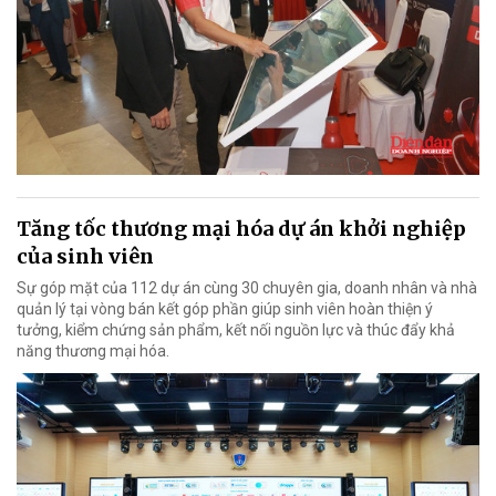
Tăng tốc thương mại hóa dự án khởi nghiệp
của sinh viên
Sự góp mặt của 112 dự án cùng 30 chuyên gia, doanh nhân và nhà
quản lý tại vòng bán kết góp phần giúp sinh viên hoàn thiện ý
tưởng, kiểm chứng sản phẩm, kết nối nguồn lực và thúc đẩy khả
năng thương mại hóa.