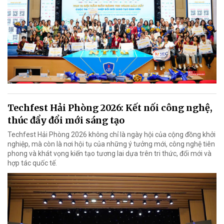
Techfest Hải Phòng 2026: Kết nối công nghệ,
thúc đẩy đổi mới sáng tạo
Techfest Hải Phòng 2026 không chỉ là ngày hội của cộng đồng khởi
nghiệp, mà còn là nơi hội tụ của những ý tưởng mới, công nghệ tiên
phong và khát vọng kiến tạo tương lai dựa trên tri thức, đổi mới và
hợp tác quốc tế.