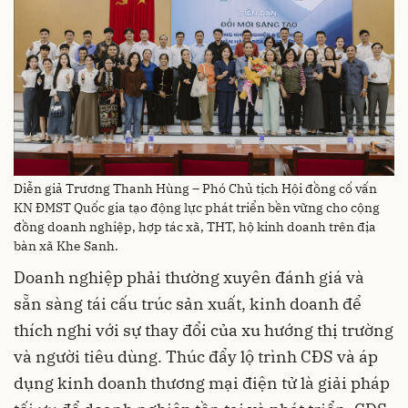
Diễn giả Trương Thanh Hùng – Phó Chủ tịch Hội đồng cố vấn
KN ĐMST Quốc gia tạo động lực phát triển bền vững cho cộng
đồng doanh nghiệp, hợp tác xã, THT, hộ kinh doanh trên địa
bàn xã Khe Sanh.
Doanh nghiệp phải thường xuyên đánh giá và
sẵn sàng tái cấu trúc sản xuất, kinh doanh để
thích nghi với sự thay đổi của xu hướng thị trường
và người tiêu dùng. Thúc đẩy lộ trình CĐS và áp
dụng kinh doanh thương mại điện tử là giải pháp