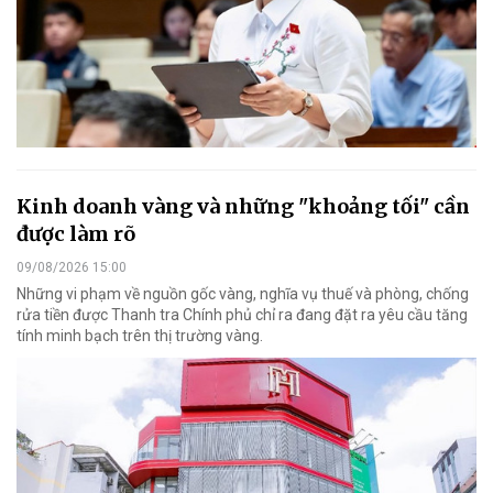
Kinh doanh vàng và những "khoảng tối" cần
được làm rõ
09/08/2026 15:00
Những vi phạm về nguồn gốc vàng, nghĩa vụ thuế và phòng, chống
rửa tiền được Thanh tra Chính phủ chỉ ra đang đặt ra yêu cầu tăng
tính minh bạch trên thị trường vàng.