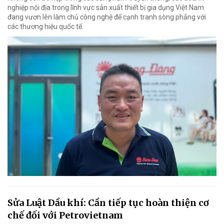
nghiệp nội địa trong lĩnh vực sản xuất thiết bị gia dụng Việt Nam
đang vươn lên làm chủ công nghệ để cạnh tranh sòng phẳng với
các thương hiệu quốc tế.
Sửa Luật Dầu khí: Cần tiếp tục hoàn thiện cơ
chế đối với Petrovietnam