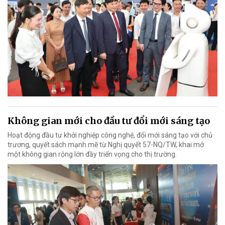
Không gian mới cho đầu tư đổi mới sáng tạo
Hoạt động đầu tư khởi nghiệp công nghệ, đổi mới sáng tạo với chủ
trương, quyết sách mạnh mẽ từ Nghị quyết 57-NQ/TW, khai mở
một không gian rộng lớn đầy triển vọng cho thị trường.