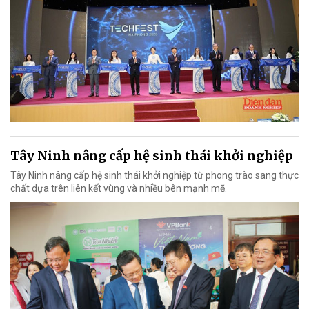
Tây Ninh nâng cấp hệ sinh thái khởi nghiệp
Tây Ninh nâng cấp hệ sinh thái khởi nghiệp từ phong trào sang thực
chất dựa trên liên kết vùng và nhiều bên mạnh mẽ.