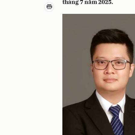
tháng 7 năm 2025.