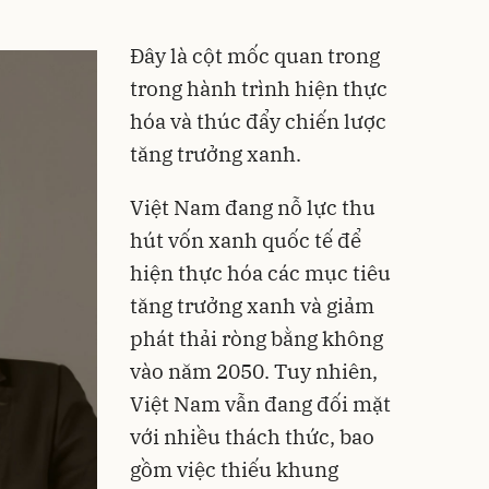
Đây là cột mốc quan trong
trong hành trình hiện thực
hóa và thúc đẩy chiến lược
tăng trưởng xanh.
Việt Nam đang nỗ lực thu
hút vốn xanh quốc tế để
hiện thực hóa các mục tiêu
tăng trưởng xanh và giảm
phát thải ròng bằng không
vào năm 2050. Tuy nhiên,
Việt Nam vẫn đang đối mặt
với nhiều thách thức, bao
gồm việc thiếu khung