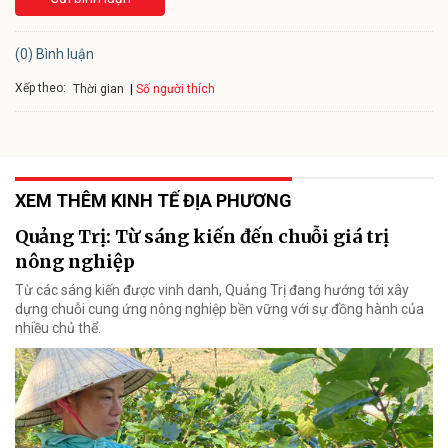
(0) Bình luận
Xếp theo:
Số người thích
Thời gian
XEM THÊM KINH TẾ ĐỊA PHƯƠNG
Quảng Trị: Từ sáng kiến đến chuỗi giá trị
nông nghiệp
Từ các sáng kiến được vinh danh, Quảng Trị đang hướng tới xây
dựng chuỗi cung ứng nông nghiệp bền vững với sự đồng hành của
nhiều chủ thể.