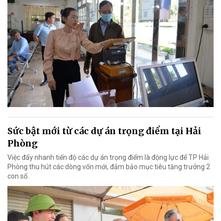
Sức bật mới từ các dự án trọng điểm tại Hải
Phòng
Việc đẩy nhanh tiến độ các dự án trọng điểm là động lực để TP Hải
Phòng thu hút các dòng vốn mới, đảm bảo mục tiêu tăng trưởng 2
con số.