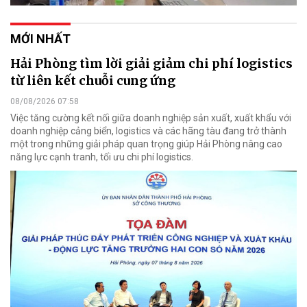
MỚI NHẤT
Hải Phòng tìm lời giải giảm chi phí logistics
từ liên kết chuỗi cung ứng
08/08/2026 07:58
Việc tăng cường kết nối giữa doanh nghiệp sản xuất, xuất khẩu với
doanh nghiệp cảng biển, logistics và các hãng tàu đang trở thành
một trong những giải pháp quan trọng giúp Hải Phòng nâng cao
năng lực cạnh tranh, tối ưu chi phí logistics.