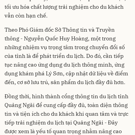
tối ưu hóa chất lượng trải nghiệm cho du khách
vẫn còn hạn chế.
Theo Phó Giám đốc Sở Thông tin và Truyền
thông - Nguyễn Quốc Huy Hoàng, một trong
những nhiệm vụ trọng tâm trong chuyển đổi số
của tỉnh là để phát triển du lịch. Do đó, cần tiếp
tục nâng cao ứng dụng du lịch thông minh, ứng
dụng khám phá Lý Sơn, cập nhật dữ liệu về điểm
đến, cơ sở lưu trú, sản phẩm du lịch đầy đủ hơn.
Đồng thời, hình thành cổng thông tin du lịch tỉnh
Quảng Ngãi để cung cấp đầy đủ, toàn diện thông
tin và tiện ích cho du khách khi quan tâm và trực
tiếp trải nghiệm du lịch tại Quảng Ngãi - Đây
được xem là yếu tố quan trọng nhằm nâng cao