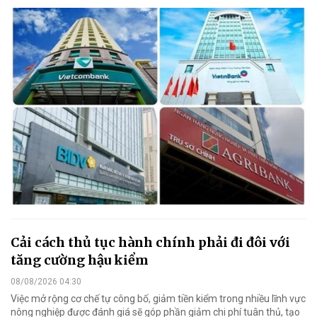
Cải cách thủ tục hành chính phải đi đôi với
tăng cường hậu kiểm
08/08/2026 04:30
Việc mở rộng cơ chế tự công bố, giảm tiền kiểm trong nhiều lĩnh vực
nông nghiệp được đánh giá sẽ góp phần giảm chi phí tuân thủ, tạo