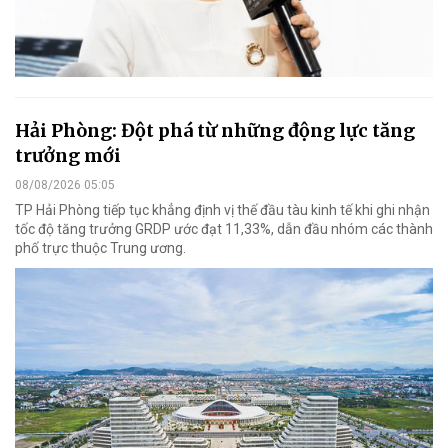
Hải Phòng: Đột phá từ những động lực tăng
trưởng mới
08/08/2026 05:05
TP Hải Phòng tiếp tục khẳng định vị thế đầu tàu kinh tế khi ghi nhận
tốc độ tăng trưởng GRDP ước đạt 11,33%, dẫn đầu nhóm các thành
phố trực thuộc Trung ương.