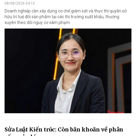
08/08/2026 04:10
Doanh nghiệp cần xây dựng cơ chế giám sát và thực thi quyền sở
hữu trí tuệ đối sản phẩm tại các thị trường xuất khẩu, thường
xuyên theo dõi nguy cơ xâm phạm.
Sửa Luật Kiến trúc: Còn băn khoăn về phân