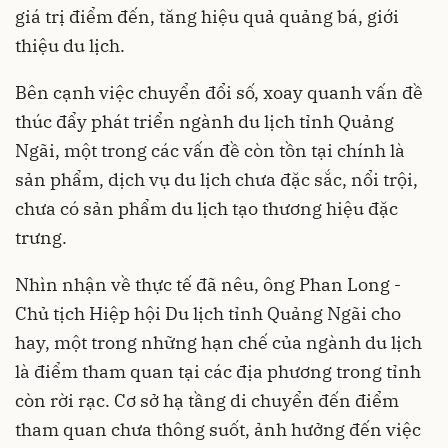
giá trị điểm đến, tăng hiệu quả quảng bá, giới
thiệu du lịch.
Bên cạnh việc chuyển đổi số, xoay quanh vấn đề
thúc đẩy phát triển ngành du lịch tỉnh Quảng
Ngãi, một trong các vấn đề còn tồn tại chính là
sản phẩm, dịch vụ du lịch chưa đặc sắc, nổi trội,
chưa có sản phẩm du lịch tạo thương hiệu đặc
trưng.
Nhìn nhận về thực tế đã nêu, ông Phan Long -
Chủ tịch Hiệp hội Du lịch tỉnh Quảng Ngãi cho
hay, một trong những hạn chế của ngành du lịch
là điểm tham quan tại các địa phương trong tỉnh
còn rời rạc. Cơ sở hạ tầng di chuyển đến điểm
tham quan chưa thông suốt, ảnh hưởng đến việc