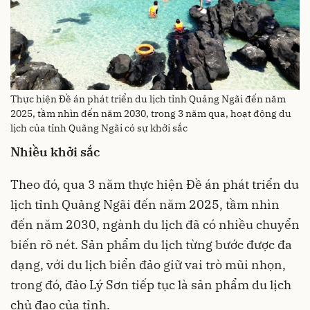
Thực hiện Đề án phát triển du lịch tỉnh Quảng Ngãi đến năm
2025, tầm nhìn đến năm 2030, trong 3 năm qua, hoạt động du
lịch của tỉnh Quãng Ngãi có sự khởi sắc
Nhiều khởi sắc
Theo đó, qua 3 năm thực hiện Đề án phát triển du
lịch tỉnh Quảng Ngãi đến năm 2025, tầm nhìn
đến năm 2030, ngành du lịch đã có nhiều chuyển
biến rõ nét. Sản phẩm du lịch từng bước được đa
dạng, với du lịch biển đảo giữ vai trò mũi nhọn,
trong đó, đảo Lý Sơn tiếp tục là sản phẩm du lịch
chủ đạo của tỉnh.