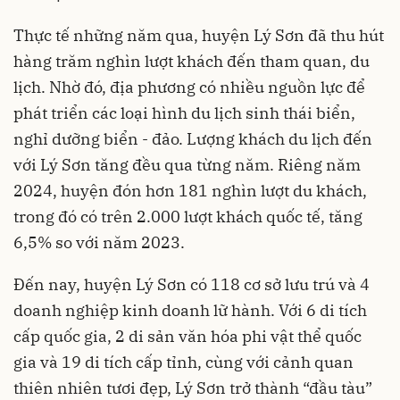
Thực tế những năm qua, huyện Lý Sơn đã thu hút
hàng trăm nghìn lượt khách đến tham quan, du
lịch. Nhờ đó, địa phương có nhiều nguồn lực để
phát triển các loại hình du lịch sinh thái biển,
nghỉ dưỡng biển - đảo. Lượng khách du lịch đến
với Lý Sơn tăng đều qua từng năm. Riêng năm
2024, huyện đón hơn 181 nghìn lượt du khách,
trong đó có trên 2.000 lượt khách quốc tế, tăng
6,5% so với năm 2023.
Đến nay, huyện Lý Sơn có 118 cơ sở lưu trú và 4
doanh nghiệp kinh doanh lữ hành. Với 6 di tích
cấp quốc gia, 2 di sản văn hóa phi vật thể quốc
gia và 19 di tích cấp tỉnh, cùng với cảnh quan
thiên nhiên tươi đẹp, Lý Sơn trở thành “đầu tàu”