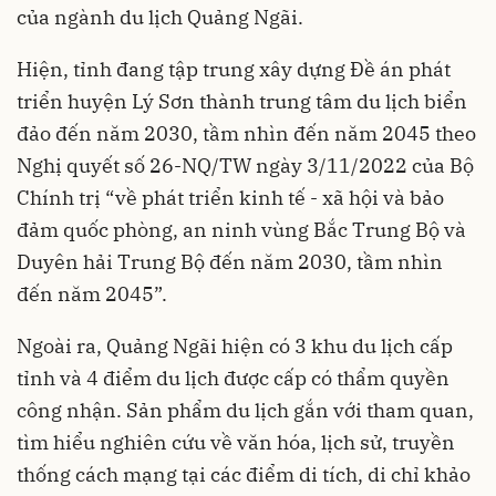
của ngành du lịch Quảng Ngãi.
Hiện, tỉnh đang tập trung xây dựng Đề án phát
triển huyện Lý Sơn thành trung tâm du lịch biển
đảo đến năm 2030, tầm nhìn đến năm 2045 theo
Nghị quyết số 26-NQ/TW ngày 3/11/2022 của Bộ
Chính trị “về phát triển kinh tế - xã hội và bảo
đảm quốc phòng, an ninh vùng Bắc Trung Bộ và
Duyên hải Trung Bộ đến năm 2030, tầm nhìn
đến năm 2045”.
Ngoài ra, Quảng Ngãi hiện có 3 khu du lịch cấp
tỉnh và 4 điểm du lịch được cấp có thẩm quyền
công nhận. Sản phẩm du lịch gắn với tham quan,
tìm hiểu nghiên cứu về văn hóa, lịch sử, truyền
thống cách mạng tại các điểm di tích, di chỉ khảo