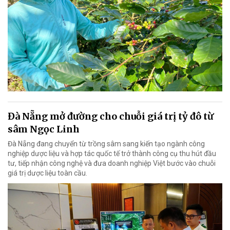
Đà Nẵng mở đường cho chuỗi giá trị tỷ đô từ
sâm Ngọc Linh
Đà Nẵng đang chuyển từ trồng sâm sang kiến tạo ngành công
nghiệp dược liệu và hợp tác quốc tế trở thành công cụ thu hút đầu
tư, tiếp nhận công nghệ và đưa doanh nghiệp Việt bước vào chuỗi
giá trị dược liệu toàn cầu.