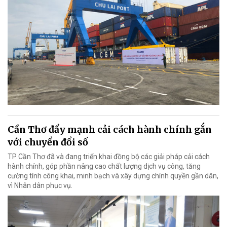
Cần Thơ đẩy mạnh cải cách hành chính gắn
với chuyển đổi số
TP Cần Thơ đã và đang triển khai đồng bộ các giải pháp cải cách
hành chính, góp phần nâng cao chất lượng dịch vụ công, tăng
cường tính công khai, minh bạch và xây dựng chính quyền gần dân,
vì Nhân dân phục vụ.