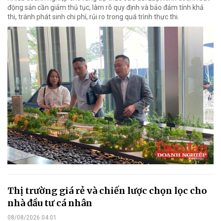
động sản cần giảm thủ tục, làm rõ quy định và bảo đảm tính khả
thi, tránh phát sinh chi phí, rủi ro trong quá trình thực thi.
Thị trường giá rẻ và chiến lược chọn lọc cho
nhà đầu tư cá nhân
08/08/2026 04:01