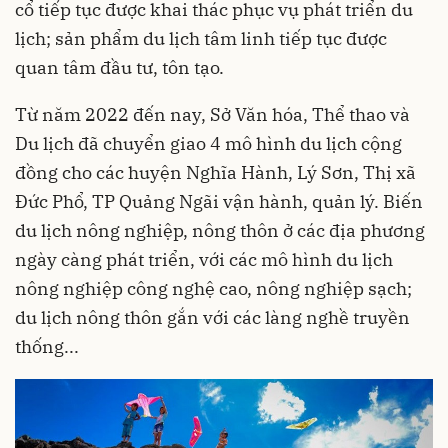
cổ tiếp tục được khai thác phục vụ phát triển du
lịch; sản phẩm du lịch tâm linh tiếp tục được
quan tâm đầu tư, tôn tạo.
Từ năm 2022 đến nay, Sở Văn hóa, Thể thao và
Du lịch đã chuyển giao 4 mô hình du lịch cộng
đồng cho các huyện Nghĩa Hành, Lý Sơn, Thị xã
Đức Phổ, TP Quảng Ngãi vận hành, quản lý. Biến
du lịch nông nghiệp, nông thôn ở các địa phương
ngày càng phát triển, với các mô hình du lịch
nông nghiệp công nghệ cao, nông nghiệp sạch;
du lịch nông thôn gắn với các làng nghề truyền
thống...