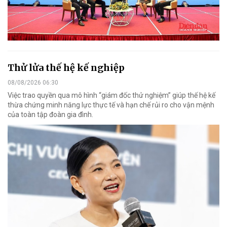
Thử lửa thế hệ kế nghiệp
08/08/2026 06:30
Việc trao quyền qua mô hình “giám đốc thử nghiệm” giúp thế hệ kế
thừa chứng minh năng lực thực tế và hạn chế rủi ro cho vận mệnh
của toàn tập đoàn gia đình.