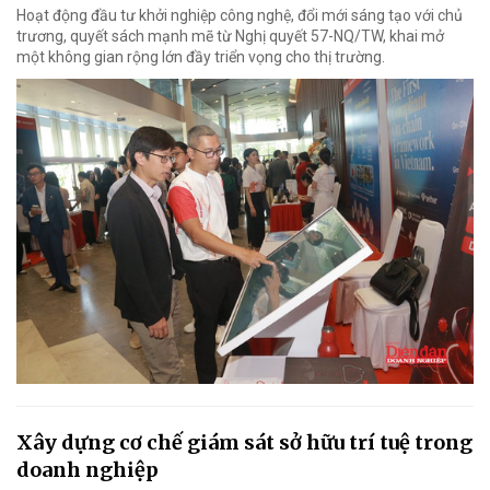
Hoạt động đầu tư khởi nghiệp công nghệ, đổi mới sáng tạo với chủ
trương, quyết sách mạnh mẽ từ Nghị quyết 57-NQ/TW, khai mở
một không gian rộng lớn đầy triển vọng cho thị trường.
Xây dựng cơ chế giám sát sở hữu trí tuệ trong
doanh nghiệp