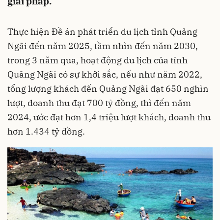
giải pháp.
Thực hiện Đề án phát triển du lịch tỉnh Quảng
Ngãi đến năm 2025, tầm nhìn đến năm 2030,
trong 3 năm qua, hoạt động du lịch của tỉnh
Quãng Ngãi có sự khởi sắc, nếu như năm 2022,
tổng lượng khách đến Quảng Ngãi đạt 650 nghìn
lượt, doanh thu đạt 700 tỷ đồng, thì đến năm
2024, ước đạt hơn 1,4 triệu lượt khách, doanh thu
hơn 1.434 tỷ đồng.