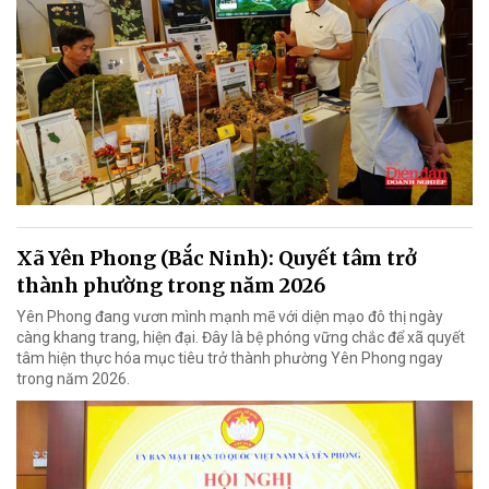
Xã Yên Phong (Bắc Ninh): Quyết tâm trở
thành phường trong năm 2026
Yên Phong đang vươn mình mạnh mẽ với diện mạo đô thị ngày
càng khang trang, hiện đại. Đây là bệ phóng vững chắc để xã quyết
tâm hiện thực hóa mục tiêu trở thành phường Yên Phong ngay
trong năm 2026.