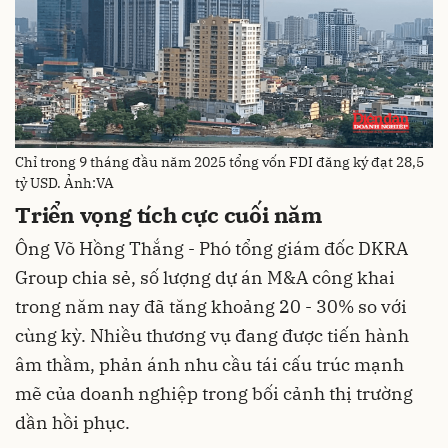
Chỉ trong 9 tháng đầu năm 2025 tổng vốn FDI đăng ký đạt 28,5
tỷ USD. Ảnh:VA
Triển vọng tích cực cuối năm
Ông Võ Hồng Thắng - Phó tổng giám đốc DKRA
Group chia sẻ, số lượng dự án M&A công khai
trong năm nay đã tăng khoảng 20 - 30% so với
cùng kỳ. Nhiều thương vụ đang được tiến hành
âm thầm, phản ánh nhu cầu tái cấu trúc mạnh
mẽ của doanh nghiệp trong bối cảnh thị trường
dần hồi phục.