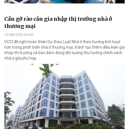
Cần gỡ rào cản gia nhập thị trường nhà ở
thương mại
10/08/2026 04:30
VCCI đề nghị hoàn thiện Dự thảo Luật Nhà ở theo hướng linh hoạt
hơn trong phát triển nhà ở thương mại, tránh tạo thêm điều kiện gia
nhập thị trường và bảo đảm đúng đối tượng thụ hưởng chính sách
nhà ở giá phù hợp.