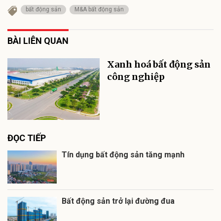
bất động sản
M&A bất động sản
BÀI LIÊN QUAN
Xanh hoá bất động sản
công nghiệp
ĐỌC TIẾP
Tín dụng bất động sản tăng mạnh
Bất động sản trở lại đường đua