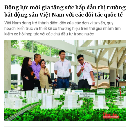
Động lực mới gia tăng sức hấp dẫn thị trường
bất động sản Việt Nam với các đối tác quốc tế
Việt Nam đang trở thành điểm đến của các đơn vị tư vấn, quy
hoạch, kiến trúc và thiết kế có thương hiệu trên thế giới nhằm tìm
kiếm cơ hội hợp tác với các chủ đầu tư trong nước.