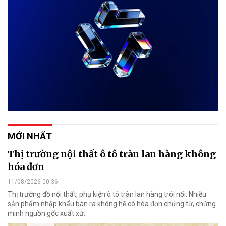
MỚI NHẤT
Thị trường nội thất ô tô tràn lan hàng không
hóa đơn
11/08/2026 00:36
Thị trường đồ nội thất, phụ kiện ô tô tràn lan hàng trôi nổi. Nhiều
sản phẩm nhập khẩu bán ra không hề có hóa đơn chứng từ, chứng
minh nguồn gốc xuất xứ.