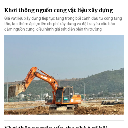
Khơi thông nguồn cung vật liệu xây dựng
Giá vật liệu xây dựng tiếp tục tăng trong bối cảnh đầu tư công tăng
tốc, tạo thêm áp lực lên chi phí xây dựng và đặt ra yêu cầu bảo
đảm nguồn cung, điều hành giá sát diễn biến thị trường.