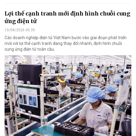
Lợi thế cạnh tranh mới định hình chuỗi cung
ứng điện tử
10/08/2026 05:35
Các doanh nghiệp điện tử Việt Nam bước vào giai đoạn phát triển
mới với lợi thế cạnh tranh đang thay đổi nhanh, định hình chuỗi
cung ứng điện tử toàn cầu.