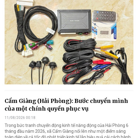
Cẩm Giàng (Hải Phòng): Bước chuyển mình
của một chính quyền phục vụ
11/08/2026 00:18
Trong bức tranh chuyển động kinh tế năng động của Hải Phòng 6
tháng đầu năm 2026, xã Cẩm Giàng nổi lên như một điểm sáng
toàn diện về cả tốc độ phát triển kinh tế lẫn hiệu quả cải cách hành