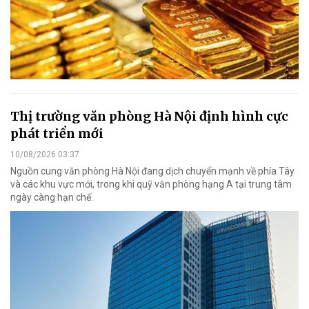
Thị trường văn phòng Hà Nội định hình cực
phát triển mới
10/08/2026 03:37
Nguồn cung văn phòng Hà Nội đang dịch chuyển mạnh về phía Tây
và các khu vực mới, trong khi quỹ văn phòng hạng A tại trung tâm
ngày càng hạn chế.