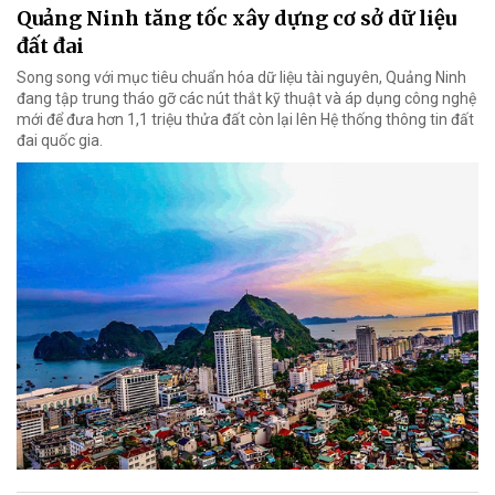
Quảng Ninh tăng tốc xây dựng cơ sở dữ liệu
đất đai
Song song với mục tiêu chuẩn hóa dữ liệu tài nguyên, Quảng Ninh
đang tập trung tháo gỡ các nút thắt kỹ thuật và áp dụng công nghệ
mới để đưa hơn 1,1 triệu thửa đất còn lại lên Hệ thống thông tin đất
đai quốc gia.