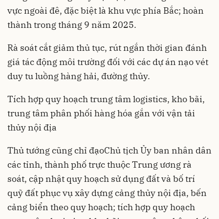
vực ngoài đê, đặc biệt là khu vực phía Bắc; hoàn
thành trong tháng 9 năm 2025.
Rà soát cắt giảm thủ tục, rút ngắn thời gian đánh
giá tác động môi trường đối với các dự án nạo vét
duy tu luồng hàng hải, đường thủy.
Tích hợp quy hoạch trung tâm logistics, kho bãi,
trung tâm phân phối hàng hóa gắn với vận tải
thủy nội địa
Thủ tướng cũng chỉ đạoChủ tịch Ủy ban nhân dân
các tỉnh, thành phố trực thuộc Trung ương rà
soát, cập nhật quy hoạch sử dụng đất và bố trí
quỹ đất phục vụ xây dựng cảng thủy nội địa, bến
cảng biển theo quy hoạch; tích hợp quy hoạch