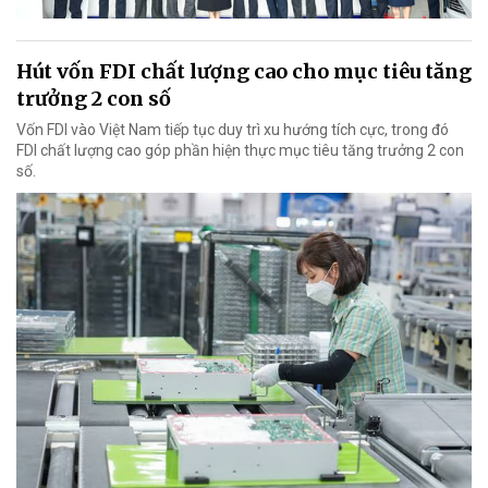
Hút vốn FDI chất lượng cao cho mục tiêu tăng
trưởng 2 con số
Vốn FDI vào Việt Nam tiếp tục duy trì xu hướng tích cực, trong đó
FDI chất lượng cao góp phần hiện thực mục tiêu tăng trưởng 2 con
số.