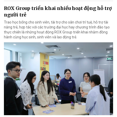
ROX Group triển khai nhiều hoạt động hỗ trợ
người trẻ
Trao học bổng cho sinh viên, tài trợ cho sân chơi trí tuệ, hỗ trợ tài
năng trẻ, hợp tác với các trường đại học hay chương trình đào tạo
thực chiến là những hoạt động ROX Group triển khai nhằm đồng
hành cùng học sinh, sinh viên và lao động trẻ.