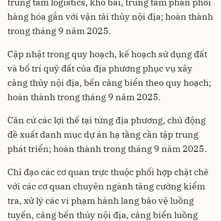
trung tâm logistics, kho bãi, trung tâm phân phối
hàng hóa gắn với vận tải thủy nội địa; hoàn thành
trong tháng 9 năm 2025.
Cập nhật trong quy hoạch, kế hoạch sử dụng đất
và bố trí quỹ đất của địa phương phục vụ xây
cảng thủy nội địa, bến cảng biển theo quy hoạch;
hoàn thành trong tháng 9 năm 2025.
Căn cứ các lợi thế tại từng địa phương, chủ động
đề xuất danh mục dự án hạ tầng cần tập trung
phát triển; hoàn thành trong tháng 9 năm 2025.
Chỉ đạo các cơ quan trực thuộc phối hợp chặt chẽ
với các cơ quan chuyên ngành tăng cường kiểm
tra, xử lý các vi phạm hành lang bảo vệ luồng
tuyến, cảng bến thủy nội địa, cảng biển luồng