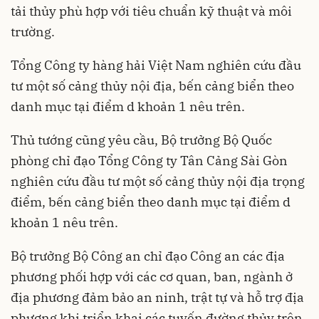
tải thủy phù hợp với tiêu chuẩn kỹ thuật và môi
trường.
Tổng Công ty hàng hải Việt Nam nghiên cứu đầu
tư một số cảng thủy nội địa, bến cảng biển theo
danh mục tại điểm d khoản 1 nêu trên.
Thủ tướng cũng yêu cầu, Bộ trưởng Bộ Quốc
phòng chỉ đạo Tổng Công ty Tân Cảng Sài Gòn
nghiên cứu đầu tư một số cảng thủy nội địa trọng
điểm, bến cảng biển theo danh mục tại điểm d
khoản 1 nêu trên.
Bộ trưởng Bộ Công an chỉ đạo Công an các địa
phương phối hợp với các cơ quan, ban, ngành ở
địa phương đảm bảo an ninh, trật tự và hỗ trợ địa
phương khi triển khai các tuyến đường thủy trên