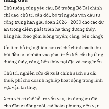
Thủ tướng cũng yêu cầu, Bộ trưởng Bộ Tài chính
chỉ đạo, chủ trì cân đối, bố trí nguồn vốn đầu tư
công trung hạn giai đoạn 2026 - 2030 cho các dự
án trọng điểm phát triển hạ tầng đường thủy,
hàng hải (bao gồm luồng tuyến; cảng, bến cảng);
Ưu tiên hỗ trợ nghiên cứu cơ chế chính sách thu
hút đầu tư tư nhân vào phát triển kết cấu hạ tầng
đường thủy, cảng, bến thủy nội địa và cảng biển.
Chủ trì, nghiên cứu đề xuất chính sách ưu đãi
thuế, phí cho doanh nghiệp hoạt động trong lĩnh
vực vận tải thủy;
Xem xét cơ chế hỗ trợ vốn vay, tín dụng ưu đãi
cho đầu tư đóng mới, cải hoán phương tiện vận