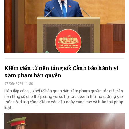
Kiếm tiền từ nền tảng số: Cảnh báo hành vi
xâm phạm bản quyền
07/08/2026 11:30
Liên tiếp các vụ khởi tố liên quan đến xâm phạm quyền tác giả trên
nền tảng số cho thấy, cùng với cơ hội tạo doanh thu, hoạt động khai
thác nội dung cũng đặt ra yêu cầu ngày càng cao về tuân thủ pháp
luật.