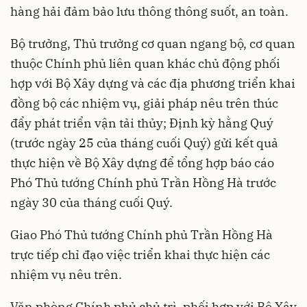
hàng hải đảm bảo lưu thông thông suốt, an toàn.
Bộ trưởng, Thủ trưởng cơ quan ngang bộ, cơ quan
thuộc Chính phủ liên quan khác chủ động phối
hợp với Bộ Xây dựng và các địa phương triển khai
đồng bộ các nhiệm vụ, giải pháp nêu trên thúc
đẩy phát triển vận tải thủy; Định kỳ hằng Quý
(trước ngày 25 của tháng cuối Quý) gửi kết quả
thực hiện về Bộ Xây dựng để tổng hợp báo cáo
Phó Thủ tướng Chính phủ Trần Hồng Hà trước
ngày 30 của tháng cuối Quý.
Giao Phó Thủ tướng Chính phủ Trần Hồng Hà
trực tiếp chỉ đạo việc triển khai thực hiện các
nhiệm vụ nêu trên.
Văn phòng Chính phủ chủ trì, phối hợp với Bộ Xây