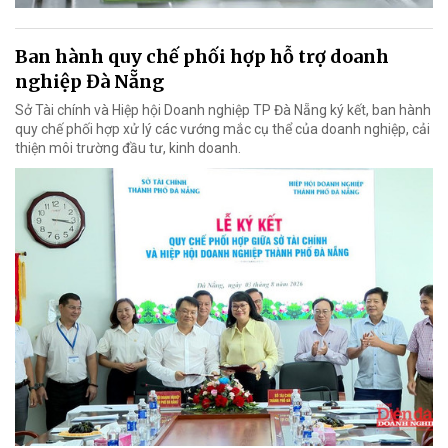
Ban hành quy chế phối hợp hỗ trợ doanh
nghiệp Đà Nẵng
Sở Tài chính và Hiệp hội Doanh nghiệp TP Đà Nẵng ký kết, ban hành
quy chế phối hợp xử lý các vướng mắc cụ thể của doanh nghiệp, cải
thiện môi trường đầu tư, kinh doanh.