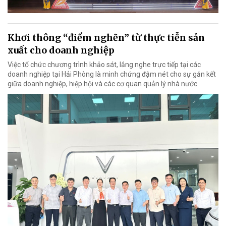
Khơi thông “điểm nghẽn” từ thực tiễn sản
xuất cho doanh nghiệp
Việc tổ chức chương trình khảo sát, lắng nghe trực tiếp tại các
doanh nghiệp tại Hải Phòng là minh chứng đậm nét cho sự gắn kết
giữa doanh nghiệp, hiệp hội và các cơ quan quản lý nhà nước.