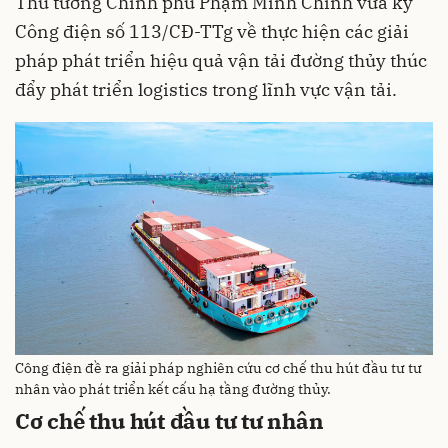
Thủ tướng Chính phủ Phạm Minh Chính vừa ký
Công điện số 113/CĐ-TTg về thực hiện các giải
pháp phát triển hiệu quả vận tải đường thủy thúc
đẩy phát triển logistics trong lĩnh vực vận tải.
Công điện đề ra giải pháp nghiên cứu cơ chế thu hút đầu tư tư
nhân vào phát triển kết cấu hạ tầng đường thủy.
Cơ chế thu hút đầu tư tư nhân