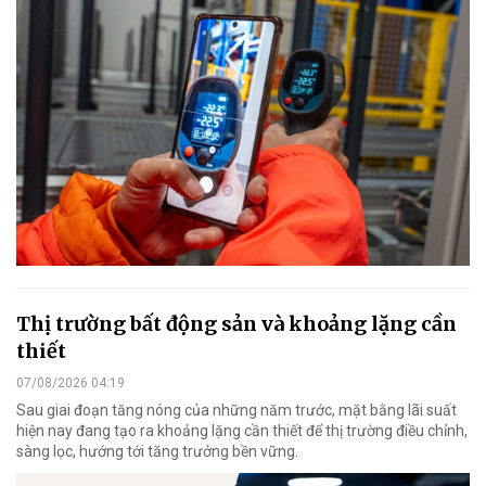
Thị trường bất động sản và khoảng lặng cần
thiết
07/08/2026 04:19
Sau giai đoạn tăng nóng của những năm trước, mặt bằng lãi suất
hiện nay đang tạo ra khoảng lặng cần thiết để thị trường điều chỉnh,
sàng lọc, hướng tới tăng trưởng bền vững.