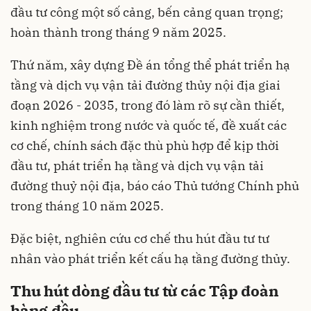
đầu tư công một số cảng, bến cảng quan trọng;
hoàn thành trong tháng 9 năm 2025.
Thứ năm, xây dựng Đề án tổng thể phát triển hạ
tầng và dịch vụ vận tải đường thủy nội địa giai
đoạn 2026 - 2035, trong đó làm rõ sự cần thiết,
kinh nghiệm trong nước và quốc tế, đề xuất các
cơ chế, chính sách đặc thù phù hợp để kịp thời
đầu tư, phát triển hạ tầng và dịch vụ vận tải
đường thuỷ nội địa, báo cáo Thủ tướng Chính phủ
trong tháng 10 năm 2025.
Đặc biệt, nghiên cứu cơ chế thu hút đầu tư tư
nhân vào phát triển kết cấu hạ tầng đường thủy.
Thu hút dòng đầu tư từ các Tập đoàn
hàng đầu