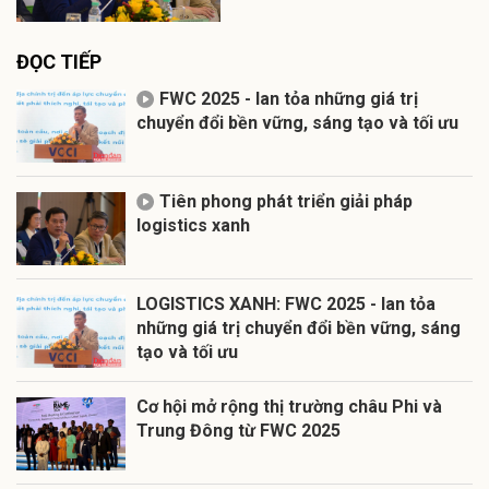
ĐỌC TIẾP
FWC 2025 - lan tỏa những giá trị
chuyển đổi bền vững, sáng tạo và tối ưu
Tiên phong phát triển giải pháp
logistics xanh
LOGISTICS XANH: FWC 2025 - lan tỏa
những giá trị chuyển đổi bền vững, sáng
tạo và tối ưu
Cơ hội mở rộng thị trường châu Phi và
Trung Đông từ FWC 2025