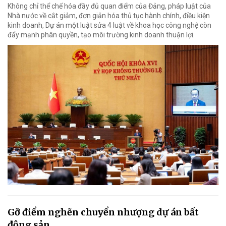
Không chỉ thể chế hóa đầy đủ quan điểm của Đảng, pháp luật của
Nhà nước về cắt giảm, đơn giản hóa thủ tục hành chính, điều kiện
kinh doanh, Dự án một luật sửa 4 luật về khoa học công nghệ còn
đẩy mạnh phân quyền, tạo môi trường kinh doanh thuận lợi.
Gỡ điểm nghẽn chuyển nhượng dự án bất
động sản