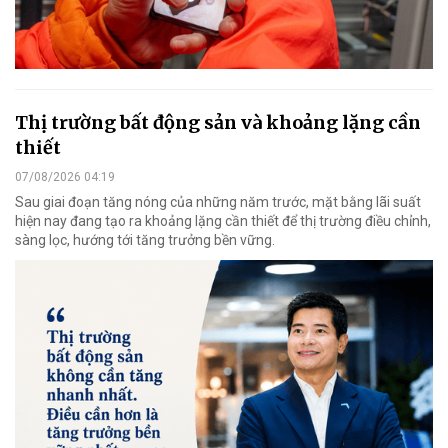
Thị trường bất động sản và khoảng lặng cần
thiết
07/08/2026 04:19
Sau giai đoạn tăng nóng của những năm trước, mặt bằng lãi suất
hiện nay đang tạo ra khoảng lặng cần thiết để thị trường điều chỉnh,
sàng lọc, hướng tới tăng trưởng bền vững.