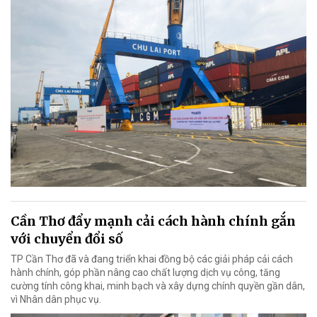
Cần Thơ đẩy mạnh cải cách hành chính gắn
với chuyển đổi số
TP Cần Thơ đã và đang triển khai đồng bộ các giải pháp cải cách
hành chính, góp phần nâng cao chất lượng dịch vụ công, tăng
cường tính công khai, minh bạch và xây dựng chính quyền gần dân,
vì Nhân dân phục vụ.