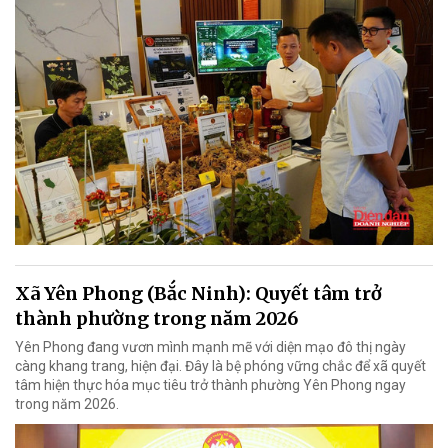
Xã Yên Phong (Bắc Ninh): Quyết tâm trở
thành phường trong năm 2026
Yên Phong đang vươn mình mạnh mẽ với diện mạo đô thị ngày
càng khang trang, hiện đại. Đây là bệ phóng vững chắc để xã quyết
tâm hiện thực hóa mục tiêu trở thành phường Yên Phong ngay
trong năm 2026.