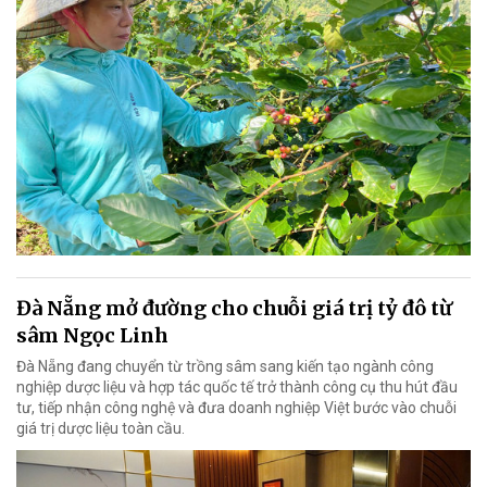
Đà Nẵng mở đường cho chuỗi giá trị tỷ đô từ
sâm Ngọc Linh
Đà Nẵng đang chuyển từ trồng sâm sang kiến tạo ngành công
nghiệp dược liệu và hợp tác quốc tế trở thành công cụ thu hút đầu
tư, tiếp nhận công nghệ và đưa doanh nghiệp Việt bước vào chuỗi
giá trị dược liệu toàn cầu.