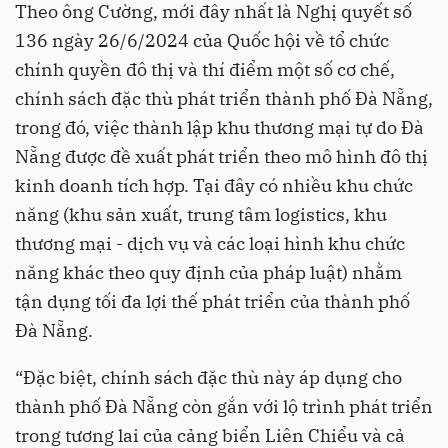
Theo ông Cường, mới đây nhất là Nghị quyết số
136 ngày 26/6/2024 của Quốc hội về tổ chức
chính quyền đô thị và thí điểm một số cơ chế,
chính sách đặc thù phát triển thành phố Đà Nẵng,
trong đó, việc thành lập khu thương mại tự do Đà
Nẵng được đề xuất phát triển theo mô hình đô thị
kinh doanh tích hợp. Tại đây có nhiều khu chức
năng (khu sản xuất, trung tâm logistics, khu
thương mại - dịch vụ và các loại hình khu chức
năng khác theo quy định của pháp luật) nhằm
tận dụng tối đa lợi thế phát triển của thành phố
Đà Nẵng.
“Đặc biệt, chính sách đặc thù này áp dụng cho
thành phố Đà Nẵng còn gắn với lộ trình phát triển
trong tương lai của cảng biển Liên Chiểu và cả