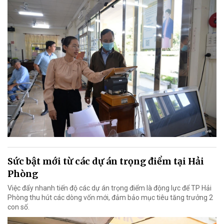
Sức bật mới từ các dự án trọng điểm tại Hải
Phòng
Việc đẩy nhanh tiến độ các dự án trọng điểm là động lực để TP Hải
Phòng thu hút các dòng vốn mới, đảm bảo mục tiêu tăng trưởng 2
con số.