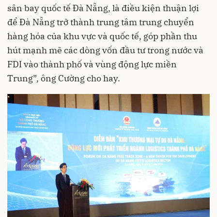
sân bay quốc tế Đà Nẵng, là điều kiện thuận lợi
để Đà Nẵng trở thành trung tâm trung chuyển
hàng hóa của khu vực và quốc tế, góp phần thu
hút mạnh mẽ các dòng vốn đầu tư trong nước và
FDI vào thành phố và vùng động lực miền
Trung”, ông Cường cho hay.