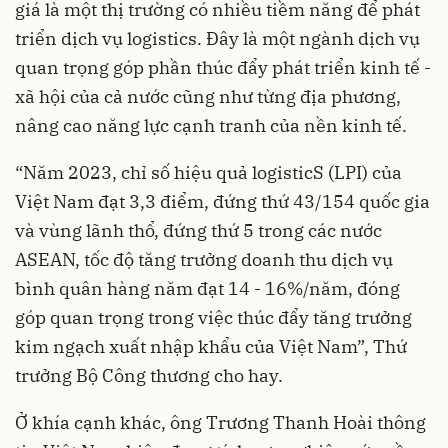
giá là một thị trường có nhiều tiềm năng để phát
triển dịch vụ logistics. Đây là một ngành dịch vụ
quan trọng góp phần thúc đẩy phát triển kinh tế -
xã hội của cả nước cũng như từng địa phương,
nâng cao năng lực cạnh tranh của nền kinh tế.
“Năm 2023, chỉ số hiệu quả logisticS (LPI) của
Việt Nam đạt 3,3 điểm, đứng thứ 43/154 quốc gia
và vùng lãnh thổ, đứng thứ 5 trong các nước
ASEAN, tốc độ tăng trưởng doanh thu dịch vụ
bình quân hàng năm đạt 14 - 16%/năm, đóng
góp quan trọng trong việc thúc đẩy tăng trưởng
kim ngạch xuất nhập khẩu của Việt Nam”, Thứ
trưởng Bộ Công thương cho hay.
Ở khía cạnh khác, ông Trương Thanh Hoài thông