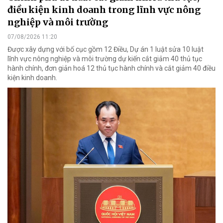
điều kiện kinh doanh trong lĩnh vực nông
nghiệp và môi trường
07/08/2026 11:20
Được xây dựng với bố cục gồm 12 Điều, Dự án 1 luật sửa 10 luật
lĩnh vực nông nghiệp và môi trường dự kiến cắt giảm 40 thủ tục
hành chính, đơn giản hoá 12 thủ tục hành chính và cắt giảm 40 điều
kiện kinh doanh.