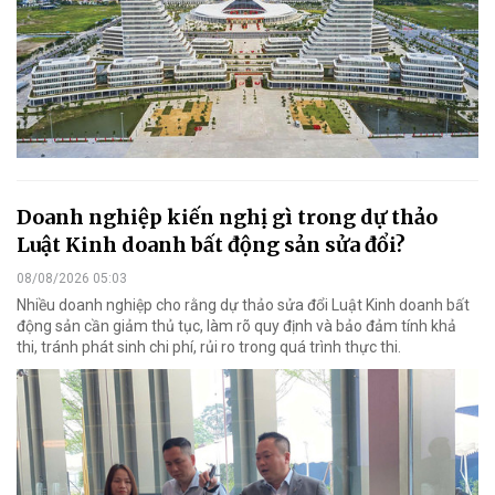
Doanh nghiệp kiến nghị gì trong dự thảo
Luật Kinh doanh bất động sản sửa đổi?
08/08/2026 05:03
Nhiều doanh nghiệp cho rằng dự thảo sửa đổi Luật Kinh doanh bất
động sản cần giảm thủ tục, làm rõ quy định và bảo đảm tính khả
thi, tránh phát sinh chi phí, rủi ro trong quá trình thực thi.