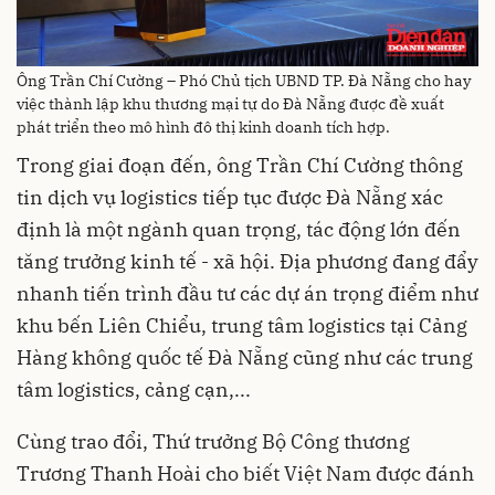
Ông Trần Chí Cường – Phó Chủ tịch UBND TP. Đà Nẵng cho hay
việc thành lập khu thương mại tự do Đà Nẵng được đề xuất
phát triển theo mô hình đô thị kinh doanh tích hợp.
Trong giai đoạn đến, ông Trần Chí Cường thông
tin dịch vụ logistics tiếp tục được Đà Nẵng xác
định là một ngành quan trọng, tác động lớn đến
tăng trưởng kinh tế - xã hội. Địa phương đang đẩy
nhanh tiến trình đầu tư các dự án trọng điểm như
khu bến Liên Chiểu, trung tâm logistics tại Cảng
Hàng không quốc tế Đà Nẵng cũng như các trung
tâm logistics, cảng cạn,...
Cùng trao đổi, Thứ trưởng Bộ Công thương
Trương Thanh Hoài cho biết Việt Nam được đánh