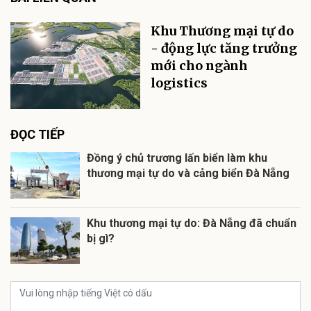
Khu Thương mại tự do
- động lực tăng trưởng
mới cho ngành
logistics
ĐỌC TIẾP
Đồng ý chủ trương lấn biển làm khu
thương mại tự do và cảng biển Đà Nẵng
Khu thương mại tự do: Đà Nẵng đã chuẩn
bị gì?