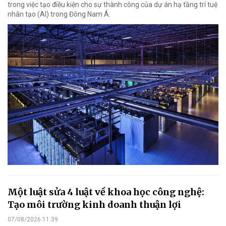
trong việc tạo điều kiện cho sự thành công của dự án hạ tầng trí tuệ
nhân tạo (AI) trong Đông Nam Á.
Một luật sửa 4 luật về khoa học công nghệ:
Tạo môi trường kinh doanh thuận lợi
07/08/2026 11:39