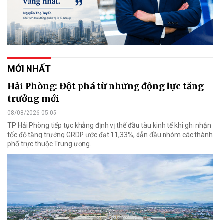
MỚI NHẤT
Hải Phòng: Đột phá từ những động lực tăng
trưởng mới
08/08/2026 05:05
TP Hải Phòng tiếp tục khẳng định vị thế đầu tàu kinh tế khi ghi nhận
tốc độ tăng trưởng GRDP ước đạt 11,33%, dẫn đầu nhóm các thành
phố trực thuộc Trung ương.