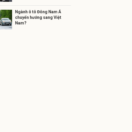
Ngành ô tô Đông Nam Á
chuyển hướng sang Việt
Nam?