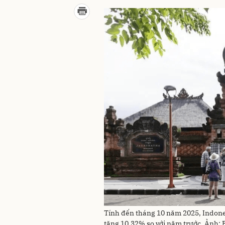
Tính đến tháng 10 năm 2025, Indone
tăng 10,32% so với năm trước. Ảnh: