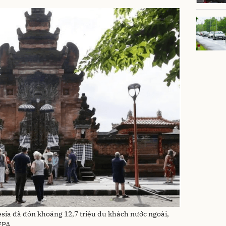
sia đã đón khoảng 12,7 triệu du khách nước ngoài,
 EPA