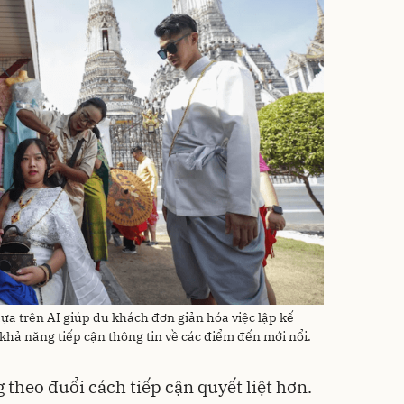
dựa trên AI giúp du khách đơn giản hóa việc lập kế
khả năng tiếp cận thông tin về các điểm đến mới nổi.
 theo đuổi cách tiếp cận quyết liệt hơn.