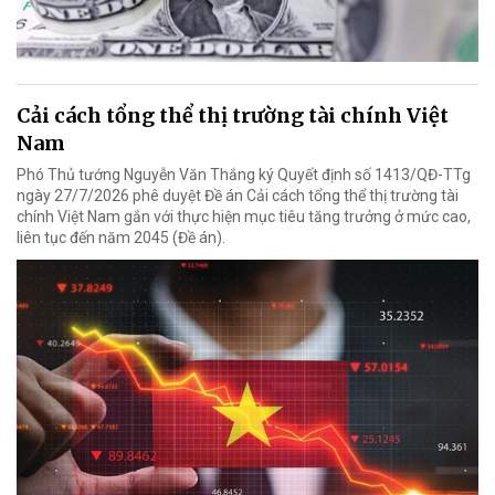
Cải cách tổng thể thị trường tài chính Việt
Nam
Phó Thủ tướng Nguyễn Văn Thắng ký Quyết định số 1413/QĐ-TTg
ngày 27/7/2026 phê duyệt Đề án Cải cách tổng thể thị trường tài
chính Việt Nam gắn với thực hiện mục tiêu tăng trưởng ở mức cao,
liên tục đến năm 2045 (Đề án).