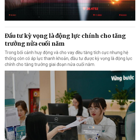
Đầu tư kỳ vọng là động lực chính cho tăng
trưởng nửa cuối năm
Trong bối cảnh huy động và cho vay đều tăng tích cực nhưng hệ
thống còn có áp lực thanh khoản, đầu tư được kỳ vọng là động lực
chính cho tăng trưởng giai đoạn nửa cuối năm.