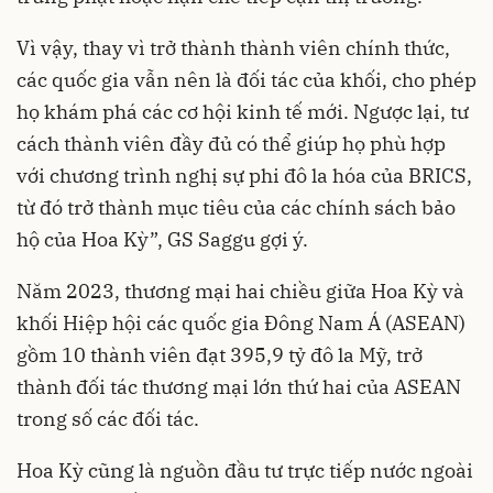
Vì vậy, thay vì trở thành thành viên chính thức,
các quốc gia vẫn nên là đối tác của khối, cho phép
họ khám phá các cơ hội kinh tế mới. Ngược lại, tư
cách thành viên đầy đủ có thể giúp họ phù hợp
với chương trình nghị sự phi đô la hóa của BRICS,
từ đó trở thành mục tiêu của các chính sách bảo
hộ của Hoa Kỳ”, GS Saggu gợi ý.
Năm 2023, thương mại hai chiều giữa Hoa Kỳ và
khối Hiệp hội các quốc gia Đông Nam Á (ASEAN)
gồm 10 thành viên đạt 395,9 tỷ đô la Mỹ, trở
thành đối tác thương mại lớn thứ hai của ASEAN
trong số các đối tác.
Hoa Kỳ cũng là nguồn đầu tư trực tiếp nước ngoài