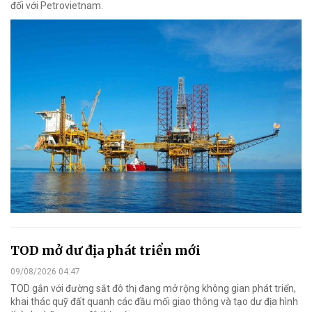
đối với Petrovietnam.
TOD mở dư địa phát triển mới
09/08/2026 04:47
TOD gắn với đường sắt đô thị đang mở rộng không gian phát triển,
khai thác quỹ đất quanh các đầu mối giao thông và tạo dư địa hình