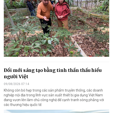
Đổi mới sáng tạo bằng tinh thần thấu hiểu
người Việt
09/08/2026 07:14
Không còn bó hẹp trong các sản phẩm truyền thống, các doanh
nghiệp nội địa trong lĩnh vực sản xuất thiết bị gia dụng Việt Nam
đang vươn lên làm chủ công nghệ để cạnh tranh sòng phẳng với
các thương hiệu quốc tế.