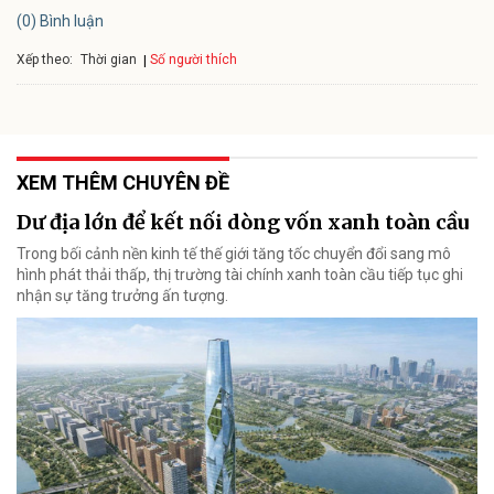
(0) Bình luận
Xếp theo:
Số người thích
Thời gian
XEM THÊM CHUYÊN ĐỀ
Dư địa lớn để kết nối dòng vốn xanh toàn cầu
Trong bối cảnh nền kinh tế thế giới tăng tốc chuyển đổi sang mô
hình phát thải thấp, thị trường tài chính xanh toàn cầu tiếp tục ghi
nhận sự tăng trưởng ấn tượng.