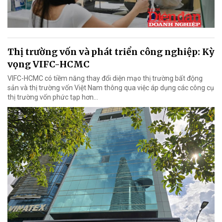
Thị trường vốn và phát triển công nghiệp: Kỳ
vọng VIFC-HCMC
VIFC-HCMC có tiềm năng thay đổi diện mạo thị trường bất động
sản và thị trường vốn Việt Nam thông qua việc áp dụng các công cụ
thị trường vốn phức tạp hơn...