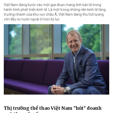
Việt Nam đang bước vào một giai đoạn mang tính bản lề trong
hành trình phát triển kinh tế. Là một trong những nền kinh tế tăng
trưởng nhanh của khu vực châu Á, Việt Nam đang thu hút lượng
vốn đầu tư nước ngoài ở mức kỷ lục.
Thị trường thể thao Việt Nam "hút" doanh