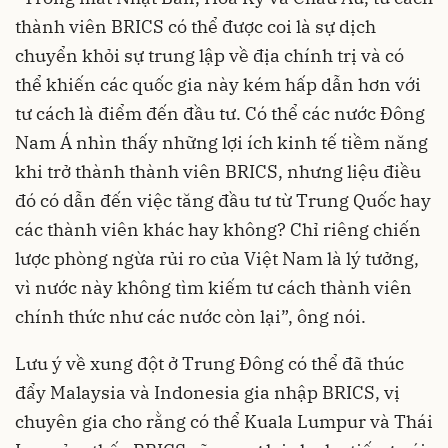
thành viên BRICS có thể được coi là sự dịch
chuyển khỏi sự trung lập về địa chính trị và có
thể khiến các quốc gia này kém hấp dẫn hơn với
tư cách là điểm đến đầu tư. Có thể các nước Đông
Nam Á nhìn thấy những lợi ích kinh tế tiềm năng
khi trở thành thành viên BRICS, nhưng liệu điều
đó có dẫn đến việc tăng đầu tư từ Trung Quốc hay
các thành viên khác hay không? Chỉ riêng chiến
lược phòng ngừa rủi ro của Việt Nam là lý tưởng,
vì nước này không tìm kiếm tư cách thành viên
chính thức như các nước còn lại”, ông nói.
Lưu ý về xung đột ở Trung Đông có thể đã thúc
đẩy Malaysia và Indonesia gia nhập BRICS, vị
chuyên gia cho rằng có thể Kuala Lumpur và Thái