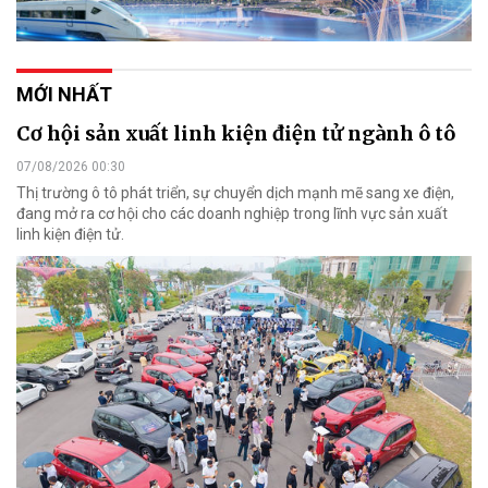
MỚI NHẤT
Cơ hội sản xuất linh kiện điện tử ngành ô tô
07/08/2026 00:30
Thị trường ô tô phát triển, sự chuyển dịch mạnh mẽ sang xe điện,
đang mở ra cơ hội cho các doanh nghiệp trong lĩnh vực sản xuất
linh kiện điện tử.