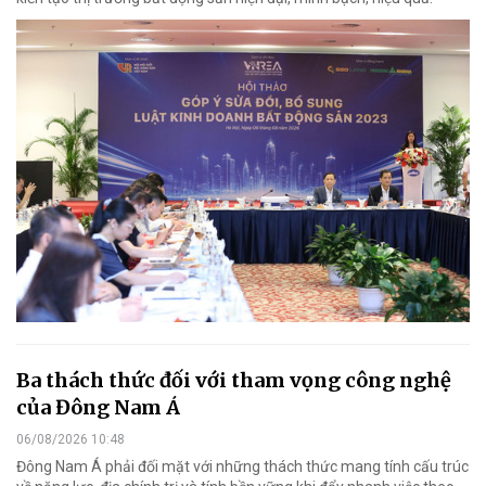
Ba thách thức đối với tham vọng công nghệ
của Đông Nam Á
06/08/2026 10:48
Đông Nam Á phải đối mặt với những thách thức mang tính cấu trúc