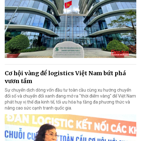
Cơ hội vàng để logistics Việt Nam bứt phá
vươn tầm
Sự chuyển dịch dòng vốn đầu tư toàn cầu cùng xu hướng chuyển
đổi số và chuyển đổi xanh đang mở ra "thời điểm vàng" để Việt Nam
phát huy vị thế địa kinh tế, tối ưu hóa hạ tầng đa phương thức và
nâng cao sức cạnh tranh quốc gia.