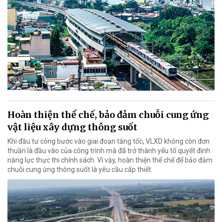
Hoàn thiện thể chế, bảo đảm chuỗi cung ứng
vật liệu xây dựng thông suốt
Khi đầu tư công bước vào giai đoạn tăng tốc, VLXD không còn đơn
thuần là đầu vào của công trình mà đã trở thành yếu tố quyết định
năng lực thực thi chính sách. Vì vậy, hoàn thiện thể chế để bảo đảm
chuỗi cung ứng thông suốt là yêu cầu cấp thiết.