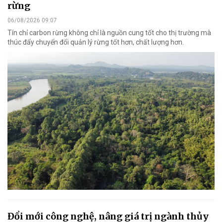
rừng
06/08/2026 09:07
Tín chỉ carbon rừng không chỉ là nguồn cung tốt cho thị trường mà
thúc đẩy chuyển đổi quản lý rừng tốt hơn, chất lượng hơn.
Đổi mới công nghệ, nâng giá trị ngành thủy