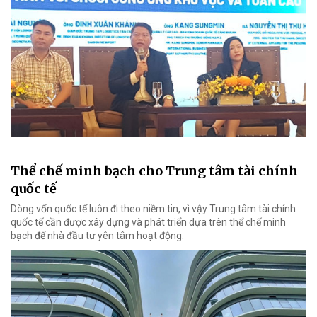
Thể chế minh bạch cho Trung tâm tài chính
quốc tế
Dòng vốn quốc tế luôn đi theo niềm tin, vì vậy Trung tâm tài chính
quốc tế cần được xây dựng và phát triển dựa trên thể chế minh
bạch để nhà đầu tư yên tâm hoạt động.