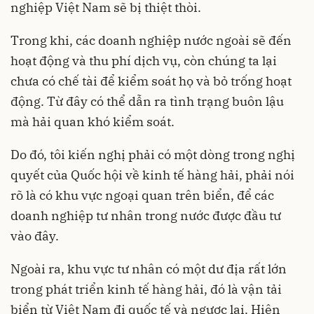
nghiệp Việt Nam sẽ bị thiệt thòi.
Trong khi, các doanh nghiệp nước ngoài sẽ đến
hoạt động và thu phí dịch vụ, còn chúng ta lại
chưa có chế tài để kiểm soát họ và bỏ trống hoạt
động. Từ đây có thể dẫn ra tình trạng buôn lậu
mà hải quan khó kiểm soát.
Do đó, tôi kiến nghị phải có một dòng trong nghị
quyết của Quốc hội về kinh tế hàng hải, phải nói
rõ là có khu vực ngoại quan trên biển, để các
doanh nghiệp tư nhân trong nước được đầu tư
vào đây.
Ngoài ra, khu vực tư nhân có một dư địa rất lớn
trong phát triển kinh tế hàng hải, đó là vận tải
biển từ Việt Nam đi quốc tế và ngược lại. Hiện