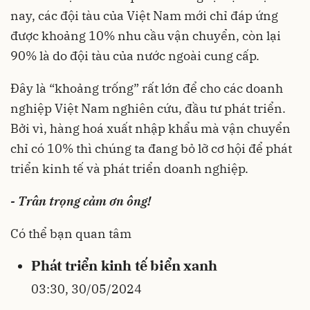
nay, các đội tàu của Việt Nam mới chỉ đáp ứng
được khoảng 10% nhu cầu vận chuyển, còn lại
90% là do đội tàu của nước ngoài cung cấp.
Đây là “khoảng trống” rất lớn để cho các doanh
nghiệp Việt Nam nghiên cứu, đầu tư phát triển.
Bởi vì, hàng hoá xuất nhập khẩu mà vận chuyển
chỉ có 10% thì chúng ta đang bỏ lỡ cơ hội để phát
triển kinh tế và phát triển doanh nghiệp.
- Trân trọng cảm ơn ông!
Có thể bạn quan tâm
Phát triển kinh tế biển xanh
03:30, 30/05/2024