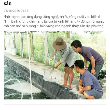
sản
06/08/2026 09:38
Nhờ mạnh dạn ứng dụng công nghệ, nhiều vùng nuôi ven biển ở
Ninh Bình không chỉ mang lại giá trị kinh tế hàng tỷ đồng mỗi năm,
mà còn mở ra hướng đi bền vững cho ngành thủy sản địa phương.