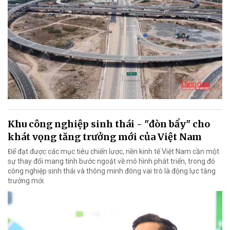
Khu công nghiệp sinh thái - "đòn bẩy" cho
khát vọng tăng trưởng mới của Việt Nam
Để đạt được các mục tiêu chiến lược, nền kinh tế Việt Nam cần một
sự thay đổi mang tính bước ngoặt về mô hình phát triển, trong đó
công nghiệp sinh thái và thông minh đóng vai trò là động lực tăng
trưởng mới.