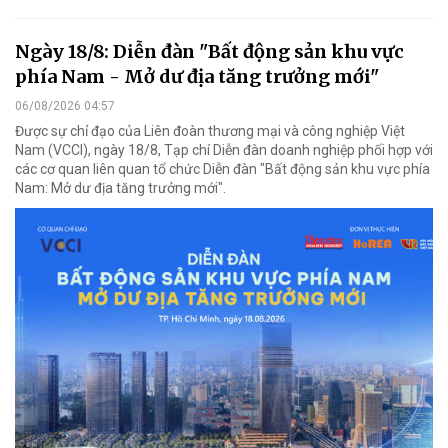
Ngày 18/8: Diễn đàn "Bất động sản khu vực
phía Nam - Mở dư địa tăng trưởng mới"
06/08/2026 04:57
Được sự chỉ đạo của Liên đoàn thương mại và công nghiệp Việt
Nam (VCCI), ngày 18/8, Tạp chí Diễn đàn doanh nghiệp phối hợp với
các cơ quan liên quan tổ chức Diễn đàn "Bất động sản khu vực phía
Nam: Mở dư địa tăng trưởng mới".