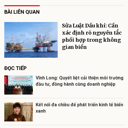
BÀI LIÊN QUAN
Sửa Luật Dầu khí: Cần
xác định rõ nguyên tắc
phối hợp trong không
gian biển
ĐỌC TIẾP
Vĩnh Long: Quyết liệt cải thiện môi trường
đầu tư, đồng hành cùng doanh nghiệp
Kết nối đa chiều để phát triển kinh tế biển
xanh