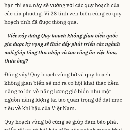
hạn thì sau này sẽ vướng với các quy hoạch của
các địa phương. Vì 28 tỉnh ven biển cũng có quy
hoạch tỉnh đã được thông qua.
- Việc xây dựng Quy hoạch không gian biển quốc
gia được kỳ vọng sẽ thúc đẩy phát triển các ngành
mới giúp tăng thu nhập và tạo công ăn việc làm,
thưa ông?
Đúng vậy! Quy hoạch vùng bờ và quy hoạch
không gian biển sẽ mở ra cơ hội khai thác tiềm
năng to lớn về năng lượng gió biển như một
nguồn năng lượng tái tạo quan trọng để đạt mục
tiêu về khí hậu của Việt Nam.
Quy hoạch vùng bờ cũng sẽ giúp đảm bảo phát