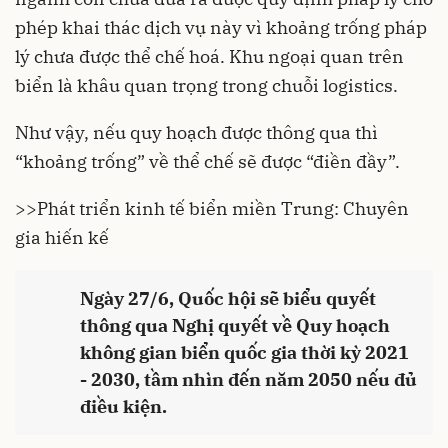
phép khai thác dịch vụ này vì khoảng trống pháp
lý chưa được thể chế hoá. Khu ngoại quan trên
biển là khâu quan trọng trong chuỗi logistics.
Như vậy, nếu quy hoạch được thông qua thì
“khoảng trống” về thể chế sẽ được “điền đầy”.
>>
Phát triển kinh tế biển miền Trung: Chuyên
gia hiến kế
Ngày 27/6, Quốc hội sẽ biểu quyết
thông qua Nghị quyết về Quy hoạch
không gian biển quốc gia thời kỳ 2021
- 2030, tầm nhìn đến năm 2050 nếu đủ
điều kiện.