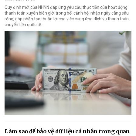
Quy định mới của NHNN đáp ứng yêu cầu thực tiễn của hoạt động
thanh toán xuyên biên giới trong bối cảnh hội nhập ngày càng sâu
rộng, góp phần tạo thuận lợi cho việc cung ứng dịch vụ thanh toán,
chuyển tiền quốc tế...
Làm sao để bảo vệ dữ liệu cá nhân trong quan