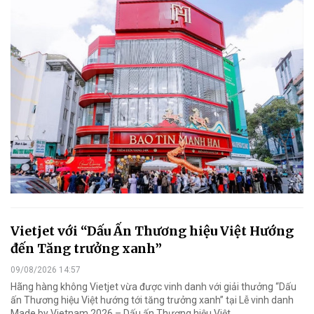
Vietjet với “Dấu Ấn Thương hiệu Việt Hướng
đến Tăng trưởng xanh”
09/08/2026 14:57
Hãng hàng không Vietjet vừa được vinh danh với giải thưởng “Dấu
ấn Thương hiệu Việt hướng tới tăng trưởng xanh” tại Lễ vinh danh
Made by Vietnam 2026 – Dấu ấn Thương hiệu Việt.