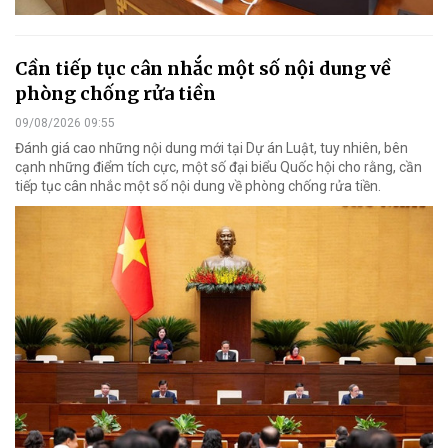
Cần tiếp tục cân nhắc một số nội dung về
phòng chống rửa tiền
09/08/2026 09:55
Đánh giá cao những nội dung mới tại Dự án Luật, tuy nhiên, bên
cạnh những điểm tích cực, một số đại biểu Quốc hội cho rằng, cần
tiếp tục cân nhắc một số nội dung về phòng chống rửa tiền.