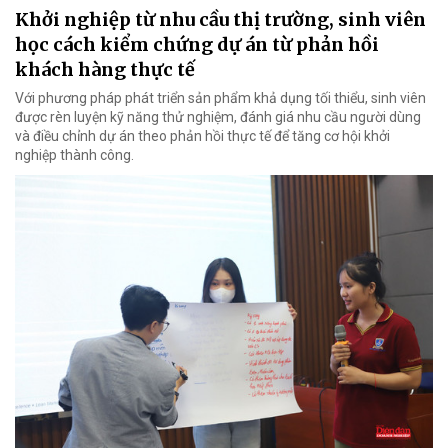
Khởi nghiệp từ nhu cầu thị trường, sinh viên
học cách kiểm chứng dự án từ phản hồi
khách hàng thực tế
Với phương pháp phát triển sản phẩm khả dụng tối thiểu, sinh viên
được rèn luyện kỹ năng thử nghiệm, đánh giá nhu cầu người dùng
và điều chỉnh dự án theo phản hồi thực tế để tăng cơ hội khởi
nghiệp thành công.