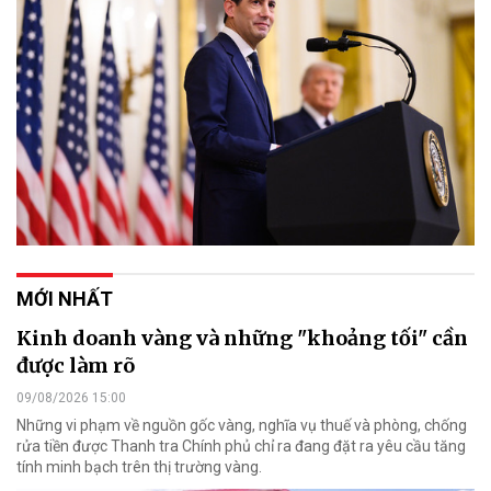
MỚI NHẤT
Kinh doanh vàng và những "khoảng tối" cần
được làm rõ
09/08/2026 15:00
Những vi phạm về nguồn gốc vàng, nghĩa vụ thuế và phòng, chống
rửa tiền được Thanh tra Chính phủ chỉ ra đang đặt ra yêu cầu tăng
tính minh bạch trên thị trường vàng.