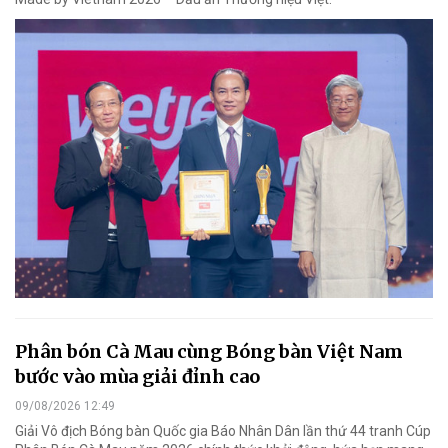
Phân bón Cà Mau cùng Bóng bàn Việt Nam
bước vào mùa giải đỉnh cao
09/08/2026 12:49
Giải Vô địch Bóng bàn Quốc gia Báo Nhân Dân lần thứ 44 tranh Cúp