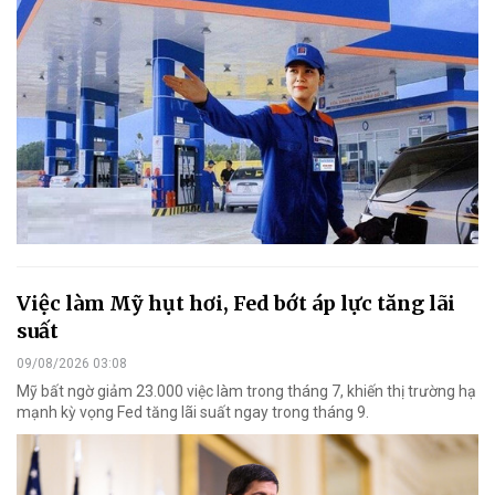
Việc làm Mỹ hụt hơi, Fed bớt áp lực tăng lãi
suất
09/08/2026 03:08
Mỹ bất ngờ giảm 23.000 việc làm trong tháng 7, khiến thị trường hạ
mạnh kỳ vọng Fed tăng lãi suất ngay trong tháng 9.