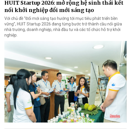
HUIT Startup 2026: mở rộng hệ sinh thái kết
nối khởi nghiệp đổi mới sáng tạo
Với chủ đề “Đổi mới sáng tạo hướng tới mục tiêu phát triển bền
vững”, HUIT Startup 2026 đang từng bước trở thành cầu nối giữa
nhà trường, doanh nghiệp, nhà đầu tư và các tổ chức hỗ trợ khởi
nghiệp.