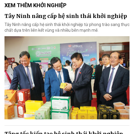
XEM THÊM KHỞI NGHIỆP
Tây Ninh nâng cấp hệ sinh thái khởi nghiệp
Tây Ninh nâng cấp hệ sinh thái khởi nghiệp từ phong trào sang thực
chất dựa trên liên kết vùng và nhiều bên mạnh mẽ.
Tăng tốc kiến tạo hệ sinh thái khởi nghiệp