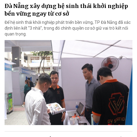
Đà Nẵng xây dựng hệ sinh thái khởi nghiệp
bền vững ngay từ cơ sở
Để hệ sinh thái khởi nghiệp phát triển bền vững, TP Đà Nẵng đã xác
định liên kết “3 nhà”, trong đó chính quyền cơ sở giữ vai trò kết nối
quan trọng.