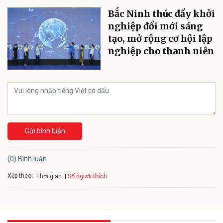
Bắc Ninh thúc đẩy khởi
nghiệp đổi mới sáng
tạo, mở rộng cơ hội lập
nghiệp cho thanh niên
Gửi bình luận
(0) Bình luận
Xếp theo:
Số người thích
Thời gian