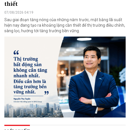
thiết
07/08/2026 04:19
Sau giai đoạn tăng nóng của những năm trước, mặt bằng lãi suất
hiện nay đang tạo ra khoảng lặng cần thiết để thị trường điều chỉnh,
sàng lọc, hướng tới tăng trưởng bền vững.