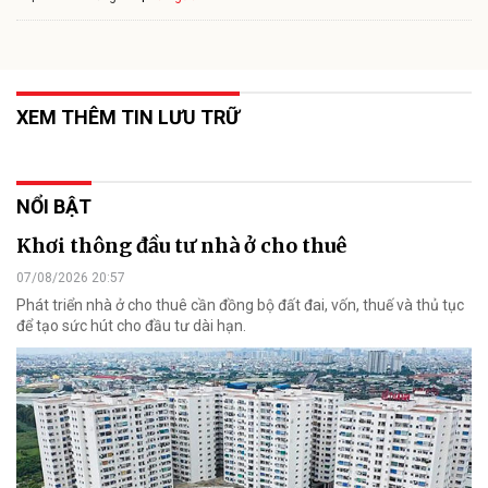
XEM THÊM TIN LƯU TRỮ
NỔI BẬT
Khơi thông đầu tư nhà ở cho thuê
07/08/2026 20:57
Phát triển nhà ở cho thuê cần đồng bộ đất đai, vốn, thuế và thủ tục
để tạo sức hút cho đầu tư dài hạn.