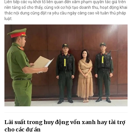
Liên tiếp các vụ khởi tố liên quan đến xâm phạm quyền tác giả trên
nền tảng số cho thấy, cùng với cơ hội tạo doanh thu, hoạt động khai
thác nội dung cũng đặt ra yêu cầu ngày càng cao về tuân thủ pháp
luật.
Lãi suất trong huy động vốn xanh hay tài trợ
cho các dự án