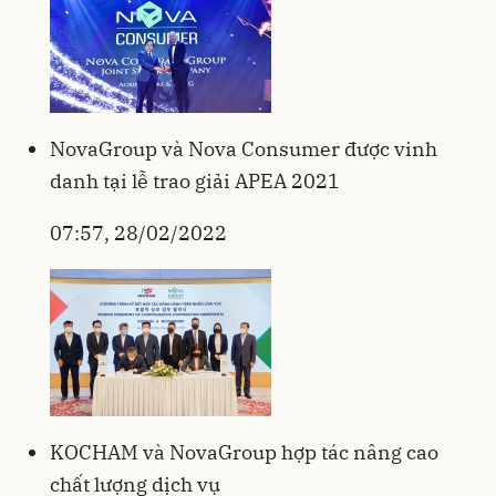
NovaGroup và Nova Consumer được vinh
danh tại lễ trao giải APEA 2021
07:57, 28/02/2022
KOCHAM và NovaGroup hợp tác nâng cao
chất lượng dịch vụ