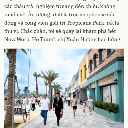
các cháu trải nghiệm từ sáng đến chiều không
muốn về. Ấn tượng nhất là trục shophouse sôi
động và công viên giải trí Tropicana Park, rất là
thú vị. Chắc chắn, tôi sẽ quay lại khám phá hết
NovaWorld Ho Tram”, chị Xuân Hương hào hứng.