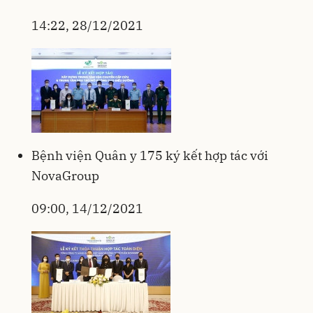
14:22, 28/12/2021
Bệnh viện Quân y 175 ký kết hợp tác với
NovaGroup
09:00, 14/12/2021