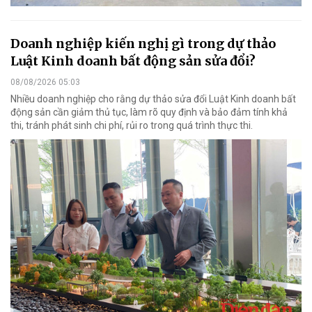
Doanh nghiệp kiến nghị gì trong dự thảo
Luật Kinh doanh bất động sản sửa đổi?
08/08/2026 05:03
Nhiều doanh nghiệp cho rằng dự thảo sửa đổi Luật Kinh doanh bất
động sản cần giảm thủ tục, làm rõ quy định và bảo đảm tính khả
thi, tránh phát sinh chi phí, rủi ro trong quá trình thực thi.