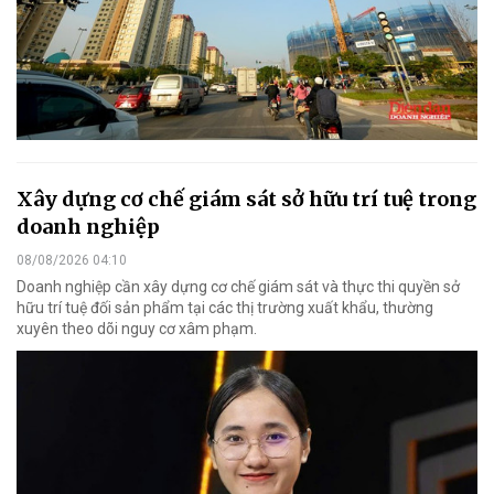
Xây dựng cơ chế giám sát sở hữu trí tuệ trong
doanh nghiệp
08/08/2026 04:10
Doanh nghiệp cần xây dựng cơ chế giám sát và thực thi quyền sở
hữu trí tuệ đối sản phẩm tại các thị trường xuất khẩu, thường
xuyên theo dõi nguy cơ xâm phạm.