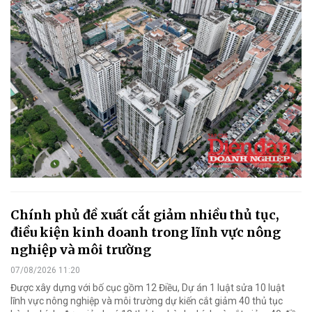
Chính phủ đề xuất cắt giảm nhiều thủ tục,
điều kiện kinh doanh trong lĩnh vực nông
nghiệp và môi trường
07/08/2026 11:20
Được xây dựng với bố cục gồm 12 Điều, Dự án 1 luật sửa 10 luật
lĩnh vực nông nghiệp và môi trường dự kiến cắt giảm 40 thủ tục