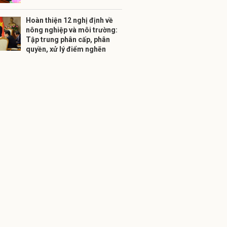
Hoàn thiện 12 nghị định về
nông nghiệp và môi trường:
Tập trung phân cấp, phân
quyền, xử lý điểm nghẽn