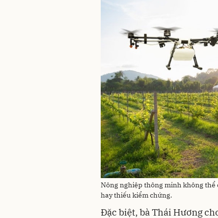
Nông nghiệp thông minh không thể đ
hay thiếu kiểm chứng.
Đặc biệt, bà Thái Hương ch