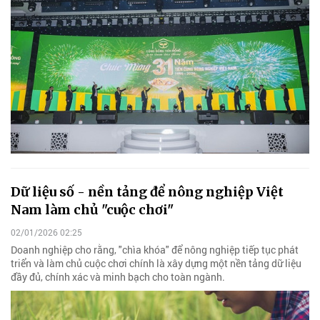
Dữ liệu số - nền tảng để nông nghiệp Việt
Nam làm chủ "cuộc chơi"
02/01/2026 02:25
Doanh nghiệp cho rằng, "chìa khóa" để nông nghiệp tiếp tục phát
triển và làm chủ cuộc chơi chính là xây dựng một nền tảng dữ liệu
đầy đủ, chính xác và minh bạch cho toàn ngành.