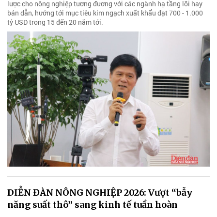
lược cho nông nghiệp tương đương với các ngành hạ tầng lõi hay
bán dẫn, hướng tới mục tiêu kim ngạch xuất khẩu đạt 700 - 1.000
tỷ USD trong 15 đến 20 năm tới.
DIỄN ĐÀN NÔNG NGHIỆP 2026: Vượt “bẫy
năng suất thô” sang kinh tế tuần hoàn