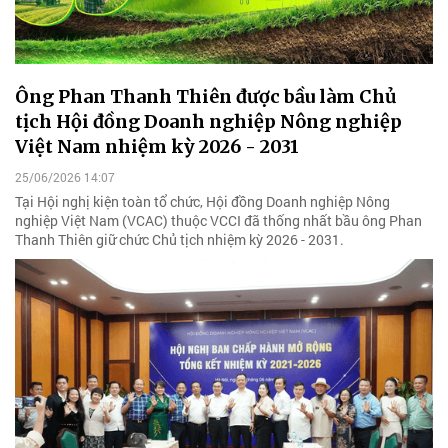
Ông Phan Thanh Thiên được bầu làm Chủ
tịch Hội đồng Doanh nghiệp Nông nghiệp
Việt Nam nhiệm kỳ 2026 - 2031
25/06/2026 14:07
Tại Hội nghị kiện toàn tổ chức, Hội đồng Doanh nghiệp Nông
nghiệp Việt Nam (VCAC) thuộc VCCI đã thống nhất bầu ông Phan
Thanh Thiên giữ chức Chủ tịch nhiệm kỳ 2026 - 2031.