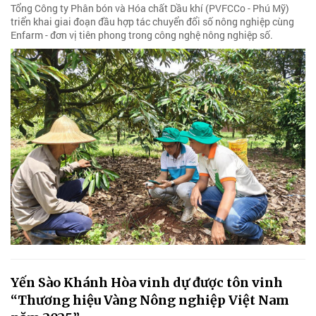
Tổng Công ty Phân bón và Hóa chất Dầu khí (PVFCCo - Phú Mỹ)
triển khai giai đoạn đầu hợp tác chuyển đổi số nông nghiệp cùng
Enfarm - đơn vị tiên phong trong công nghệ nông nghiệp số.
Yến Sào Khánh Hòa vinh dự được tôn vinh
“Thương hiệu Vàng Nông nghiệp Việt Nam