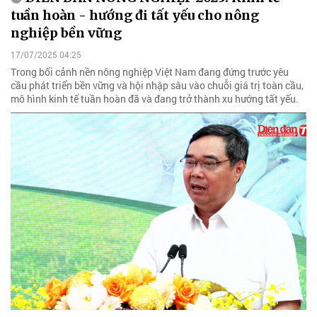
tuần hoàn - hướng đi tất yếu cho nông
nghiệp bền vững
17/07/2025 04:25
Trong bối cảnh nền nông nghiệp Việt Nam đang đứng trước yêu
cầu phát triển bền vững và hội nhập sâu vào chuỗi giá trị toàn cầu,
mô hình kinh tế tuần hoàn đã và đang trở thành xu hướng tất yếu.