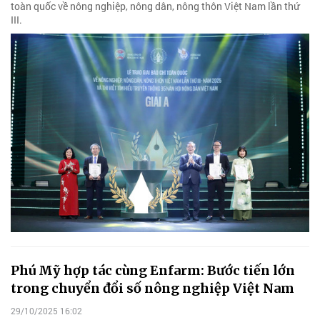
toàn quốc về nông nghiệp, nông dân, nông thôn Việt Nam lần thứ
III.
Phú Mỹ hợp tác cùng Enfarm: Bước tiến lớn
trong chuyển đổi số nông nghiệp Việt Nam
29/10/2025 16:02