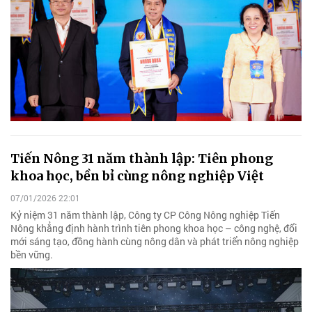
Tiến Nông 31 năm thành lập: Tiên phong
khoa học, bền bỉ cùng nông nghiệp Việt
07/01/2026 22:01
Kỷ niệm 31 năm thành lập, Công ty CP Công Nông nghiệp Tiến
Nông khẳng định hành trình tiên phong khoa học – công nghệ, đổi
mới sáng tạo, đồng hành cùng nông dân và phát triển nông nghiệp
bền vững.