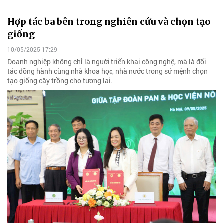
Hợp tác ba bên trong nghiên cứu và chọn tạo
giống
10/05/2025 17:29
Doanh nghiệp không chỉ là người triển khai công nghệ, mà là đối
tác đồng hành cùng nhà khoa học, nhà nước trong sứ mệnh chọn
tạo giống cây trồng cho tương lai.