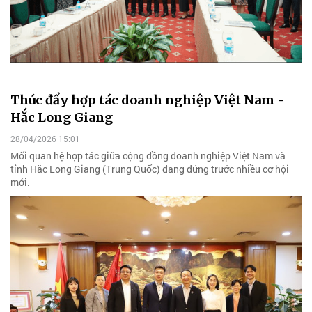
Thúc đẩy hợp tác doanh nghiệp Việt Nam -
Hắc Long Giang
28/04/2026 15:01
Mối quan hệ hợp tác giữa cộng đồng doanh nghiệp Việt Nam và
tỉnh Hắc Long Giang (Trung Quốc) đang đứng trước nhiều cơ hội
mới.