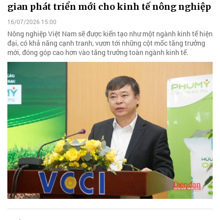
gian phát triển mới cho kinh tế nông nghiệp
16/07/2026 15:00
Nông nghiệp Việt Nam sẽ được kiến tạo như một ngành kinh tế hiện
đại, có khả năng cạnh tranh, vươn tới những cột mốc tăng trưởng
mới, đóng góp cao hơn vào tăng trưởng toàn ngành kinh tế.