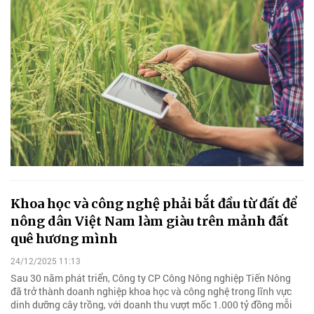
Khoa học và công nghệ phải bắt đầu từ đất để
nông dân Việt Nam làm giàu trên mảnh đất
quê hương mình
24/12/2025 11:13
Sau 30 năm phát triển, Công ty CP Công Nông nghiệp Tiến Nông
đã trở thành doanh nghiệp khoa học và công nghệ trong lĩnh vực
dinh dưỡng cây trồng, với doanh thu vượt mốc 1.000 tỷ đồng mỗi