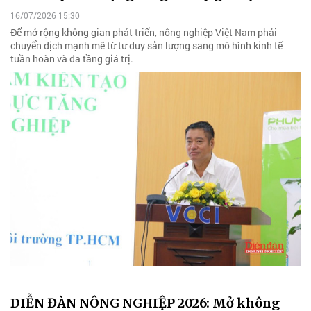
16/07/2026 15:30
Để mở rộng không gian phát triển, nông nghiệp Việt Nam phải
chuyển dịch mạnh mẽ từ tư duy sản lượng sang mô hình kinh tế
tuần hoàn và đa tầng giá trị.
DIỄN ĐÀN NÔNG NGHIỆP 2026: Mở không