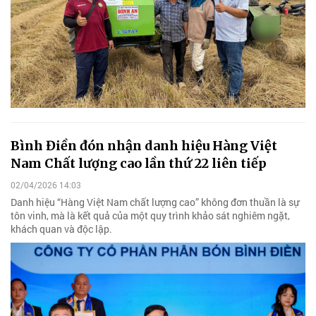
Bình Điền đón nhận danh hiệu Hàng Việt
Nam Chất lượng cao lần thứ 22 liên tiếp
02/04/2026 14:03
Danh hiệu “Hàng Việt Nam chất lượng cao” không đơn thuần là sự
tôn vinh, mà là kết quả của một quy trình khảo sát nghiêm ngặt,
khách quan và độc lập.