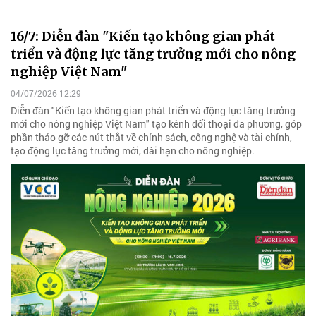
16/7: Diễn đàn "Kiến tạo không gian phát
triển và động lực tăng trưởng mới cho nông
nghiệp Việt Nam"
04/07/2026 12:29
Diễn đàn "Kiến tạo không gian phát triển và động lực tăng trưởng
mới cho nông nghiệp Việt Nam" tạo kênh đối thoại đa phương, góp
phần tháo gỡ các nút thắt về chính sách, công nghệ và tài chính,
tạo động lực tăng trưởng mới, dài hạn cho nông nghiệp.