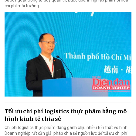
chi phí môi trường.
Tối ưu chi phí logistics thực phẩm bằng mô
hình kinh tế chia sẻ
Chi phí logistics thực phẩm đang gánh chịu nhiều tổn thất vô hình.
Doanh nghiệp rất cần giải pháp chia sẻ nguồn lực để tối ưu chi phí