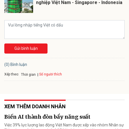
nghiệp Việt Nam - Singapore - Indonesia
Gửi bình luận
(0) Bình luận
Xếp theo:
Số người thích
Thời gian
XEM THÊM DOANH NHÂN
Biến AI thành đòn bẩy năng suất
Việc 39% lực lượng lao động Việt Nam được xếp vào nhóm Nhân sự