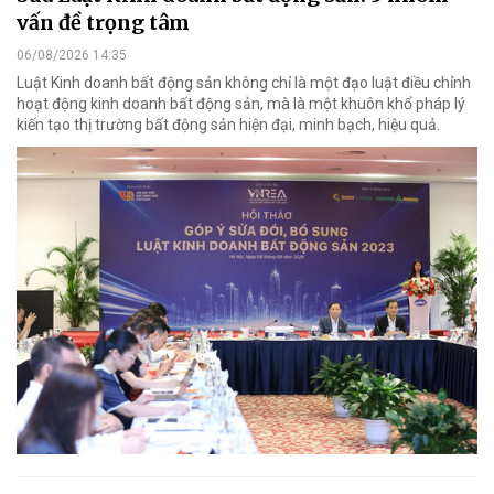
vấn đề trọng tâm
06/08/2026 14:35
Luật Kinh doanh bất động sản không chỉ là một đạo luật điều chỉnh
hoạt động kinh doanh bất động sản, mà là một khuôn khổ pháp lý
kiến tạo thị trường bất động sản hiện đại, minh bạch, hiệu quả.