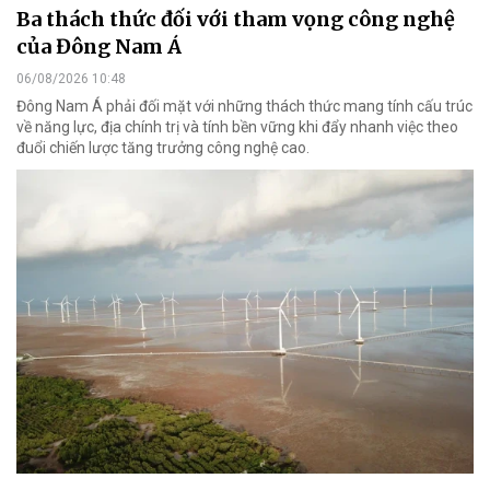
Ba thách thức đối với tham vọng công nghệ
của Đông Nam Á
06/08/2026 10:48
Đông Nam Á phải đối mặt với những thách thức mang tính cấu trúc
về năng lực, địa chính trị và tính bền vững khi đẩy nhanh việc theo
đuổi chiến lược tăng trưởng công nghệ cao.