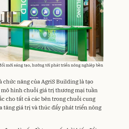
đổi mới sáng tạo, hướng tới phát triển nông nghiệp bền
à chức năng của AgriS Building là tạo
 mô hình chuỗi giá trị thương mại tuần
ắc cho tất cả các bên trong chuỗi cung
tăng giá trị và thúc đẩy phát triển nông